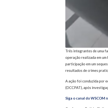
Três integrantes de uma fa
operação realizada em um 
participação em um seques
resultados de crimes prati
A ação foi conduzida por e
(DCCPAT), após investigaçã
Siga o canal do WSCOM 