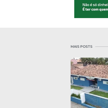
MAIS POSTS