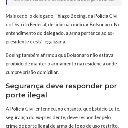
Mais cedo, o delegado Thiago Boeing, da Polícia Civil
do Distrito Federal, decidiu não indiciar Bolsonaro. No
entendimento do delegado, a arma pertence ao ex-
presidente e está legalizada.
Boeing também afirmou que Bolsonaro não estava
proibido de manter o armamento na residência onde
cumpre prisão domiciliar.
Segurança deve responder por
porte ilegal
A Polícia Civil entendeu, no entanto, que Estácio Leite,
segurança do ex-presidente, deve responder pelo
crime de porte ilegal de arma de fogo de uso restrito.