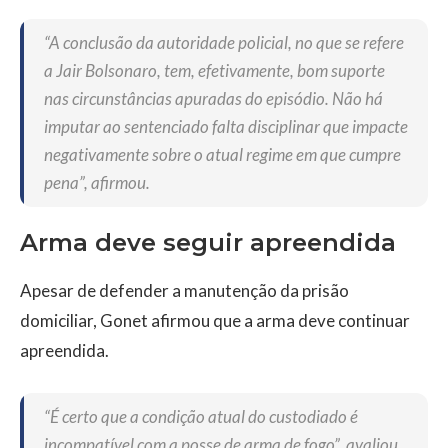
“A conclusão da autoridade policial, no que se refere
a Jair Bolsonaro, tem, efetivamente, bom suporte
nas circunstâncias apuradas do episódio. Não há
imputar ao sentenciado falta disciplinar que impacte
negativamente sobre o atual regime em que cumpre
pena”, afirmou.
Arma deve seguir apreendida
Apesar de defender a manutenção da prisão
domiciliar, Gonet afirmou que a arma deve continuar
apreendida.
“É certo que a condição atual do custodiado é
incompatível com a posse de arma de fogo”, avaliou.