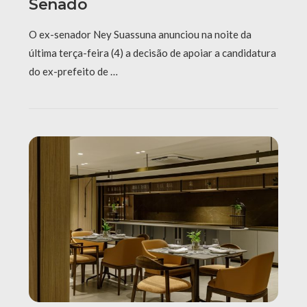
Senado
O ex-senador Ney Suassuna anunciou na noite da
última terça-feira (4) a decisão de apoiar a candidatura
do ex-prefeito de …