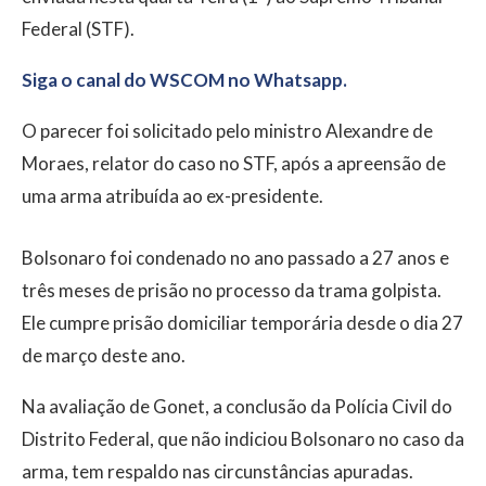
Federal (STF).
Siga o canal do WSCOM no Whatsapp.
O parecer foi solicitado pelo ministro Alexandre de
Moraes, relator do caso no STF, após a apreensão de
uma arma atribuída ao ex-presidente.
Bolsonaro foi condenado no ano passado a 27 anos e
três meses de prisão no processo da trama golpista.
Ele cumpre prisão domiciliar temporária desde o dia 27
de março deste ano.
Na avaliação de Gonet, a conclusão da Polícia Civil do
Distrito Federal, que não indiciou Bolsonaro no caso da
arma, tem respaldo nas circunstâncias apuradas.