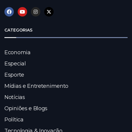
CATEGORIAS
Economia
Especial
Esporte
Mídias e Entretenimento
Notícias
Opiniões e Blogs
Política
Tecnologia & Inovação