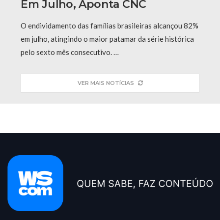
Em Julho, Aponta CNC
O endividamento das famílias brasileiras alcançou 82%
em julho, atingindo o maior patamar da série histórica
pelo sexto mês consecutivo. …
VER MAIS NOTÍCIAS