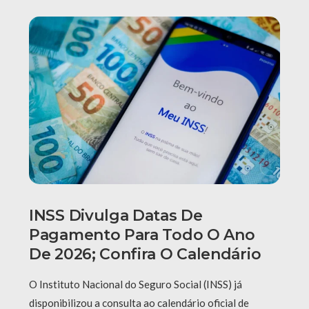
INSS Divulga Datas De
Pagamento Para Todo O Ano
De 2026; Confira O Calendário
O Instituto Nacional do Seguro Social (INSS) já
disponibilizou a consulta ao calendário oficial de