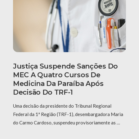
Justiça Suspende Sanções Do
MEC A Quatro Cursos De
Medicina Da Paraíba Após
Decisão Do TRF-1
Uma decisão da presidente do Tribunal Regional
Federal da 1ª Região (TRF-1), desembargadora Maria
do Carmo Cardoso, suspendeu provisoriamente as …