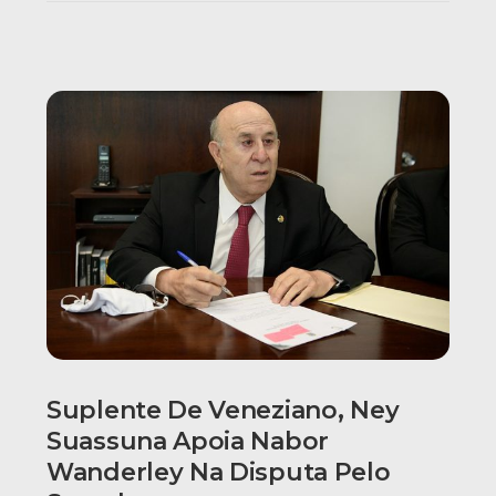
Suplente De Veneziano, Ney
Suassuna Apoia Nabor
Wanderley Na Disputa Pelo