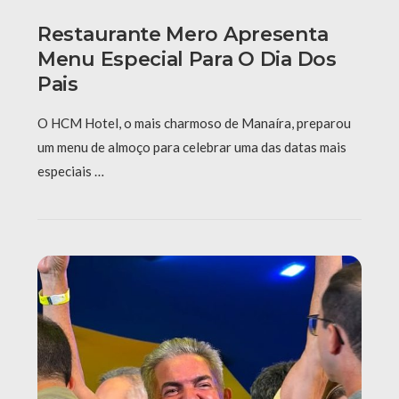
Restaurante Mero Apresenta
Menu Especial Para O Dia Dos
Pais
O HCM Hotel, o mais charmoso de Manaíra, preparou
um menu de almoço para celebrar uma das datas mais
especiais …