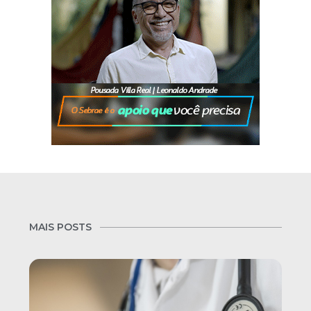
MAIS POSTS