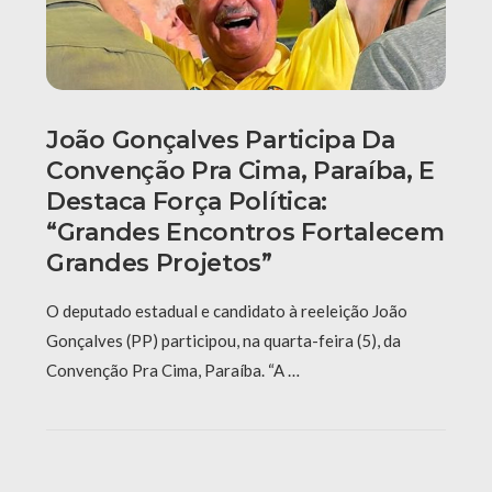
João Gonçalves Participa Da
Convenção Pra Cima, Paraíba, E
Destaca Força Política:
“grandes Encontros Fortalecem
Grandes Projetos”
O deputado estadual e candidato à reeleição João
Gonçalves (PP) participou, na quarta-feira (5), da
Convenção Pra Cima, Paraíba. “A …