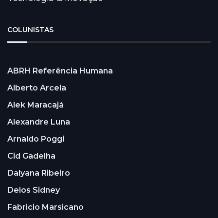
COLUNISTAS
ABRH Referência Humana
Alberto Arcela
Alek Maracajá
Alexandre Luna
Arnaldo Poggi
Cid Gadelha
Dalyana Ribeiro
Delos Sidney
Fabricio Marsicano