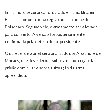
Em junho, o segurança foi parado em uma blitz em
Brasília com uma arma registrada em nome de
Bolsonaro. Segundo ele, o armamento seria levado
para conserto. A versão foi posteriormente
confirmada pela defesa do ex-presidente.
O parecer de Gonet será analisado por Alexandre de
Moraes, que deve decidir sobre a manutenção da
prisão domiciliar e sobre a situação da arma
apreendida.