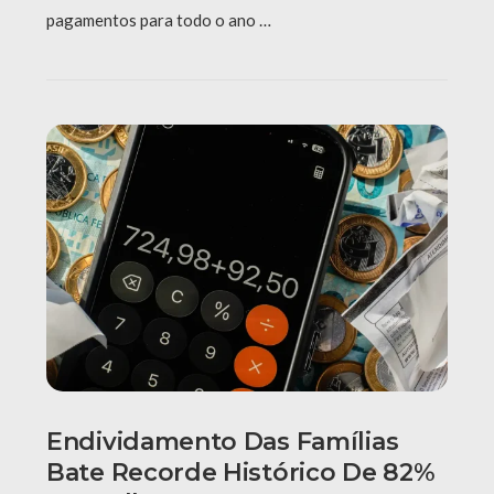
pagamentos para todo o ano …
Endividamento Das Famílias
Bate Recorde Histórico De 82%