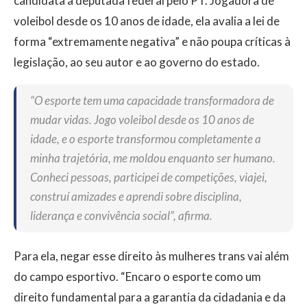
candidata a deputada federal pelo PT. Jogadora de
voleibol desde os 10 anos de idade, ela avalia a lei de
forma “extremamente negativa” e não poupa críticas à
legislação, ao seu autor e ao governo do estado.
“O esporte tem uma capacidade transformadora de
mudar vidas. Jogo voleibol desde os 10 anos de
idade, e o esporte transformou completamente a
minha trajetória, me moldou enquanto ser humano.
Conheci pessoas, participei de competições, viajei,
construí amizades e aprendi sobre disciplina,
liderança e convivência social”, afirma.
Para ela, negar esse direito às mulheres trans vai além
do campo esportivo. “Encaro o esporte como um
direito fundamental para a garantia da cidadania e da