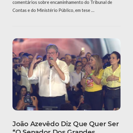
comentários sobre encaminhamento do Tribunal de
Contas e do Ministério Público, em tese …
João Azevêdo Diz Que Quer Ser
“o Senador Dos Grandes