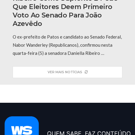
Que Eleitores Deem Primeiro
Voto Ao Senado Para João
Azevêdo
O ex-prefeito de Patos e candidato ao Senado Federal,
Nabor Wanderley (Republicanos), confirmou nesta
quarta-feira (5) a senadora Daniella Ribeiro …
VER MAIS NOTÍCIAS