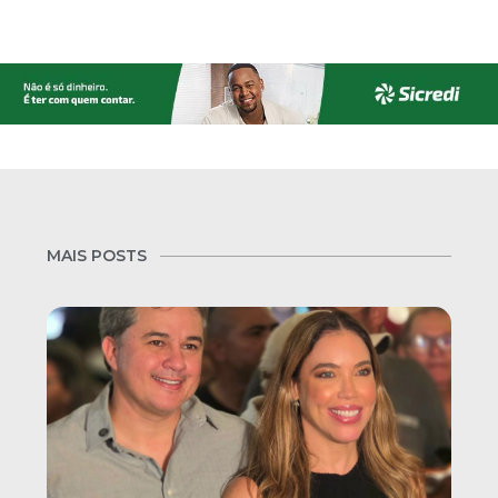
MAIS POSTS