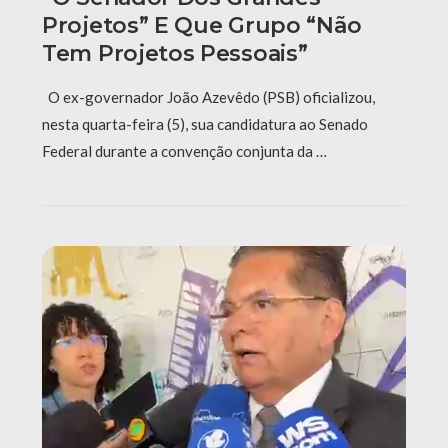
Projetos” E Que Grupo “não
Tem Projetos Pessoais”
O ex-governador João Azevêdo (PSB) oficializou,
nesta quarta-feira (5), sua candidatura ao Senado
Federal durante a convenção conjunta da …