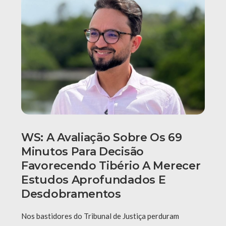
WS: A Avaliação Sobre Os 69
Minutos Para Decisão
Favorecendo Tibério A Merecer
Estudos Aprofundados E
Desdobramentos
Nos bastidores do Tribunal de Justiça perduram