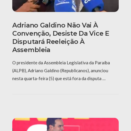
Adriano Galdino Não Vai À
Convenção, Desiste Da Vice E
Disputará Reeleição À
Assembleia
O presidente da Assembleia Legislativa da Paraíba
(ALPB), Adriano Galdino (Republicanos), anunciou
nesta quarta-feira (5) que está fora da disputa …