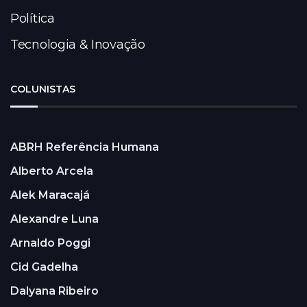
Política
Tecnologia & Inovação
COLUNISTAS
ABRH Referência Humana
Alberto Arcela
Alek Maracajá
Alexandre Luna
Arnaldo Poggi
Cid Gadelha
Dalyana Ribeiro