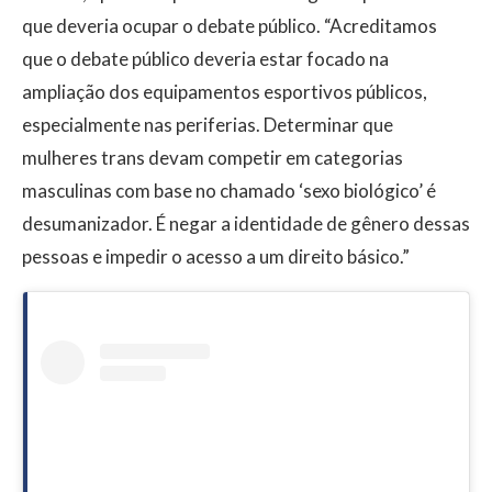
que deveria ocupar o debate público. “Acreditamos
que o debate público deveria estar focado na
ampliação dos equipamentos esportivos públicos,
especialmente nas periferias. Determinar que
mulheres trans devam competir em categorias
masculinas com base no chamado ‘sexo biológico’ é
desumanizador. É negar a identidade de gênero dessas
pessoas e impedir o acesso a um direito básico.”