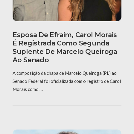
Esposa De Efraim, Carol Morais
É Registrada Como Segunda
Suplente De Marcelo Queiroga
Ao Senado
A composição da chapa de Marcelo Queiroga (PL) ao
Senado Federal foi oficializada com o registro de Carol
Morais como …