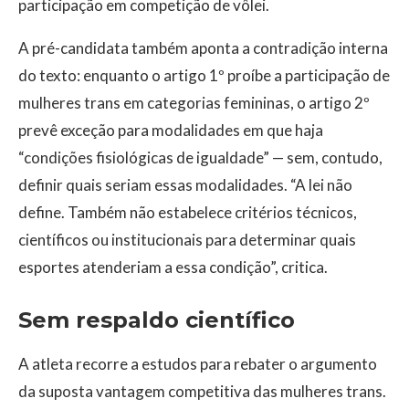
participação em competição de vôlei.
A pré-candidata também aponta a contradição interna
do texto: enquanto o artigo 1º proíbe a participação de
mulheres trans em categorias femininas, o artigo 2º
prevê exceção para modalidades em que haja
“condições fisiológicas de igualdade” — sem, contudo,
definir quais seriam essas modalidades. “A lei não
define. Também não estabelece critérios técnicos,
científicos ou institucionais para determinar quais
esportes atenderiam a essa condição”, critica.
Sem respaldo científico
A atleta recorre a estudos para rebater o argumento
da suposta vantagem competitiva das mulheres trans.