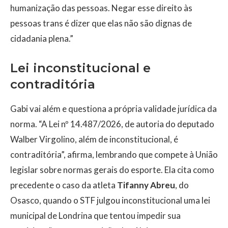
humanização das pessoas. Negar esse direito às
pessoas trans é dizer que elas não são dignas de
cidadania plena.”
Lei inconstitucional e
contraditória
Gabi vai além e questiona a própria validade jurídica da
norma. “A Lei nº 14.487/2026, de autoria do deputado
Walber Virgolino, além de inconstitucional, é
contraditória”, afirma, lembrando que compete à União
legislar sobre normas gerais do esporte. Ela cita como
precedente o caso da atleta
Tifanny Abreu
, do
Osasco, quando o STF julgou inconstitucional uma lei
municipal de Londrina que tentou impedir sua