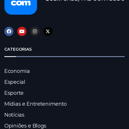
CATEGORIAS
Economia
Especial
Esporte
Mídias e Entretenimento
Notícias
Opiniões e Blogs