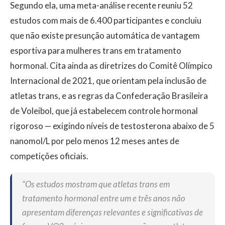
Segundo ela, uma meta-análise recente reuniu 52
estudos com mais de 6.400 participantes e concluiu
que não existe presunção automática de vantagem
esportiva para mulheres trans em tratamento
hormonal. Cita ainda as diretrizes do Comitê Olímpico
Internacional de 2021, que orientam pela inclusão de
atletas trans, e as regras da Confederação Brasileira
de Voleibol, que já estabelecem controle hormonal
rigoroso — exigindo níveis de testosterona abaixo de 5
nanomol/L por pelo menos 12 meses antes de
competições oficiais.
“Os estudos mostram que atletas trans em
tratamento hormonal entre um e três anos não
apresentam diferenças relevantes e significativas de