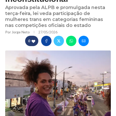
Aprovada pela ALPB e promulgada nesta
terça-feira, lei veda participação de
mulheres trans em categorias femininas
nas competições oficiais do estado
Por
Jorge Neto
27/05/2026
0