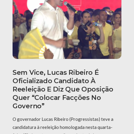
Sem Vice, Lucas Ribeiro É
Oficializado Candidato À
Reeleição E Diz Que Oposição
Quer “colocar Facções No
Governo”
O governador Lucas Ribeiro (Progressistas) teve a
candidatura à reeleição homologada nesta quarta-