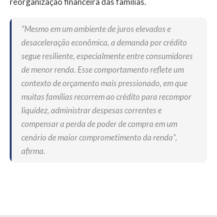
reorganização financeira das famílias.
“Mesmo em um ambiente de juros elevados e
desaceleração econômica, a demanda por crédito
segue resiliente, especialmente entre consumidores
de menor renda. Esse comportamento reflete um
contexto de orçamento mais pressionado, em que
muitas famílias recorrem ao crédito para recompor
liquidez, administrar despesas correntes e
compensar a perda de poder de compra em um
cenário de maior comprometimento da renda”,
afirma.