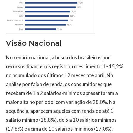
Visão Nacional
No cenário nacional, a busca dos brasileiros por
recursos financeiros registrou crescimento de 15,2%
no acumulado dos últimos 12 meses até abril. Na
análise por faixa de renda, os consumidores que
recebem de 1 a 2 salários-mínimos apresentaram a
maior alta no período, com variação de 28,0%. Na
sequência, aparecem aqueles com renda de até 1
salário mínimo (18,8%), de 5 a 10 salários mínimos
(17,8%) e acima de 10 salários-mínimos (17,0%).