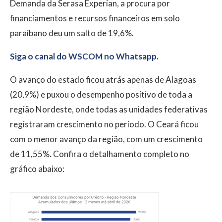
Demanda da Serasa Experian, a procura por
financiamentos e recursos financeiros em solo
paraibano deu um salto de 19,6%.
Siga o canal do WSCOM no Whatsapp.
O avanço do estado ficou atrás apenas de Alagoas
(20,9%) e puxou o desempenho positivo de toda a
região Nordeste, onde todas as unidades federativas
registraram crescimento no período. O Ceará ficou
com o menor avanço da região, com um crescimento
de 11,55%. Confira o detalhamento completo no
gráfico abaixo: