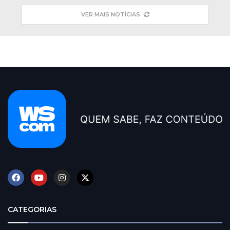
VER MAIS NOTÍCIAS
CATEGORIAS