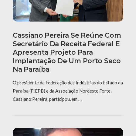
Cassiano Pereira Se Reúne Com
Secretário Da Receita Federal E
Apresenta Projeto Para
Implantação De Um Porto Seco
Na Paraíba
O presidente da Federação das Indústrias do Estado da
Paraíba (FIEPB) e da Associação Nordeste Forte,
Cassiano Pereira, participou, em …