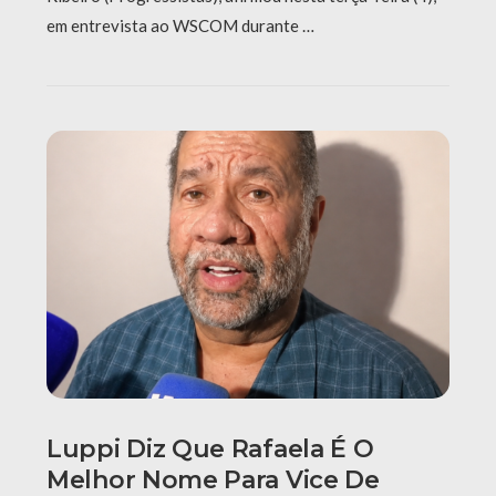
em entrevista ao WSCOM durante …
Luppi Diz Que Rafaela É O
Melhor Nome Para Vice De