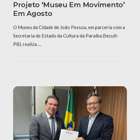
Projeto ‘Museu Em Movimento’
Em Agosto
O Museu da Cidade de João Pessoa, em parceria com a
Secretaria de Estado da Cultura da Paraíba (Secult-
PB), realiza …