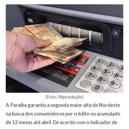
(Foto: Reprodução)
A Paraíba garantiu a segunda maior alta do Nordeste
na busca dos consumidores por crédito no acumulado
de 12 meses até abril. De acordo com o Indicador de