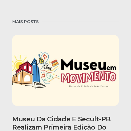
MAIS POSTS
Museu Da Cidade E Secult-PB
Realizam Primeira Edição Do