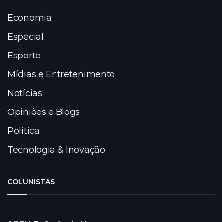
Economia
Especial
Esporte
Mídias e Entretenimento
Notícias
Opiniões e Blogs
Política
Tecnologia & Inovação
COLUNISTAS