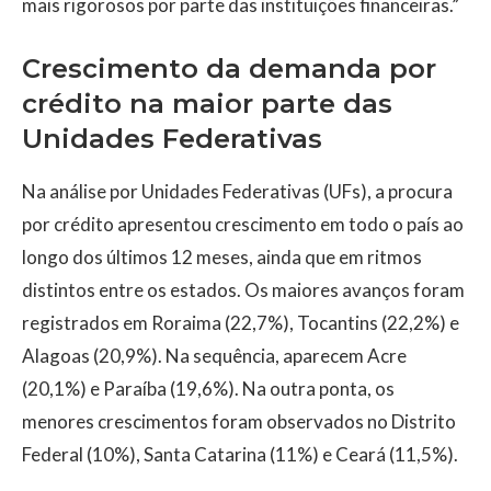
mais rigorosos por parte das instituições financeiras.”
Crescimento da demanda por
crédito na maior parte das
Unidades Federativas
Na análise por Unidades Federativas (UFs), a procura
por crédito apresentou crescimento em todo o país ao
longo dos últimos 12 meses, ainda que em ritmos
distintos entre os estados. Os maiores avanços foram
registrados em Roraima (22,7%), Tocantins (22,2%) e
Alagoas (20,9%). Na sequência, aparecem Acre
(20,1%) e Paraíba (19,6%). Na outra ponta, os
menores crescimentos foram observados no Distrito
Federal (10%), Santa Catarina (11%) e Ceará (11,5%).