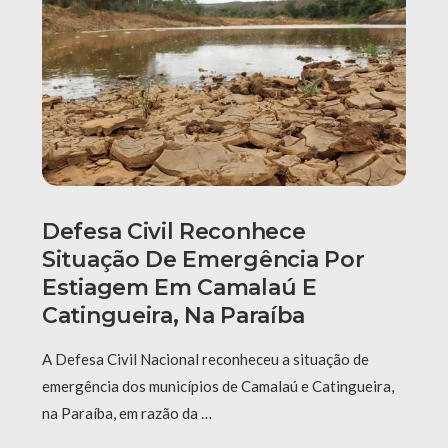
Defesa Civil Reconhece
Situação De Emergência Por
Estiagem Em Camalaú E
Catingueira, Na Paraíba
A Defesa Civil Nacional reconheceu a situação de
emergência dos municípios de Camalaú e Catingueira,
na Paraíba, em razão da …