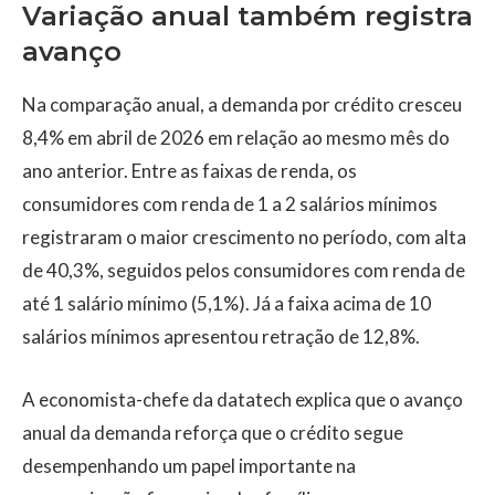
Variação anual também registra
avanço
Na comparação anual, a demanda por crédito cresceu
8,4% em abril de 2026 em relação ao mesmo mês do
ano anterior. Entre as faixas de renda, os
consumidores com renda de 1 a 2 salários mínimos
registraram o maior crescimento no período, com alta
de 40,3%, seguidos pelos consumidores com renda de
até 1 salário mínimo (5,1%). Já a faixa acima de 10
salários mínimos apresentou retração de 12,8%.
A economista-chefe da datatech explica que o avanço
anual da demanda reforça que o crédito segue
desempenhando um papel importante na