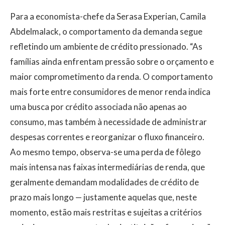
Para a economista-chefe da Serasa Experian, Camila
Abdelmalack, o comportamento da demanda segue
refletindo um ambiente de crédito pressionado. “As
famílias ainda enfrentam pressão sobre o orçamento e
maior comprometimento da renda. O comportamento
mais forte entre consumidores de menor renda indica
uma busca por crédito associada não apenas ao
consumo, mas também à necessidade de administrar
despesas correntes e reorganizar o fluxo financeiro.
Ao mesmo tempo, observa-se uma perda de fôlego
mais intensa nas faixas intermediárias de renda, que
geralmente demandam modalidades de crédito de
prazo mais longo — justamente aquelas que, neste
momento, estão mais restritas e sujeitas a critérios