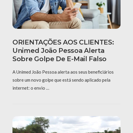
ORIENTAÇÕES AOS CLIENTES:
Unimed João Pessoa Alerta
Sobre Golpe De E-Mail Falso
A Unimed João Pessoa alerta aos seus beneficiários
sobre um novo golpe que está sendo aplicado pela
internet: o envio …