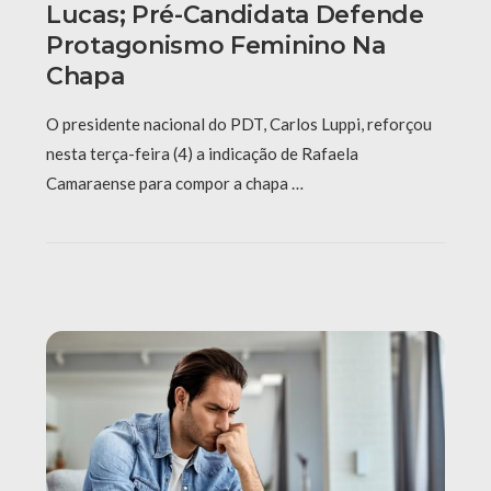
Lucas; Pré-Candidata Defende
Protagonismo Feminino Na
Chapa
O presidente nacional do PDT, Carlos Luppi, reforçou
nesta terça-feira (4) a indicação de Rafaela
Camaraense para compor a chapa …