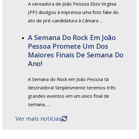
A vereadora de João Pessoa Eliza Virgínia
(PP) divulgou à imprensa uma foto fake do
ato de pré-candidatura à Câmara …
A Semana Do Rock Em João
Pessoa Promete Um Dos
Maiores Finais De Semana Do
Ano!
A Semana do Rock em João Pessoa tá
destruidora! Simplesmente teremos três
grandes eventos em um único final de
semana, …
Ver mais notícias