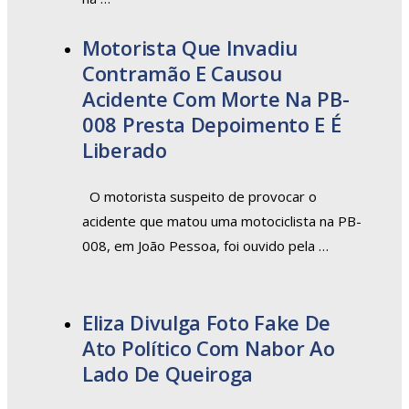
Motorista Que Invadiu
Contramão E Causou
Acidente Com Morte Na PB-
008 Presta Depoimento E É
Liberado
O motorista suspeito de provocar o
acidente que matou uma motociclista na PB-
008, em João Pessoa, foi ouvido pela …
Eliza Divulga Foto Fake De
Ato Político Com Nabor Ao
Lado De Queiroga