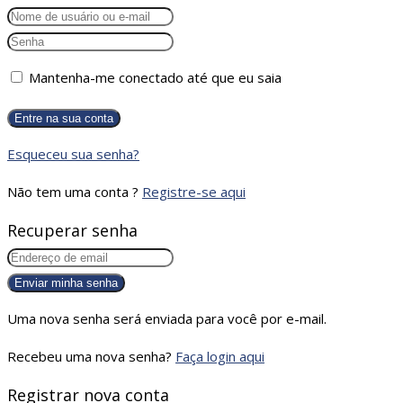
Mantenha-me conectado até que eu saia
Esqueceu sua senha?
Não tem uma conta ?
Registre-se aqui
Recuperar senha
Uma nova senha será enviada para você por e-mail.
Recebeu uma nova senha?
Faça login aqui
Registrar nova conta