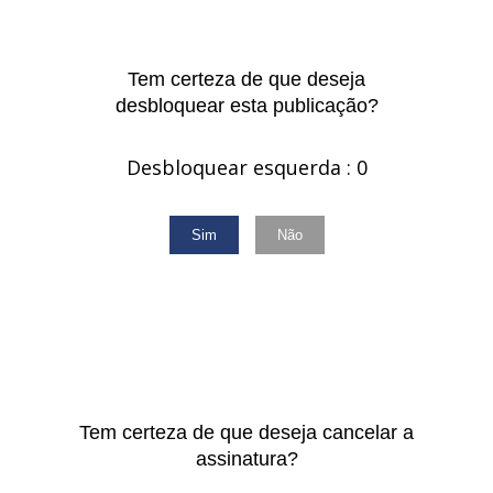
Tem certeza de que deseja
desbloquear esta publicação?
Desbloquear esquerda : 0
Sim
Não
Tem certeza de que deseja cancelar a
assinatura?