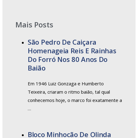
Mais Posts
São Pedro De Caiçara
Homenageia Reis E Rainhas
Do Forró Nos 80 Anos Do
Baião
Em 1946 Luiz Gonzaga e Humberto
Teixeira, criaram o ritmo baião, tal qual
conhecemos hoje, o marco foi exatamente a
…
Bloco Minhocão De Olinda