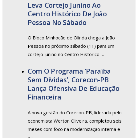
Leva Cortejo Junino Ao
Centro Histórico De João
Pessoa No Sábado
O Bloco Minhocão de Olinda chega a João
Pessoa no próximo sábado (11) para um
cortejo junino no Centro Histórico …
Com O Programa ‘Paraíba
Sem Dívidas’, Corecon-PB
Lança Ofensiva De Educação
Financeira
A nova gestão do Corecon-PB, liderada pelo
economista Werton Oliveira, completou seis
meses com foco na modernização interna e
na …