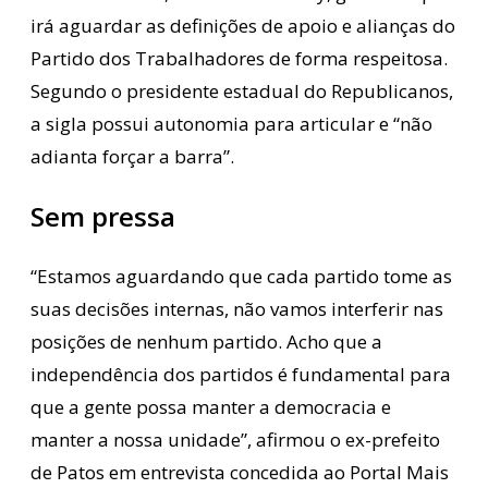
irá aguardar as definições de apoio e alianças do
Partido dos Trabalhadores de forma respeitosa.
Segundo o presidente estadual do Republicanos,
a sigla possui autonomia para articular e “não
adianta forçar a barra”.
Sem pressa
“Estamos aguardando que cada partido tome as
suas decisões internas, não vamos interferir nas
posições de nenhum partido. Acho que a
independência dos partidos é fundamental para
que a gente possa manter a democracia e
manter a nossa unidade”, afirmou o ex-prefeito
de Patos em entrevista concedida ao Portal Mais