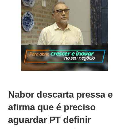
Nabor descarta pressa e
afirma que é preciso
aguardar PT definir