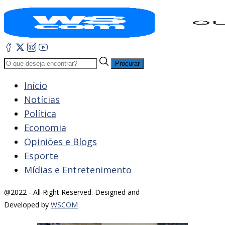
Procurar
Início
Notícias
Política
Economia
Opiniões e Blogs
Esporte
Mídias e Entretenimento
@2022 - All Right Reserved. Designed and
Developed by
WSCOM