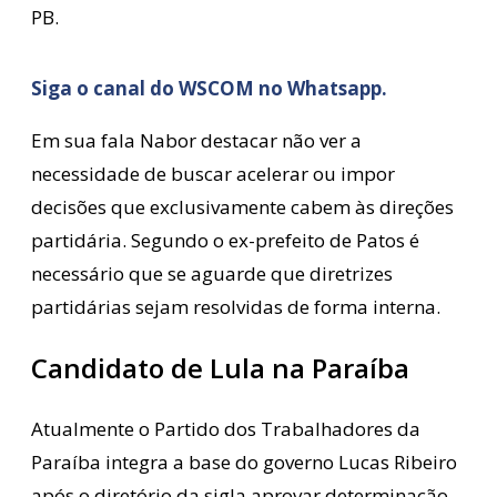
PB.
Siga o canal do WSCOM no Whatsapp.
Em sua fala Nabor destacar não ver a
necessidade de buscar acelerar ou impor
decisões que exclusivamente cabem às direções
partidária. Segundo o ex-prefeito de Patos é
necessário que se aguarde que diretrizes
partidárias sejam resolvidas de forma interna.
Candidato de Lula na Paraíba
Atualmente o Partido dos Trabalhadores da
Paraíba integra a base do governo Lucas Ribeiro
após o diretório da sigla aprovar determinação