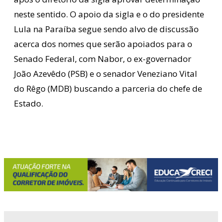
neste sentido. O apoio da sigla e o do presidente
Lula na Paraíba segue sendo alvo de discussão
acerca dos nomes que serão apoiados para o
Senado Federal, com Nabor, o ex-governador
João Azevêdo (PSB) e o senador Veneziano Vital
do Rêgo (MDB) buscando a parceria do chefe de
Estado.