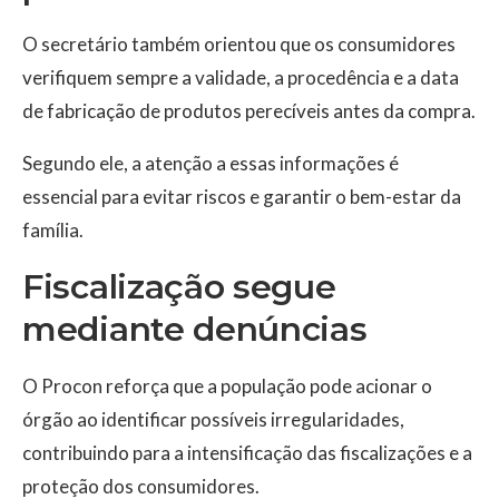
O secretário também orientou que os consumidores
verifiquem sempre a validade, a procedência e a data
de fabricação de produtos perecíveis antes da compra.
Segundo ele, a atenção a essas informações é
essencial para evitar riscos e garantir o bem-estar da
família.
Fiscalização segue
mediante denúncias
O Procon reforça que a população pode acionar o
órgão ao identificar possíveis irregularidades,
contribuindo para a intensificação das fiscalizações e a
proteção dos consumidores.