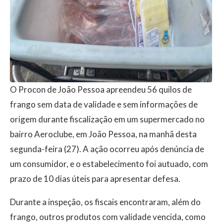
O
Procon de João Pessoa
apreendeu 56 quilos de
frango sem data de validade e sem informações de
origem durante fiscalização em um supermercado no
bairro Aeroclube, em
João Pessoa
, na manhã desta
segunda-feira (27). A ação ocorreu após denúncia de
um consumidor, e o estabelecimento foi autuado, com
prazo de 10 dias úteis para apresentar defesa.
Durante a inspeção, os fiscais encontraram, além do
frango, outros produtos com validade vencida, como