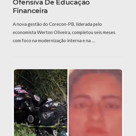
Ofensiva De Educação
Financeira
A nova gestão do Corecon-PB, liderada pelo
economista Werton Oliveira, completou seis meses
com foco na modernização interna e na …