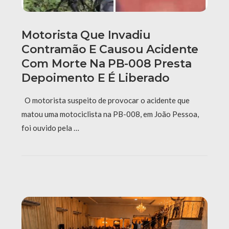
Motorista Que Invadiu
Contramão E Causou Acidente
Com Morte Na PB-008 Presta
Depoimento E É Liberado
O motorista suspeito de provocar o acidente que
matou uma motociclista na PB-008, em João Pessoa,
foi ouvido pela …