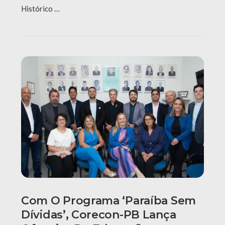
Histórico …
Com O Programa ‘Paraíba Sem
Dívidas’, Corecon-PB Lança