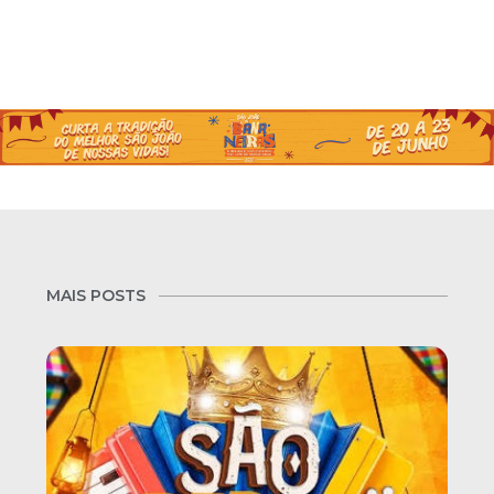
MAIS POSTS