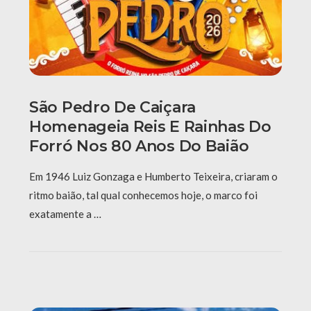
São Pedro De Caiçara
Homenageia Reis E Rainhas Do
Forró Nos 80 Anos Do Baião
Em 1946 Luiz Gonzaga e Humberto Teixeira, criaram o
ritmo baião, tal qual conhecemos hoje, o marco foi
exatamente a …