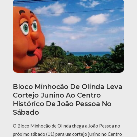
Bloco Minhocão De Olinda Leva
Cortejo Junino Ao Centro
Histórico De João Pessoa No
Sábado
O Bloco Minhocão de Olinda chega a João Pessoa no
próximo sábado (11) para um cortejo junino no Centro