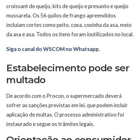
croissant de queijo, kits de queijo e presunto e queijo
mussarela. Os 56 quilos de frango apreendidos
incluíam cortes como peito, coxa, coxinha da asa, meio
da asa e asa. Todos os itens foram inutilizados no local.
Siga o canal do WSCOM no Whatsapp.
Estabelecimento pode ser
multado
De acordo com o Procon, o supermercado deverá
sofrer as sanções previstas em lei, que podem incluir
aplicação de multas. O processo administrativo foi
instaurado e segue os trâmites legais.
Orientação ao consumidor