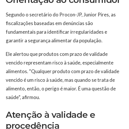
Segundo o secretário do Procon-JP,
Junior Pires
, as
fiscalizações baseadas em denúncias são
fundamentais para identificar irregularidades e
garantir a segurança alimentar da população.
Ele alertou que produtos com prazo de validade
vencido representam risco à saúde, especialmente
alimentos. “Qualquer produto com prazo de validade
vencido é um risco à saúde, mas quando se trata de
alimento, então, o perigo é maior. É uma questão de
saúde”, afirmou.
Atenção à validade e
procedência