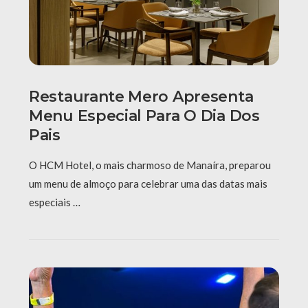
Restaurante Mero Apresenta
Menu Especial Para O Dia Dos
Pais
O HCM Hotel, o mais charmoso de Manaíra, preparou
um menu de almoço para celebrar uma das datas mais
especiais …