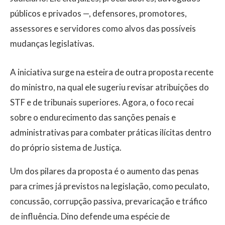
públicos e privados —, defensores, promotores,
assessores e servidores como alvos das possíveis
mudanças legislativas.
A iniciativa surge na esteira de outra proposta recente
do ministro, na qual ele sugeriu revisar atribuições do
STF e de tribunais superiores. Agora, o foco recai
sobre o endurecimento das sanções penais e
administrativas para combater práticas ilícitas dentro
do próprio sistema de Justiça.
Um dos pilares da proposta é o aumento das penas
para crimes já previstos na legislação, como peculato,
concussão, corrupção passiva, prevaricação e tráfico
de influência. Dino defende uma espécie de