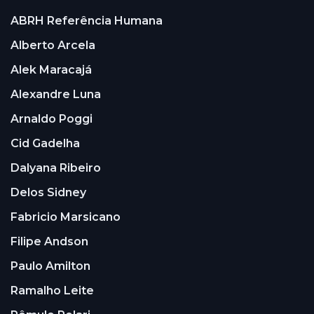
ABRH Referência Humana
Alberto Arcela
Alek Maracajá
Alexandre Luna
Arnaldo Poggi
Cid Gadelha
Dalyana Ribeiro
Delos Sidney
Fabricio Marsicano
Filipe Andson
Paulo Amilton
Ramalho Leite