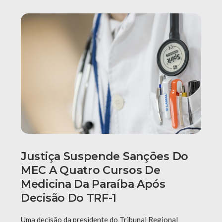
Justiça Suspende Sanções Do
MEC A Quatro Cursos De
Medicina Da Paraíba Após
Decisão Do TRF-1
Uma decisão da presidente do Tribunal Regional