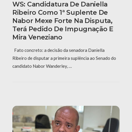
WS: Candidatura De Daniella
Ribeiro Como 1ª Suplente De
Nabor Mexe Forte Na Disputa,
Terá Pedido De Impugnação E
Mira Veneziano
Fato concreto: a decisão da senadora Daniella
Ribeiro de disputar a primeira suplência ao Senado do
candidato Nabor Wanderley, …