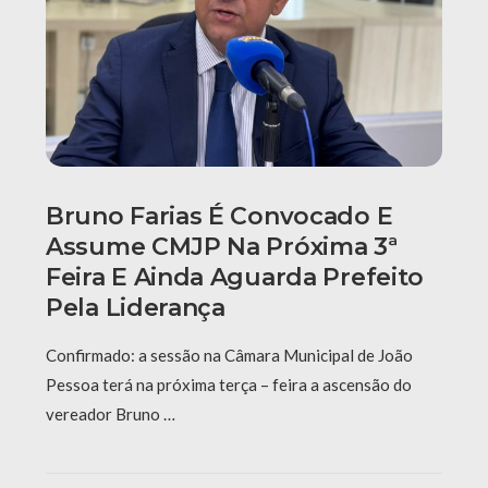
Bruno Farias É Convocado E
Assume CMJP Na Próxima 3ª
Feira E Ainda Aguarda Prefeito
Pela Liderança
Confirmado: a sessão na Câmara Municipal de João
Pessoa terá na próxima terça – feira a ascensão do
vereador Bruno …