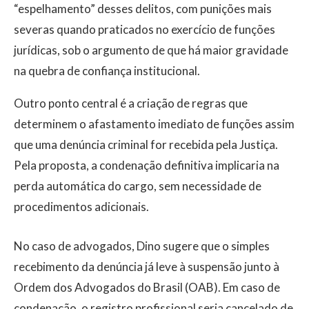
“espelhamento” desses delitos, com punições mais
severas quando praticados no exercício de funções
jurídicas, sob o argumento de que há maior gravidade
na quebra de confiança institucional.
Outro ponto central é a criação de regras que
determinem o afastamento imediato de funções assim
que uma denúncia criminal for recebida pela Justiça.
Pela proposta, a condenação definitiva implicaria na
perda automática do cargo, sem necessidade de
procedimentos adicionais.
No caso de advogados, Dino sugere que o simples
recebimento da denúncia já leve à suspensão junto à
Ordem dos Advogados do Brasil (OAB). Em caso de
condenação, o registro profissional seria cancelado de