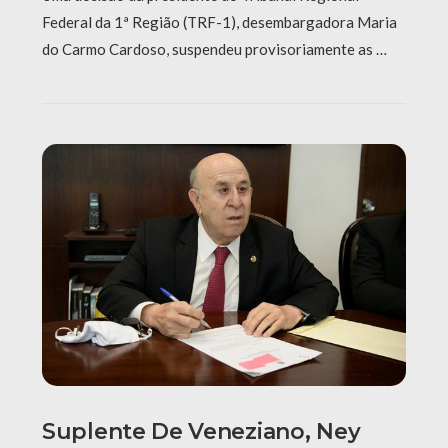
Federal da 1ª Região (TRF-1), desembargadora Maria
do Carmo Cardoso, suspendeu provisoriamente as …
Suplente De Veneziano, Ney