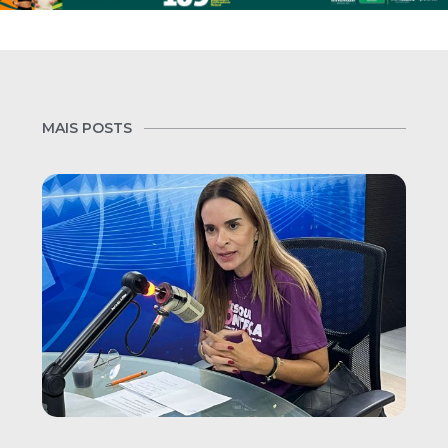
MAIS POSTS