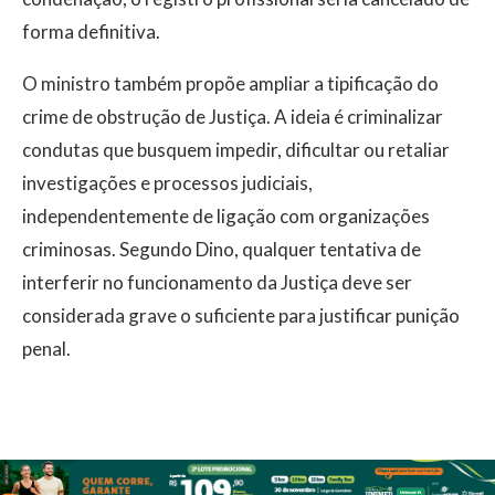
forma definitiva.
O ministro também propõe ampliar a tipificação do
crime de obstrução de Justiça. A ideia é criminalizar
condutas que busquem impedir, dificultar ou retaliar
investigações e processos judiciais,
independentemente de ligação com organizações
criminosas. Segundo Dino, qualquer tentativa de
interferir no funcionamento da Justiça deve ser
considerada grave o suficiente para justificar punição
penal.