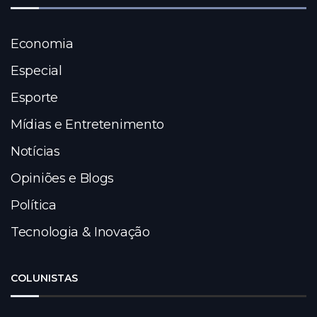
Economia
Especial
Esporte
Mídias e Entretenimento
Notícias
Opiniões e Blogs
Política
Tecnologia & Inovação
COLUNISTAS