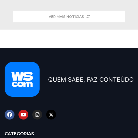
VER MAIS NOTÍCIAS
CATEGORIAS