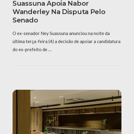
Suassuna Apoia Nabor
Wanderley Na Disputa Pelo
Senado
O ex-senador Ney Suassuna anunciou na noite da
última terça-feira (4) a decisão de apoiar a candidatura
do ex-prefeito de …