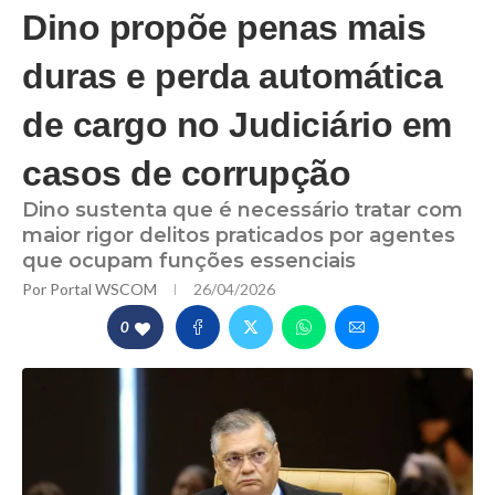
Dino propõe penas mais
duras e perda automática
de cargo no Judiciário em
casos de corrupção
Dino sustenta que é necessário tratar com
maior rigor delitos praticados por agentes
que ocupam funções essenciais
Por
Portal WSCOM
26/04/2026
0