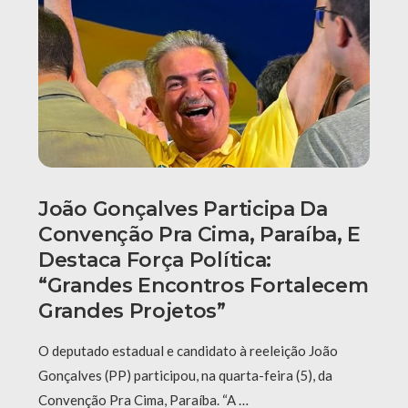
João Gonçalves Participa Da
Convenção Pra Cima, Paraíba, E
Destaca Força Política:
“grandes Encontros Fortalecem
Grandes Projetos”
O deputado estadual e candidato à reeleição João
Gonçalves (PP) participou, na quarta-feira (5), da
Convenção Pra Cima, Paraíba. “A …