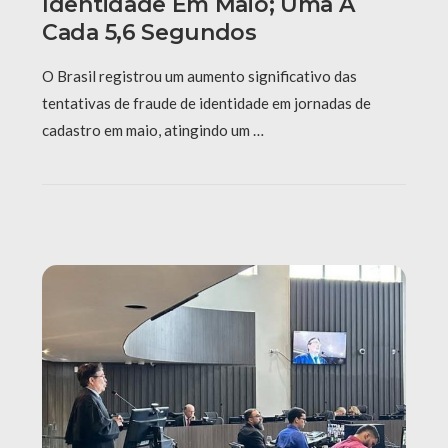
Identidade Em Maio; Uma A
Cada 5,6 Segundos
O Brasil registrou um aumento significativo das
tentativas de fraude de identidade em jornadas de
cadastro em maio, atingindo um …