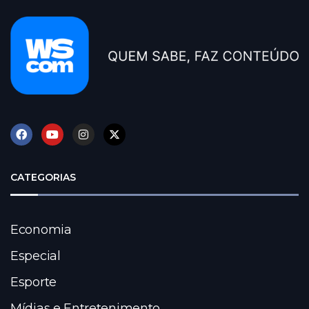
CATEGORIAS
Economia
Especial
Esporte
Mídias e Entretenimento