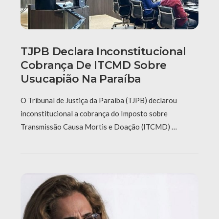
TJPB Declara Inconstitucional
Cobrança De ITCMD Sobre
Usucapião Na Paraíba
O Tribunal de Justiça da Paraíba (TJPB) declarou
inconstitucional a cobrança do Imposto sobre
Transmissão Causa Mortis e Doação (ITCMD) …