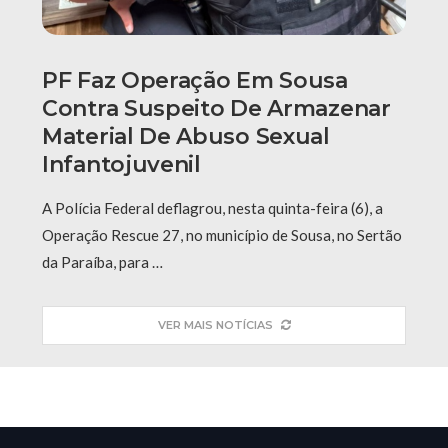
PF Faz Operação Em Sousa
Contra Suspeito De Armazenar
Material De Abuso Sexual
Infantojuvenil
A Polícia Federal deflagrou, nesta quinta-feira (6), a
Operação Rescue 27, no município de Sousa, no Sertão
da Paraíba, para …
VER MAIS NOTÍCIAS