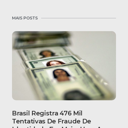
MAIS POSTS
Brasil Registra 476 Mil
Tentativas De Fraude De