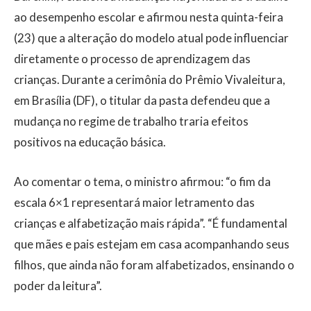
ao desempenho escolar e afirmou nesta quinta-feira
(23) que a alteração do modelo atual pode influenciar
diretamente o processo de aprendizagem das
crianças. Durante a cerimônia do Prêmio Vivaleitura,
em Brasília (DF), o titular da pasta defendeu que a
mudança no regime de trabalho traria efeitos
positivos na educação básica.
Ao comentar o tema, o ministro afirmou: “o fim da
escala 6×1 representará maior letramento das
crianças e alfabetização mais rápida”. “É fundamental
que mães e pais estejam em casa acompanhando seus
filhos, que ainda não foram alfabetizados, ensinando o
poder da leitura”.