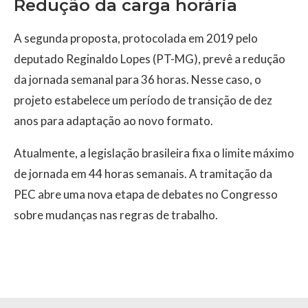
Redução da carga horária
A segunda proposta, protocolada em 2019 pelo
deputado Reginaldo Lopes (PT-MG), prevê a redução
da jornada semanal para 36 horas. Nesse caso, o
projeto estabelece um período de transição de dez
anos para adaptação ao novo formato.
Atualmente, a legislação brasileira fixa o limite máximo
de jornada em 44 horas semanais. A tramitação da
PEC abre uma nova etapa de debates no Congresso
sobre mudanças nas regras de trabalho.