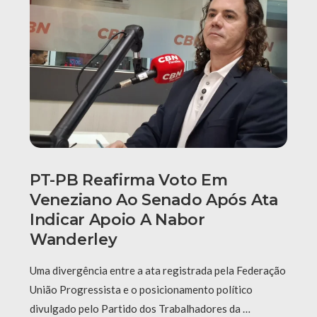
PT-PB Reafirma Voto Em
Veneziano Ao Senado Após Ata
Indicar Apoio A Nabor
Wanderley
Uma divergência entre a ata registrada pela Federação
União Progressista e o posicionamento político
divulgado pelo Partido dos Trabalhadores da …