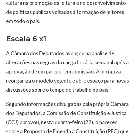
cultura na promoção da leitura e no desenvolvimento
de políticas públicas voltadas à formação de leitores
em todo o país.
Escala 6 x1
A Câmara dos Deputados avançou na análise de
alterações nas regras da carga horária semanal após a
aprovação de um parecer em comissão. A iniciativa
reorganiza o modelo vigente e abre espaço para novas
discussões sobre o tempo de trabalho no país.
Segundo informações divulgadas pela própria Câmara
dos Deputados, a Comissão de Constituição e Justiça
(CCJ) aprovou, nesta quarta-feira (22), o parecer
sobre a Proposta de Emenda à Constituição (PEC) que