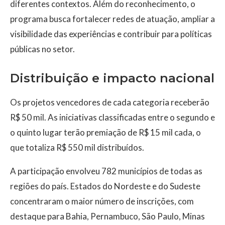
diferentes contextos. Além do reconhecimento, o
programa busca fortalecer redes de atuação, ampliar a
visibilidade das experiências e contribuir para políticas
públicas no setor.
Distribuição e impacto nacional
Os projetos vencedores de cada categoria receberão
R$ 50 mil. As iniciativas classificadas entre o segundo e
o quinto lugar terão premiação de R$ 15 mil cada, o
que totaliza R$ 550 mil distribuídos.
A participação envolveu 782 municípios de todas as
regiões do país. Estados do Nordeste e do Sudeste
concentraram o maior número de inscrições, com
destaque para Bahia, Pernambuco, São Paulo, Minas