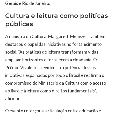
Gerais e Rio de Janeiro.
Cultura e leitura como políticas
públicas
A ministra da Cultura, Margareth Menezes, também
destacou o papel das iniciativas no fortalecimento
social. “As práticas de leitura transformam vidas,
ampliam horizontes e fortalecem a cidadania. O
Prêmio Vivaleitura evidencia a potência dessas
iniciativas espalhadas por todo o Brasil e reafirma o
compromisso do Ministério da Cultura com o acesso
ao livro e à leitura como direitos fundamentais”,
afirmou.
O evento reforçou a articulação entre educação e