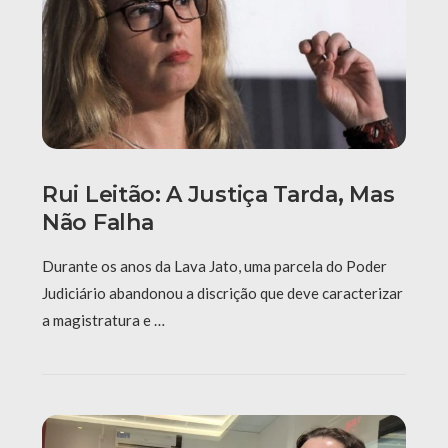
Rui Leitão: A Justiça Tarda, Mas
Não Falha
Durante os anos da Lava Jato, uma parcela do Poder
Judiciário abandonou a discrição que deve caracterizar
a magistratura e …