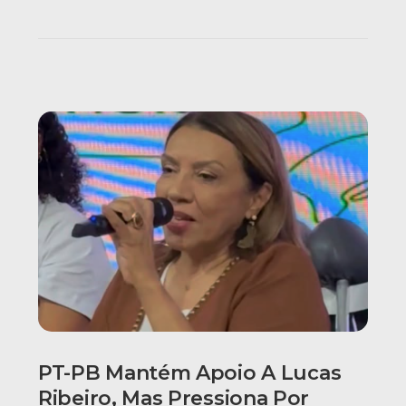
PT-PB Mantém Apoio A Lucas
Ribeiro, Mas Pressiona Por