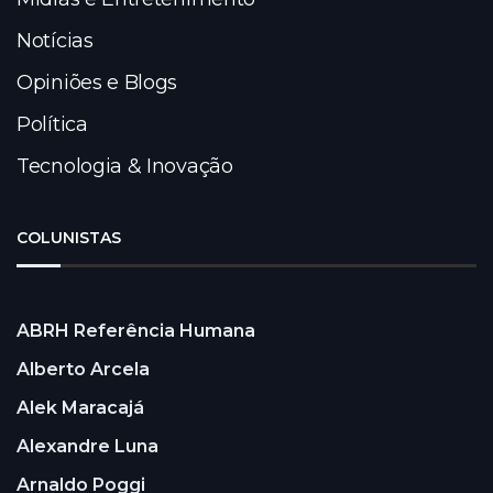
Notícias
Opiniões e Blogs
Política
Tecnologia & Inovação
COLUNISTAS
ABRH Referência Humana
Alberto Arcela
Alek Maracajá
Alexandre Luna
Arnaldo Poggi