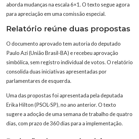
aborda mudanças na escala 6×1. O texto segue agora
para apreciação em uma comissão especial.
Relatório reúne duas propostas
O documento aprovado tem autoria do deputado
Paulo Azi (União Brasil-BA) e recebeu aprovação
simbólica, sem registro individual de votos. O relatório
consolida duas iniciativas apresentadas por
parlamentares de esquerda.
Uma das propostas foi apresentada pela deputada
Erika Hilton (PSOL-SP), no ano anterior. O texto
sugere a adoção de uma semana de trabalho de quatro
dias, com prazo de 360 dias para a implementação.