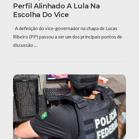
Perfil Alinhado A Lula Na
Escolha Do Vice
A definição do vice-governador na chapa de Lucas
Ribeiro (PP) passou a ser um dos principais pontos de
discussão …