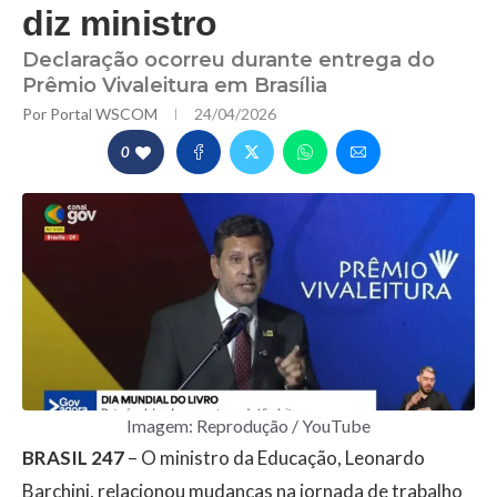
diz ministro
Declaração ocorreu durante entrega do
Prêmio Vivaleitura em Brasília
Por
Portal WSCOM
24/04/2026
0
Imagem: Reprodução / YouTube
BRASIL 247
– O ministro da Educação, Leonardo
Barchini, relacionou mudanças na jornada de trabalho