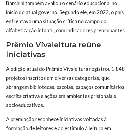
Barchini também avaliou o cenário educacional no
início do atual governo. Segundo ele, em 2023, o país
enfrentava uma situação crítica no campo da
alfabetização infantil, com indicadores preocupantes.
Prêmio Vivaleitura reúne
iniciativas
A edição atual do Prêmio Vivaleitura registrou 1.848
projetos inscritos em diversas categorias, que
abrangem bibliotecas, escolas, espaços comunitários,
escrita criativa e ações em ambientes prisionais e
socioeducativos.
A premiação reconhece iniciativas voltadas à
formação de leitores e ao estímulo à leitura em