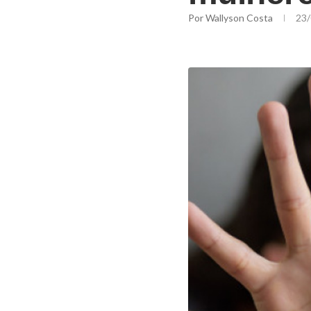
Por
Wallyson Costa
23/