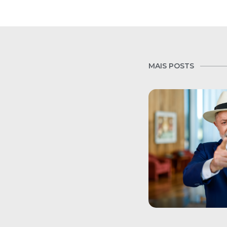
MAIS POSTS