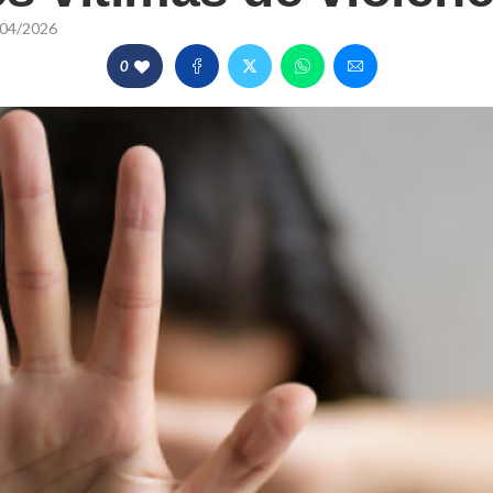
04/2026
0