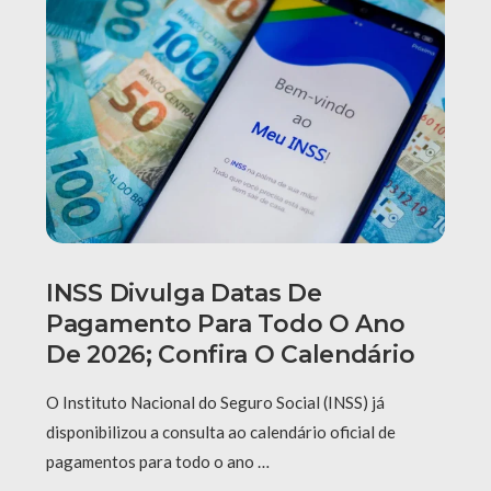
INSS Divulga Datas De
Pagamento Para Todo O Ano
De 2026; Confira O Calendário
O Instituto Nacional do Seguro Social (INSS) já
disponibilizou a consulta ao calendário oficial de
pagamentos para todo o ano …