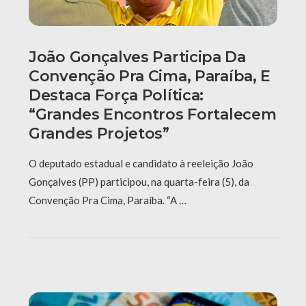
João Gonçalves Participa Da
Convenção Pra Cima, Paraíba, E
Destaca Força Política:
“grandes Encontros Fortalecem
Grandes Projetos”
O deputado estadual e candidato à reeleição João
Gonçalves (PP) participou, na quarta-feira (5), da
Convenção Pra Cima, Paraíba. “A …