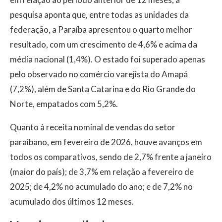
pesquisa aponta que, entre todas as unidades da
federação, a Paraíba apresentou o quarto melhor
resultado, com um crescimento de 4,6% e acima da
média nacional (1,4%). O estado foi superado apenas
pelo observado no comércio varejista do Amapá
(7,2%), além de Santa Catarina e do Rio Grande do
Norte, empatados com 5,2%.
Quanto à receita nominal de vendas do setor
paraibano, em fevereiro de 2026, houve avanços em
todos os comparativos, sendo de 2,7% frente a janeiro
(maior do país); de 3,7% em relação a fevereiro de
2025; de 4,2% no acumulado do ano; e de 7,2% no
acumulado dos últimos 12 meses.