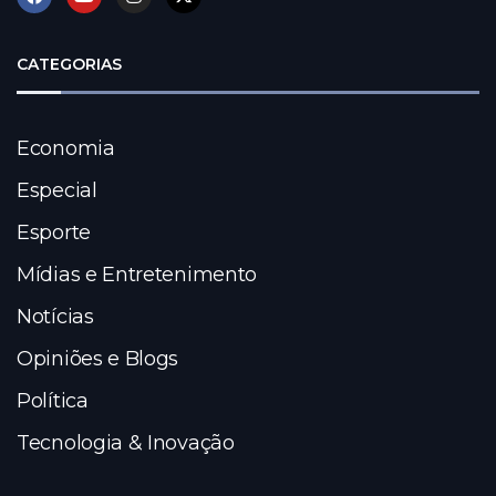
CATEGORIAS
Economia
Especial
Esporte
Mídias e Entretenimento
Notícias
Opiniões e Blogs
Política
Tecnologia & Inovação