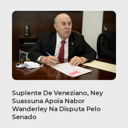
Suplente De Veneziano, Ney
Suassuna Apoia Nabor
Wanderley Na Disputa Pelo
Senado