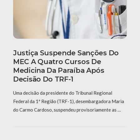
Justiça Suspende Sanções Do
MEC A Quatro Cursos De
Medicina Da Paraíba Após
Decisão Do TRF-1
Uma decisão da presidente do Tribunal Regional
Federal da 1ª Região (TRF-1), desembargadora Maria
do Carmo Cardoso, suspendeu provisoriamente as …