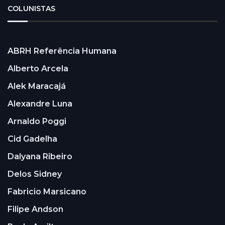
COLUNISTAS
ABRH Referência Humana
Alberto Arcela
Alek Maracajá
Alexandre Luna
Arnaldo Poggi
Cid Gadelha
Dalyana Ribeiro
Delos Sidney
Fabricio Marsicano
Filipe Andson