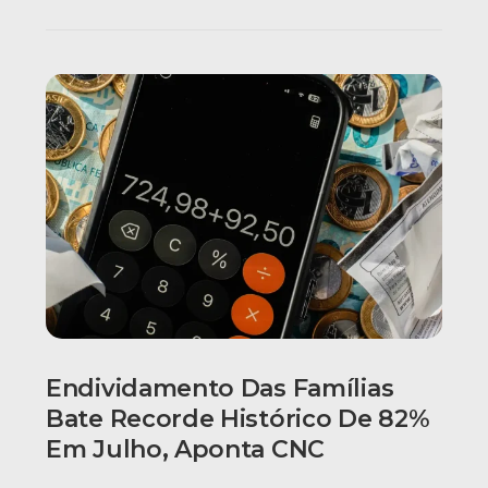
Endividamento Das Famílias
Bate Recorde Histórico De 82%
Em Julho, Aponta CNC