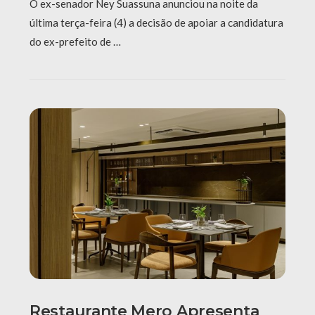
O ex-senador Ney Suassuna anunciou na noite da
última terça-feira (4) a decisão de apoiar a candidatura
do ex-prefeito de …
Restaurante Mero Apresenta