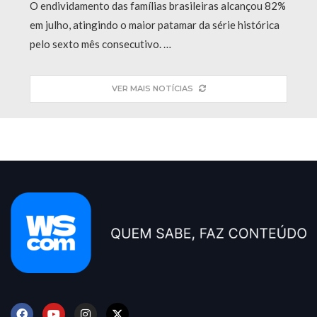
O endividamento das famílias brasileiras alcançou 82%
em julho, atingindo o maior patamar da série histórica
pelo sexto mês consecutivo. …
VER MAIS NOTÍCIAS