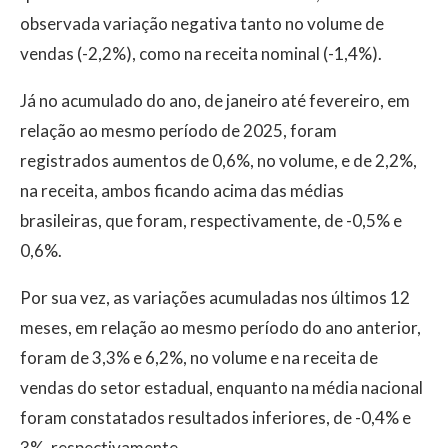
observada variação negativa tanto no volume de
vendas (-2,2%), como na receita nominal (-1,4%).
Já no acumulado do ano, de janeiro até fevereiro, em
relação ao mesmo período de 2025, foram
registrados aumentos de 0,6%, no volume, e de 2,2%,
na receita, ambos ficando acima das médias
brasileiras, que foram, respectivamente, de -0,5% e
0,6%.
Por sua vez, as variações acumuladas nos últimos 12
meses, em relação ao mesmo período do ano anterior,
foram de 3,3% e 6,2%, no volume e na receita de
vendas do setor estadual, enquanto na média nacional
foram constatados resultados inferiores, de -0,4% e
3%, respectivamente.