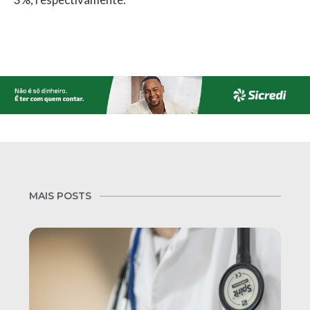
MAIS POSTS