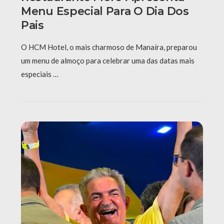
Menu Especial Para O Dia Dos
Pais
O HCM Hotel, o mais charmoso de Manaíra, preparou
um menu de almoço para celebrar uma das datas mais
especiais …