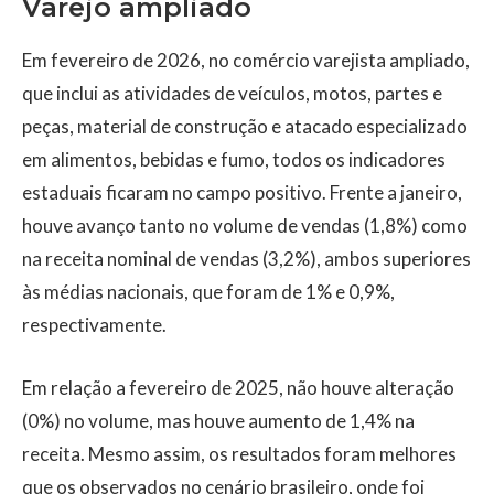
Varejo ampliado
Em fevereiro de 2026, no comércio varejista ampliado,
que inclui as atividades de veículos, motos, partes e
peças, material de construção e atacado especializado
em alimentos, bebidas e fumo, todos os indicadores
estaduais ficaram no campo positivo. Frente a janeiro,
houve avanço tanto no volume de vendas (1,8%) como
na receita nominal de vendas (3,2%), ambos superiores
às médias nacionais, que foram de 1% e 0,9%,
respectivamente.
Em relação a fevereiro de 2025, não houve alteração
(0%) no volume, mas houve aumento de 1,4% na
receita. Mesmo assim, os resultados foram melhores
que os observados no cenário brasileiro, onde foi