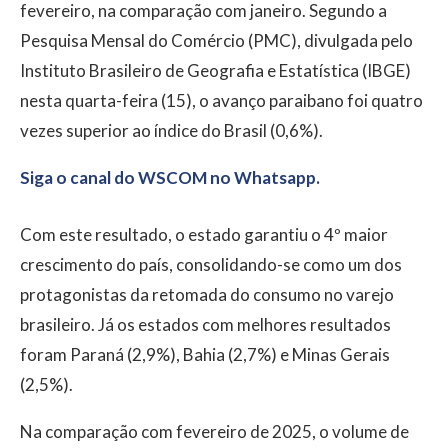
fevereiro, na comparação com janeiro. Segundo a
Pesquisa Mensal do Comércio (PMC), divulgada pelo
Instituto Brasileiro de Geografia e Estatística (IBGE)
nesta quarta-feira (15), o avanço paraibano foi quatro
vezes superior ao índice do Brasil (0,6%).
Siga o canal do WSCOM no Whatsapp.
Com este resultado, o estado garantiu o 4º maior
crescimento do país, consolidando-se como um dos
protagonistas da retomada do consumo no varejo
brasileiro. Já os estados com melhores resultados
foram Paraná (2,9%), Bahia (2,7%) e Minas Gerais
(2,5%).
Na comparação com fevereiro de 2025, o volume de