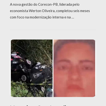
A nova gestão do Corecon-PB, liderada pelo
economista Werton Oliveira, completou seis meses
com foco na modernização interna e na …