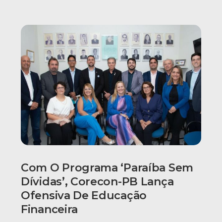
Com O Programa ‘Paraíba Sem
Dívidas’, Corecon-PB Lança
Ofensiva De Educação
Financeira