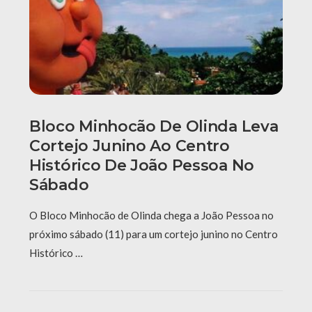
Bloco Minhocão De Olinda Leva
Cortejo Junino Ao Centro
Histórico De João Pessoa No
Sábado
O Bloco Minhocão de Olinda chega a João Pessoa no
próximo sábado (11) para um cortejo junino no Centro
Histórico …