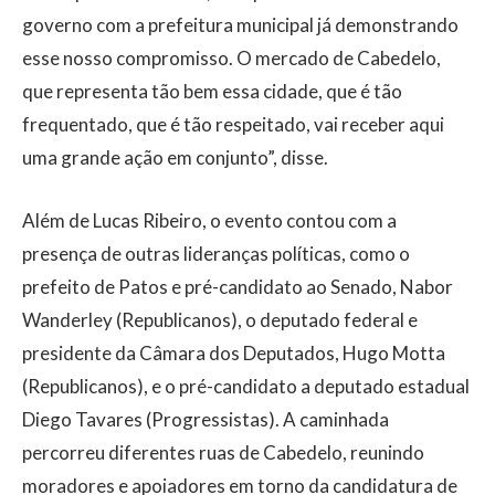
governo com a prefeitura municipal já demonstrando
esse nosso compromisso. O mercado de Cabedelo,
que representa tão bem essa cidade, que é tão
frequentado, que é tão respeitado, vai receber aqui
uma grande ação em conjunto”, disse.
Além de Lucas Ribeiro, o evento contou com a
presença de outras lideranças políticas, como o
prefeito de Patos e pré-candidato ao Senado, Nabor
Wanderley (Republicanos), o deputado federal e
presidente da Câmara dos Deputados, Hugo Motta
(Republicanos), e o pré-candidato a deputado estadual
Diego Tavares (Progressistas). A caminhada
percorreu diferentes ruas de Cabedelo, reunindo
moradores e apoiadores em torno da candidatura de