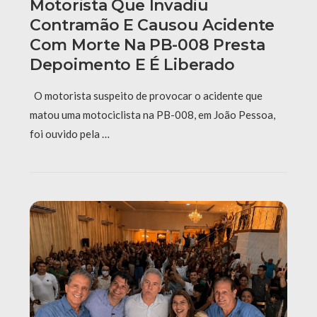
Motorista Que Invadiu
Contramão E Causou Acidente
Com Morte Na PB-008 Presta
Depoimento E É Liberado
O motorista suspeito de provocar o acidente que
matou uma motociclista na PB-008, em João Pessoa,
foi ouvido pela …