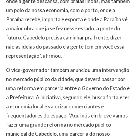
onde a gente descansa, com praias lindas, mas também
um polo da nossa economia, com o porto, onde a
Paraíba recebe, importa e exporta e onde a Paraíba vê
a maior obra que já se fez nesse estado, a ponte do
futuro. Cabedelo precisa caminhar pra frente, dizer
não as ideias do passado e a gente tem em você essa
representação”, afirmou.
O vice-governador também anunciou uma intervenção
no mercado público da cidade, que deverá passar por
uma reforma em parceria entre o Governo do Estado e
a Prefeitura. A iniciativa, segundo ele, busca fortalecer
a economia local e valorizar comerciantes e
frequentadores do espaço. “Aqui nós em breve vamos
fazer uma grande reforma no mercado público
municipal de Cabedelo, uma parceria do nosso