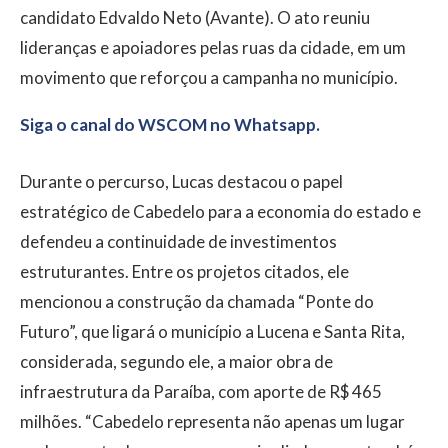
candidato Edvaldo Neto (Avante). O ato reuniu
lideranças e apoiadores pelas ruas da cidade, em um
movimento que reforçou a campanha no município.
Siga o canal do WSCOM no Whatsapp.
Durante o percurso, Lucas destacou o papel
estratégico de Cabedelo para a economia do estado e
defendeu a continuidade de investimentos
estruturantes. Entre os projetos citados, ele
mencionou a construção da chamada “Ponte do
Futuro”, que ligará o município a Lucena e Santa Rita,
considerada, segundo ele, a maior obra de
infraestrutura da Paraíba, com aporte de R$ 465
milhões. “Cabedelo representa não apenas um lugar