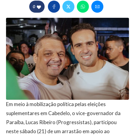
0
Em meio à mobilização política pelas eleições
suplementares em Cabedelo, o vice-governador da
Paraíba, Lucas Ribeiro (Progressistas), participou
neste sábado (21) de um arrastão em apoio ao