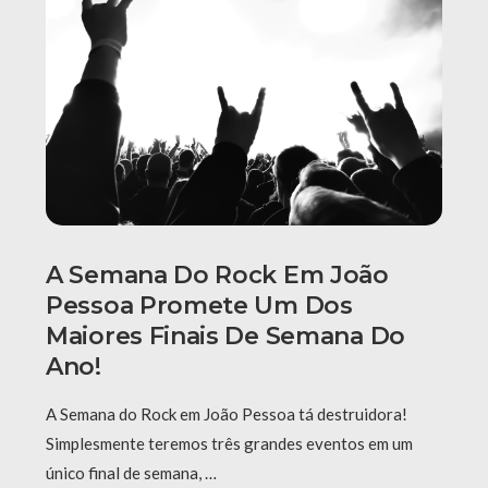
A Semana Do Rock Em João
Pessoa Promete Um Dos
Maiores Finais De Semana Do
Ano!
A Semana do Rock em João Pessoa tá destruidora!
Simplesmente teremos três grandes eventos em um
único final de semana, …