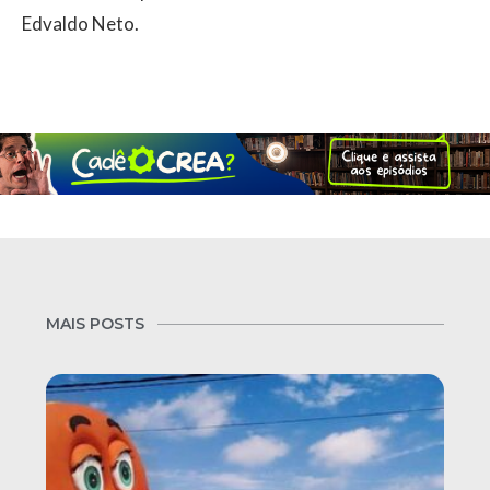
Edvaldo Neto.
MAIS POSTS