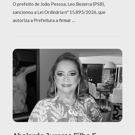
O prefeito de João Pessoa, Leo Bezerra (PSB),
sancionou a Lei Ordinária nº 15.895/2026, que
autoriza a Prefeitura a firmar …