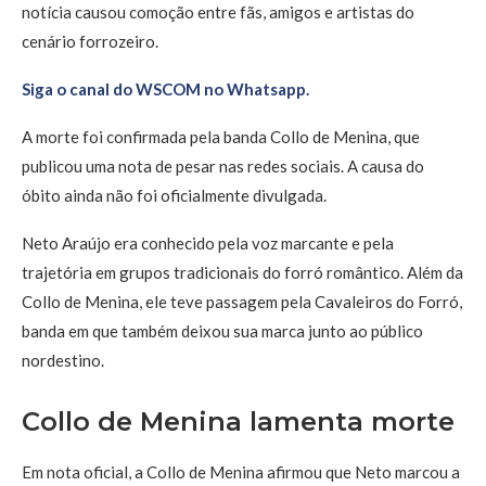
notícia causou comoção entre fãs, amigos e artistas do
cenário forrozeiro.
Siga o canal do WSCOM no Whatsapp.
A morte foi confirmada pela banda Collo de Menina, que
publicou uma nota de pesar nas redes sociais. A causa do
óbito ainda não foi oficialmente divulgada.
Neto Araújo era conhecido pela voz marcante e pela
trajetória em grupos tradicionais do forró romântico. Além da
Collo de Menina, ele teve passagem pela Cavaleiros do Forró,
banda em que também deixou sua marca junto ao público
nordestino.
Collo de Menina lamenta morte
Em nota oficial, a Collo de Menina afirmou que Neto marcou a