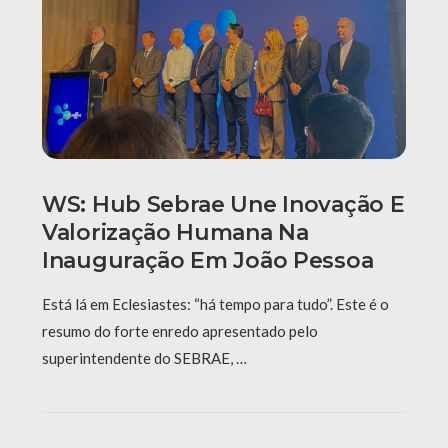
WS: Hub Sebrae Une Inovação E
Valorização Humana Na
Inauguração Em João Pessoa
Está lá em Eclesiastes: “há tempo para tudo”. Este é o
resumo do forte enredo apresentado pelo
superintendente do SEBRAE, …