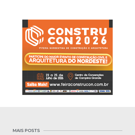
MAIS POSTS