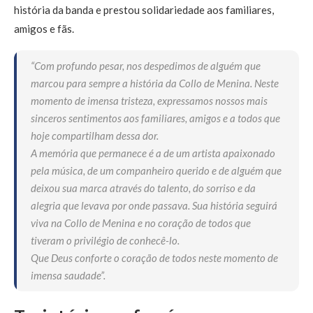
história da banda e prestou solidariedade aos familiares,
amigos e fãs.
“Com profundo pesar, nos despedimos de alguém que
marcou para sempre a história da Collo de Menina. Neste
momento de imensa tristeza, expressamos nossos mais
sinceros sentimentos aos familiares, amigos e a todos que
hoje compartilham dessa dor.
A memória que permanece é a de um artista apaixonado
pela música, de um companheiro querido e de alguém que
deixou sua marca através do talento, do sorriso e da
alegria que levava por onde passava. Sua história seguirá
viva na Collo de Menina e no coração de todos que
tiveram o privilégio de conhecê-lo.
Que Deus conforte o coração de todos neste momento de
imensa saudade”.