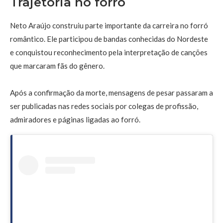
Trajetória no forró
Neto Araújo construiu parte importante da carreira no forró
romântico. Ele participou de bandas conhecidas do Nordeste
e conquistou reconhecimento pela interpretação de canções
que marcaram fãs do gênero.
Após a confirmação da morte, mensagens de pesar passaram a
ser publicadas nas redes sociais por colegas de profissão,
admiradores e páginas ligadas ao forró.