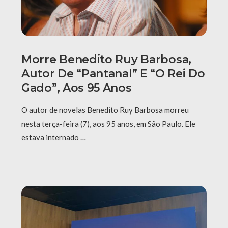
Morre Benedito Ruy Barbosa,
Autor De “Pantanal” E “O Rei Do
Gado”, Aos 95 Anos
O autor de novelas Benedito Ruy Barbosa morreu
nesta terça-feira (7), aos 95 anos, em São Paulo. Ele
estava internado …