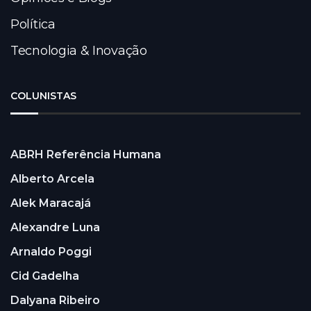
Política
Tecnologia & Inovação
COLUNISTAS
ABRH Referência Humana
Alberto Arcela
Alek Maracajá
Alexandre Luna
Arnaldo Poggi
Cid Gadelha
Dalyana Ribeiro