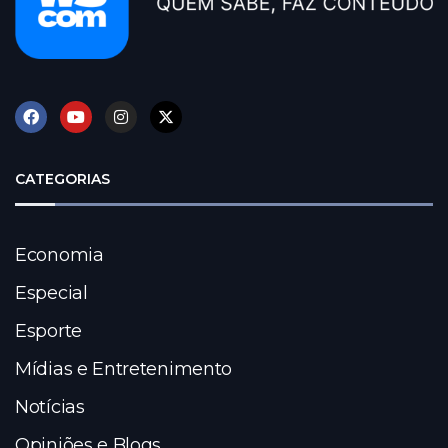
CATEGORIAS
Economia
Especial
Esporte
Mídias e Entretenimento
Notícias
Opiniões e Blogs