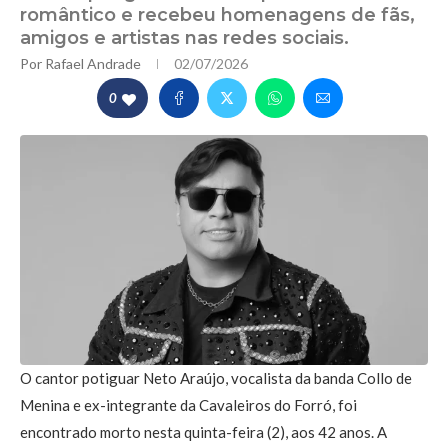
romântico e recebeu homenagens de fãs,
amigos e artistas nas redes sociais.
Por
Rafael Andrade
02/07/2026
0
O cantor potiguar Neto Araújo, vocalista da banda Collo de
Menina e ex-integrante da Cavaleiros do Forró, foi
encontrado morto nesta quinta-feira (2), aos 42 anos. A