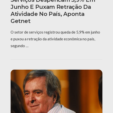
Junho E Puxam Retração Da
Atividade No País, Aponta
Getnet
O setor de serviços registrou queda de 5,9% em junho
e puxou a retração da atividade econômica no país,
segundo …