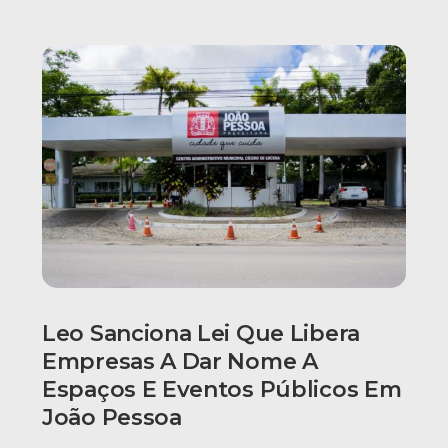
Leo Sanciona Lei Que Libera
Empresas A Dar Nome A
Espaços E Eventos Públicos Em
João Pessoa