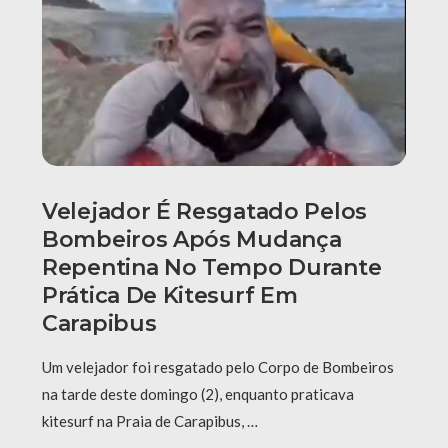
Velejador É Resgatado Pelos
Bombeiros Após Mudança
Repentina No Tempo Durante
Prática De Kitesurf Em
Carapibus
Um velejador foi resgatado pelo Corpo de Bombeiros
na tarde deste domingo (2), enquanto praticava
kitesurf na Praia de Carapibus, …