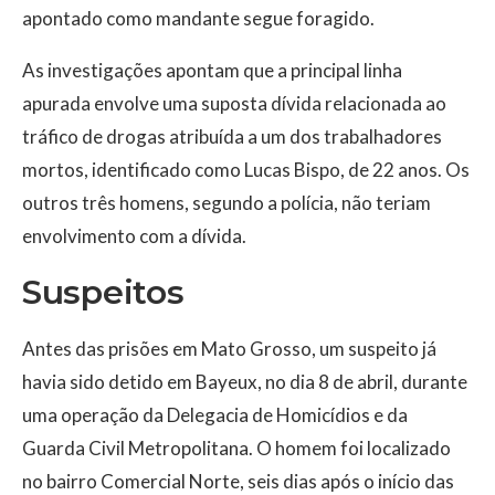
apontado como mandante segue foragido.
As investigações apontam que a principal linha
apurada envolve uma suposta dívida relacionada ao
tráfico de drogas atribuída a um dos trabalhadores
mortos, identificado como Lucas Bispo, de 22 anos. Os
outros três homens, segundo a polícia, não teriam
envolvimento com a dívida.
Suspeitos
Antes das prisões em Mato Grosso, um suspeito já
havia sido detido em Bayeux, no dia 8 de abril, durante
uma operação da Delegacia de Homicídios e da
Guarda Civil Metropolitana. O homem foi localizado
no bairro Comercial Norte, seis dias após o início das