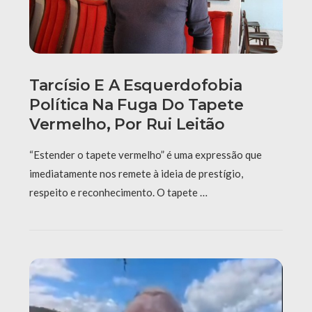
Tarcísio E A Esquerdofobia
Política Na Fuga Do Tapete
Vermelho, Por Rui Leitão
“Estender o tapete vermelho” é uma expressão que
imediatamente nos remete à ideia de prestígio,
respeito e reconhecimento. O tapete …