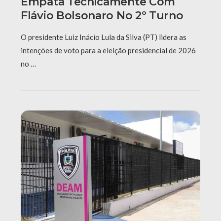
Empata Tecnicamente Com
Flávio Bolsonaro No 2º Turno
O presidente Luiz Inácio Lula da Silva (PT) lidera as
intenções de voto para a eleição presidencial de 2026
no …