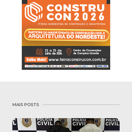
MAIS POSTS