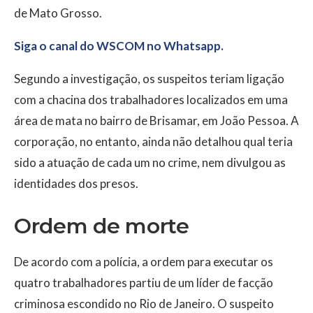
de Mato Grosso.
Siga o canal do WSCOM no Whatsapp.
Segundo a investigação, os suspeitos teriam ligação
com a chacina dos trabalhadores localizados em uma
área de mata no bairro de Brisamar, em João Pessoa. A
corporação, no entanto, ainda não detalhou qual teria
sido a atuação de cada um no crime, nem divulgou as
identidades dos presos.
Ordem de morte
De acordo com a polícia, a ordem para executar os
quatro trabalhadores partiu de um líder de facção
criminosa escondido no Rio de Janeiro. O suspeito