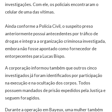
investigações. Com ele, os policiais encontraram o
celular de uma das vítimas.
Ainda conforme a Polícia Civil, o suspeito preso
anteriormente possui antecedentes por tráfico de
drogas e integra a organização criminosa investigada,
embora não fosse apontado como fornecedor de
entorpecentes para Lucas Bispo.
A corporação informou também que outros cinco
investigados já foram identificados por participação
na execução e na ocultação dos corpos. Todos
possuem mandados de prisão expedidos pela Justiça e
seguem foragidos.
Durante a operação em Bayeux, uma mulher também