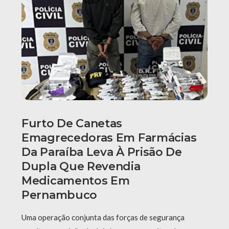
Furto De Canetas
Emagrecedoras Em Farmácias
Da Paraíba Leva À Prisão De
Dupla Que Revendia
Medicamentos Em
Pernambuco
Uma operação conjunta das forças de segurança