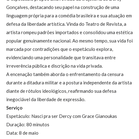
Gonçalves, destacando seu papel na construção de uma
linguagem própria para a comédia brasileira e sua atuação em
defesa da liberdade artística. Vinda do Teatro de Revista, a
artista rompeu padrões importados e consolidou uma estética
popular genuinamente nacional. Ao mesmo tempo, sua vida foi
marcada por contradições que o espetáculo explora,
evidenciando uma personalidade que transitava entre
irreverência pública e discrição na vida privada.
A encenação também aborda o enfrentamento da censura
durante a ditadura militar e a postura independente da artista
diante de rótulos ideológicos, reafirmando sua defesa
inegociável da liberdade de expressão.
Serviço
Espetáculo: Nasci pra ser Dercy com Grace Gianoukas
Duração: 80 minutos
Data: 8 de maio