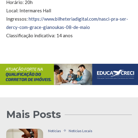
Horário: 20h
Local: Intermares Hall
Ingressos:
https://www.bilheteriadigital.com/nasci-pra-ser-
dercy-com-grace-gianoukas-08-de-maio
Classificação indicativa: 14 anos
Mais Posts
Notícias
Notícias Locais