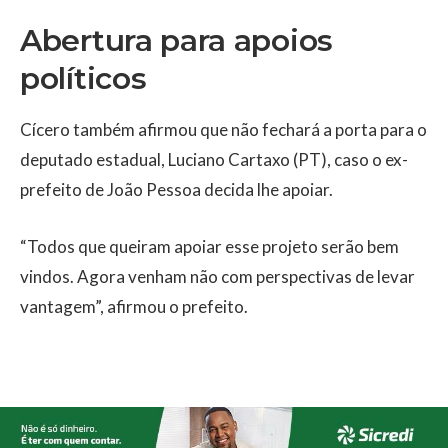
Abertura para apoios
políticos
Cícero também afirmou que não fechará a porta para o
deputado estadual, Luciano Cartaxo (PT), caso o ex-
prefeito de João Pessoa decida lhe apoiar.
“Todos que queiram apoiar esse projeto serão bem
vindos. Agora venham não com perspectivas de levar
vantagem”, afirmou o prefeito.