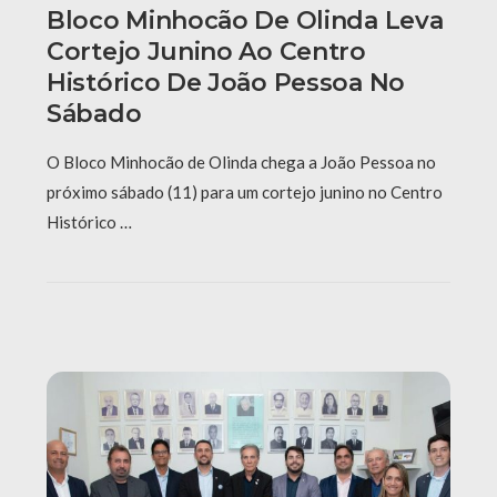
Bloco Minhocão De Olinda Leva
Cortejo Junino Ao Centro
Histórico De João Pessoa No
Sábado
O Bloco Minhocão de Olinda chega a João Pessoa no
próximo sábado (11) para um cortejo junino no Centro
Histórico …