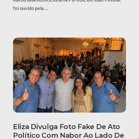
foi ouvido pela …
Eliza Divulga Foto Fake De Ato
Político Com Nabor Ao Lado De