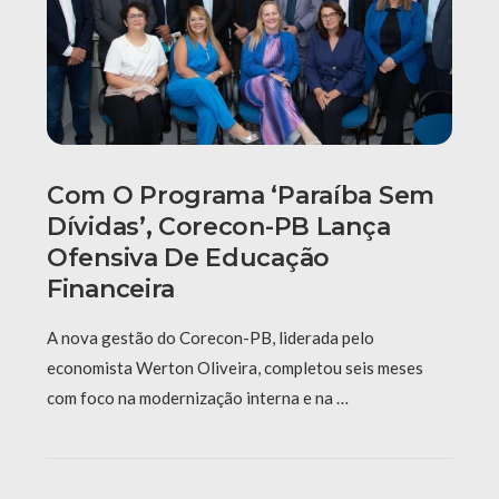
Com O Programa ‘Paraíba Sem
Dívidas’, Corecon-PB Lança
Ofensiva De Educação
Financeira
A nova gestão do Corecon-PB, liderada pelo
economista Werton Oliveira, completou seis meses
com foco na modernização interna e na …