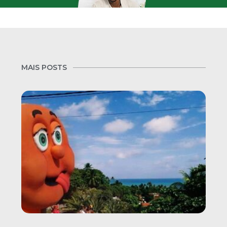
MAIS POSTS