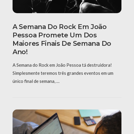
A Semana Do Rock Em João
Pessoa Promete Um Dos
Maiores Finais De Semana Do
Ano!
A Semana do Rock em João Pessoa tá destruidora!
Simplesmente teremos três grandes eventos em um
único final de semana, …