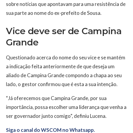
sobre notícias que apontavam para uma resistência de
sua parte ao nome do ex-prefeito de Sousa.
Vice deve ser de Campina
Grande
Questionado acerca do nome do seu vice e se mantém
a indicação feita anteriormente de que deseja um
aliado de Campina Grande compondo a chapa ao seu
lado, o gestor confirmou que é esta a sua intenção.
“Já oferecemos que Campina Grande, por sua
importância, possa escolher uma liderança que venha a
ser governador junto comigo”, definiu Lucena.
Siga o canal do WSCOM no Whatsapp.