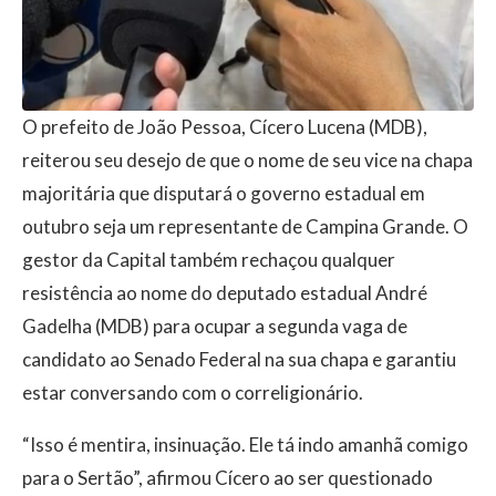
O prefeito de João Pessoa, Cícero Lucena (MDB),
reiterou seu desejo de que o nome de seu vice na chapa
majoritária que disputará o governo estadual em
outubro seja um representante de Campina Grande. O
gestor da Capital também rechaçou qualquer
resistência ao nome do deputado estadual André
Gadelha (MDB) para ocupar a segunda vaga de
candidato ao Senado Federal na sua chapa e garantiu
estar conversando com o correligionário.
“Isso é mentira, insinuação. Ele tá indo amanhã comigo
para o Sertão”, afirmou Cícero ao ser questionado