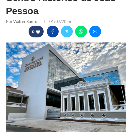
Pessoa
Por
Walter Santos
01/07/2026
0