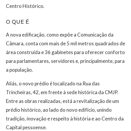
Centro Histórico.
O QUE É
A nova edificação, como expõe a Comunicação da
Câmara, conta com mais de 5 mil metros quadrados de
área construída e 36 gabinetes para oferecer conforto
para parlamentares, servidores e, principalmente, para
a população.
Aliás, o novo prédio é localizado na Rua das
Trincheiras, 42, em frente à sede histórica da CMJP.
Entre as obras realizadas, está a revitalização de um
prédio histórico, ao lado do novo edifício, unindo
tradição, inovação e respeito à história e ao Centro da
Capital pessoense.