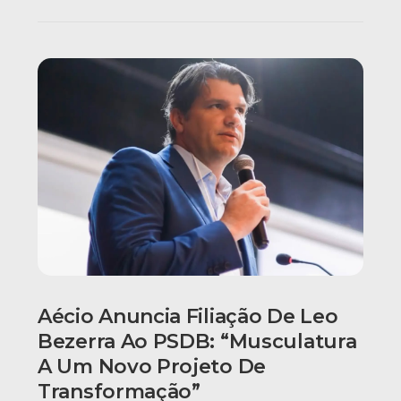
Aécio Anuncia Filiação De Leo
Bezerra Ao PSDB: “Musculatura
A Um Novo Projeto De
Transformação”