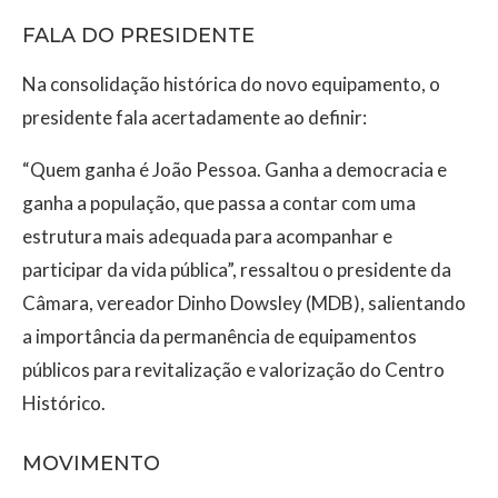
FALA DO PRESIDENTE
Na consolidação histórica do novo equipamento, o
presidente fala acertadamente ao definir:
“Quem ganha é João Pessoa. Ganha a democracia e
ganha a população, que passa a contar com uma
estrutura mais adequada para acompanhar e
participar da vida pública”, ressaltou o presidente da
Câmara, vereador Dinho Dowsley (MDB), salientando
a importância da permanência de equipamentos
públicos para revitalização e valorização do Centro
Histórico.
MOVIMENTO