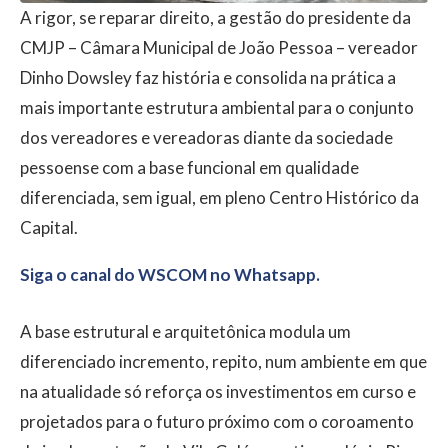
A rigor, se reparar direito, a gestão do presidente da
CMJP – Câmara Municipal de João Pessoa – vereador
Dinho Dowsley faz história e consolida na prática a
mais importante estrutura ambiental para o conjunto
dos vereadores e vereadoras diante da sociedade
pessoense com a base funcional em qualidade
diferenciada, sem igual, em pleno Centro Histórico da
Capital.
Siga o canal do WSCOM no Whatsapp.
A base estrutural e arquitetônica modula um
diferenciado incremento, repito, num ambiente em que
na atualidade só reforça os investimentos em curso e
projetados para o futuro próximo com o coroamento