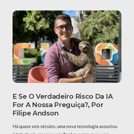
E Se O Verdadeiro Risco Da IA
For A Nossa Preguiça?, Por
Filipe Andson
Há quase seis séculos, uma nova tecnologia assustou