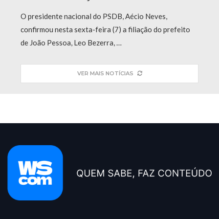
O presidente nacional do PSDB, Aécio Neves,
confirmou nesta sexta-feira (7) a filiação do prefeito
de João Pessoa, Leo Bezerra, …
VER MAIS NOTÍCIAS