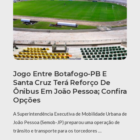
Jogo Entre Botafogo-PB E
Santa Cruz Terá Reforço De
Ônibus Em João Pessoa; Confira
Opções
A Superintendência Executiva de Mobilidade Urbana de
João Pessoa (Semob-JP) preparou uma operação de
trânsito e transporte para os torcedores …