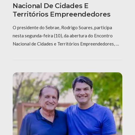
Nacional De Cidades E
Territórios Empreendedores
O presidente do Sebrae, Rodrigo Soares, participa
nesta segunda-feira (10), da abertura do Encontro
Nacional de Cidades e Territórios Empreendedores, …