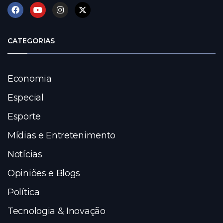
CATEGORIAS
Economia
Especial
Esporte
Mídias e Entretenimento
Notícias
Opiniões e Blogs
Política
Tecnologia & Inovação