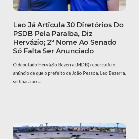
Leo Já Articula 30 Diretórios Do
PSDB Pela Paraíba, Diz
Hervázio; 2º Nome Ao Senado
Só Falta Ser Anunciado
O deputado Hervázio Bezerra (MDB) repercutiu o
anúncio de que o prefeito de João Pessoa, Leo Bezerra,
se filiará ao …