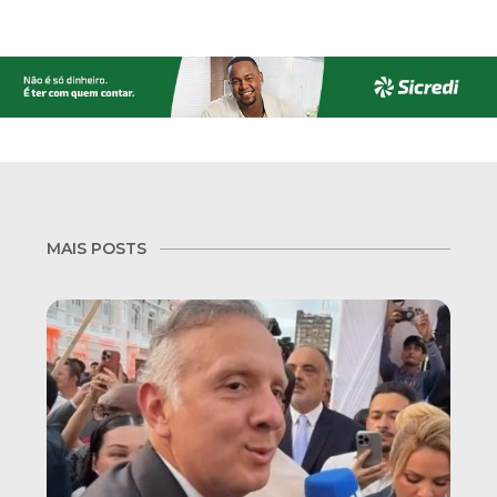
MAIS POSTS