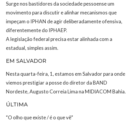
Surge nos bastidores da sociedade pessoense um
movimento para discutir e alinhar mecanismos que
impeçam o IPHAN de agir deliberadamente ofensiva,
diferentemente do IPHAEP.
A legislação federal precisa estar alinhada com a
estadual, simples assim.
EM SALVADOR
Nesta quarta-feira, 1, estamos em Salvador para onde
viemos prestigiar a posse do diretor da BAND
Nordeste, Augusto Correia Lima na MIDIACOM Bahia.
ÚLTIMA
“O olho que existe / é o que vê”