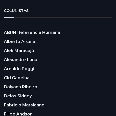
COLUNISTAS
ABRH Referência Humana
Alberto Arcela
Alek Maracajá
Alexandre Luna
Arnaldo Poggi
Cid Gadelha
Dalyana Ribeiro
Delos Sidney
Fabricio Marsicano
Filipe Andson