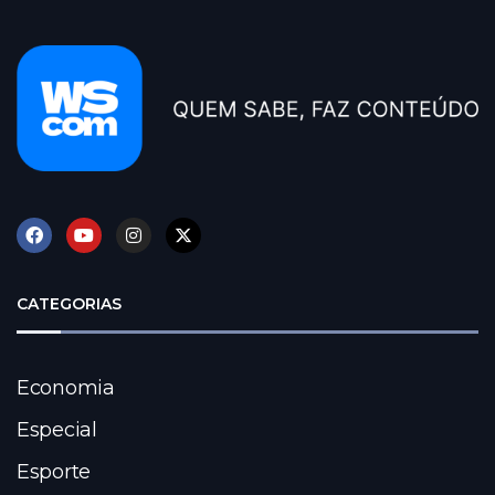
CATEGORIAS
Economia
Especial
Esporte