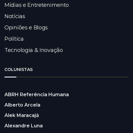
Mídias e Entretenimento
Notícias
Opiniões e Blogs
Política
Tecnologia & Inovação
COLUNISTAS
ABRH Referência Humana
Alberto Arcela
Alek Maracajá
Alexandre Luna