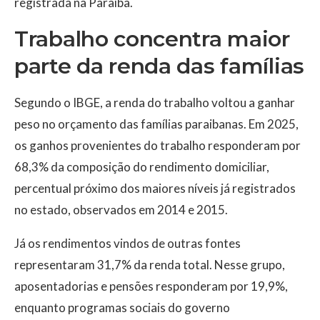
registrada na Paraíba.
Trabalho concentra maior
parte da renda das famílias
Segundo o IBGE, a renda do trabalho voltou a ganhar
peso no orçamento das famílias paraibanas. Em 2025,
os ganhos provenientes do trabalho responderam por
68,3% da composição do rendimento domiciliar,
percentual próximo dos maiores níveis já registrados
no estado, observados em 2014 e 2015.
Já os rendimentos vindos de outras fontes
representaram 31,7% da renda total. Nesse grupo,
aposentadorias e pensões responderam por 19,9%,
enquanto programas sociais do governo