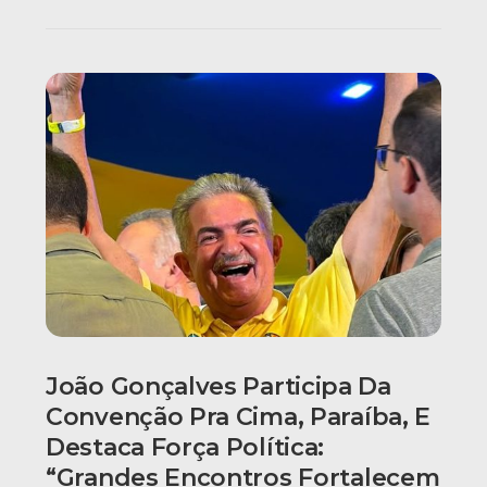
João Gonçalves Participa Da
Convenção Pra Cima, Paraíba, E
Destaca Força Política:
“grandes Encontros Fortalecem