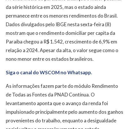
da série histórica em 2025, mas o estado ainda
permanece entre os menores rendimentos do Brasil.
Dados divulgados pelo IBGE nesta sexta-feira (8)
mostram que o rendimento domiciliar per capita da
Paraíba chegou a R$ 1.542, crescimento de 6,9% em
relação a 2024. Apesar da alta, o valor segue como o
nono menor entre os estados brasileiros.
Siga o canal do WSCOM no Whatsapp.
As informações fazem parte do módulo Rendimento
de Todas as Fontes da PNAD Contínua. O
levantamento aponta que o avanço da renda foi
impulsionado principalmente pelo aumento dos ganhos
provenientes do trabalho, enquanto a desigualdade