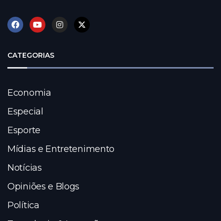
CATEGORIAS
Economia
Especial
Esporte
Mídias e Entretenimento
Notícias
Opiniões e Blogs
Política