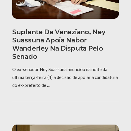
Suplente De Veneziano, Ney
Suassuna Apoia Nabor
Wanderley Na Disputa Pelo
Senado
O ex-senador Ney Suassuna anunciou na noite da
última terça-feira (4) a decisão de apoiar a candidatura
do ex-prefeito de …