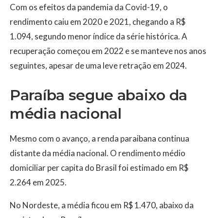
Com os efeitos da pandemia da Covid-19, o
rendimento caiu em 2020 e 2021, chegando a R$
1.094, segundo menor índice da série histórica. A
recuperação começou em 2022 e se manteve nos anos
seguintes, apesar de uma leve retração em 2024.
Paraíba segue abaixo da
média nacional
Mesmo com o avanço, a renda paraibana continua
distante da média nacional. O rendimento médio
domiciliar per capita do Brasil foi estimado em R$
2.264 em 2025.
No Nordeste, a média ficou em R$ 1.470, abaixo da