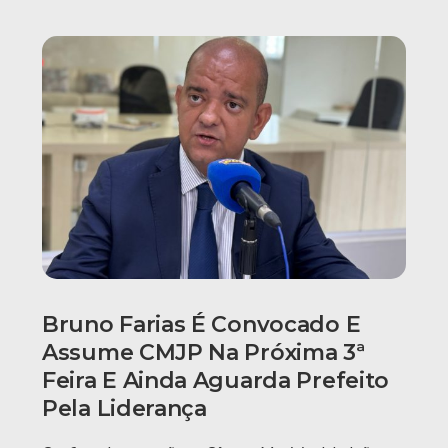
Bruno Farias É Convocado E
Assume CMJP Na Próxima 3ª
Feira E Ainda Aguarda Prefeito
Pela Liderança