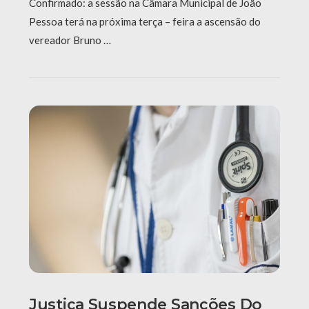
Confirmado: a sessão na Câmara Municipal de João
Pessoa terá na próxima terça – feira a ascensão do
vereador Bruno …
Justiça Suspende Sanções Do