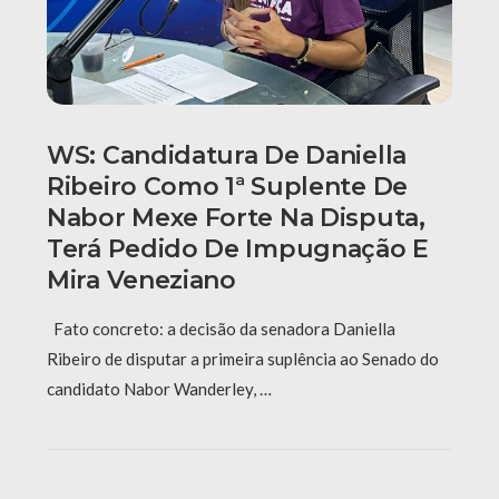
WS: Candidatura De Daniella
Ribeiro Como 1ª Suplente De
Nabor Mexe Forte Na Disputa,
Terá Pedido De Impugnação E
Mira Veneziano
Fato concreto: a decisão da senadora Daniella
Ribeiro de disputar a primeira suplência ao Senado do
candidato Nabor Wanderley, …