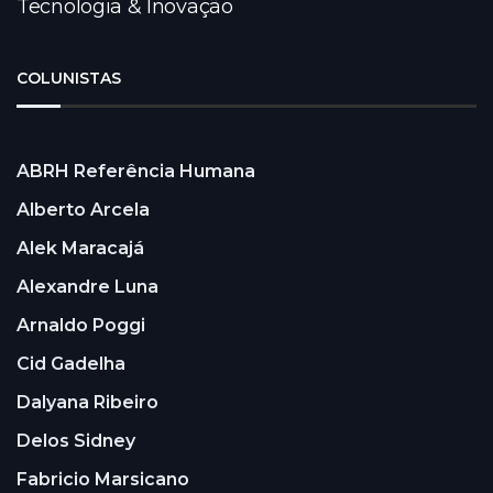
Tecnologia & Inovação
COLUNISTAS
ABRH Referência Humana
Alberto Arcela
Alek Maracajá
Alexandre Luna
Arnaldo Poggi
Cid Gadelha
Dalyana Ribeiro
Delos Sidney
Fabricio Marsicano