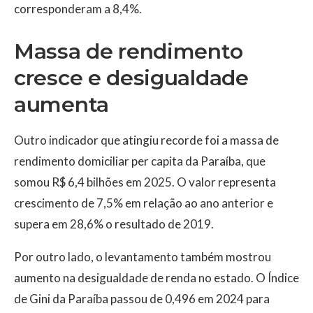
corresponderam a 8,4%.
Massa de rendimento
cresce e desigualdade
aumenta
Outro indicador que atingiu recorde foi a massa de
rendimento domiciliar per capita da Paraíba, que
somou R$ 6,4 bilhões em 2025. O valor representa
crescimento de 7,5% em relação ao ano anterior e
supera em 28,6% o resultado de 2019.
Por outro lado, o levantamento também mostrou
aumento na desigualdade de renda no estado. O Índice
de Gini da Paraíba passou de 0,496 em 2024 para