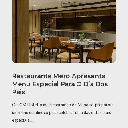
Restaurante Mero Apresenta
Menu Especial Para O Dia Dos
Pais
O HCM Hotel, o mais charmoso de Manaíra, preparou
um menu de almoço para celebrar uma das datas mais
especiais …