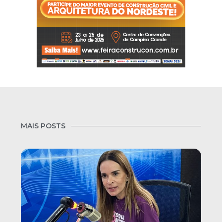
MAIS POSTS