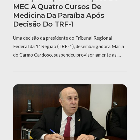
MEC A Quatro Cursos De
Medicina Da Paraíba Após
Decisão Do TRF-1
Uma decisão da presidente do Tribunal Regional
Federal da 1ª Região (TRF-1), desembargadora Maria
do Carmo Cardoso, suspendeu provisoriamente as …