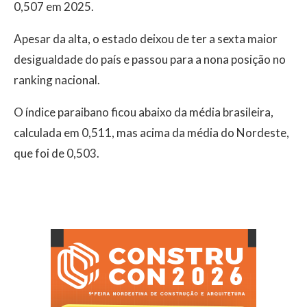
0,507 em 2025.
Apesar da alta, o estado deixou de ter a sexta maior
desigualdade do país e passou para a nona posição no
ranking nacional.
O índice paraibano ficou abaixo da média brasileira,
calculada em 0,511, mas acima da média do Nordeste,
que foi de 0,503.