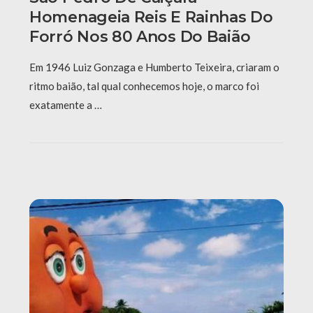
Homenageia Reis E Rainhas Do
Forró Nos 80 Anos Do Baião
Em 1946 Luiz Gonzaga e Humberto Teixeira, criaram o
ritmo baião, tal qual conhecemos hoje, o marco foi
exatamente a …