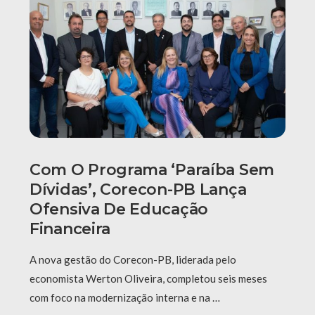
Com O Programa ‘Paraíba Sem
Dívidas’, Corecon-PB Lança
Ofensiva De Educação
Financeira
A nova gestão do Corecon-PB, liderada pelo
economista Werton Oliveira, completou seis meses
com foco na modernização interna e na …