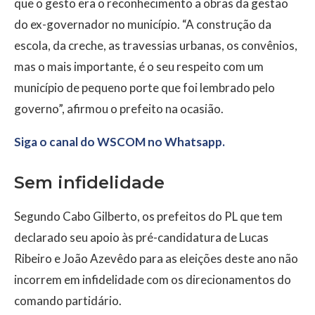
que o gesto era o reconhecimento a obras da gestão
do ex-governador no município. “A construção da
escola, da creche, as travessias urbanas, os convênios,
mas o mais importante, é o seu respeito com um
município de pequeno porte que foi lembrado pelo
governo”, afirmou o prefeito na ocasião.
Siga o canal do WSCOM no Whatsapp.
Sem infidelidade
Segundo Cabo Gilberto, os prefeitos do PL que tem
declarado seu apoio às pré-candidatura de Lucas
Ribeiro e João Azevêdo para as eleições deste ano não
incorrem em infidelidade com os direcionamentos do
comando partidário.