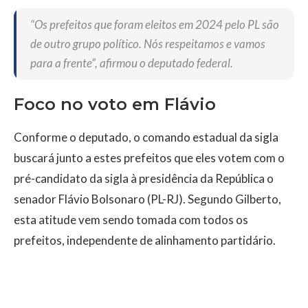
“Os prefeitos que foram eleitos em 2024 pelo PL são
de outro grupo político. Nós respeitamos e vamos
para a frente”, afirmou o deputado federal.
Foco no voto em Flávio
Conforme o deputado, o comando estadual da sigla
buscará junto a estes prefeitos que eles votem com o
pré-candidato da sigla à presidência da República o
senador Flávio Bolsonaro (PL-RJ). Segundo Gilberto,
esta atitude vem sendo tomada com todos os
prefeitos, independente de alinhamento partidário.