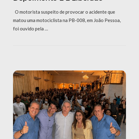
O motorista suspeito de provocar o acidente que
matou uma motociclista na PB-008, em João Pessoa,
foi ouvido pela …