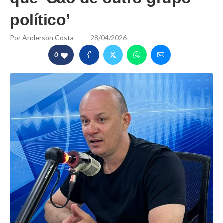
político’
Por
Anderson Costa
28/04/2026
0