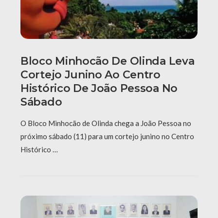
Bloco Minhocão De Olinda Leva
Cortejo Junino Ao Centro
Histórico De João Pessoa No
Sábado
O Bloco Minhocão de Olinda chega a João Pessoa no
próximo sábado (11) para um cortejo junino no Centro
Histórico …