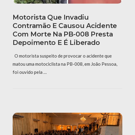
Motorista Que Invadiu
Contramão E Causou Acidente
Com Morte Na PB-008 Presta
Depoimento E É Liberado
O motorista suspeito de provocar o acidente que
matou uma motociclista na PB-008, em João Pessoa,
foi ouvido pela …