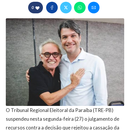
0
O Tribunal Regional Eleitoral da Paraíba (TRE-PB)
suspendeu nesta segunda-feira (27) o julgamento de
recursos contra a decisão que rejeitou a cassação da