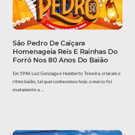
São Pedro De Caiçara
Homenageia Reis E Rainhas Do
Forró Nos 80 Anos Do Baião
Em 1946 Luiz Gonzaga e Humberto Teixeira, criaram o
ritmo baião, tal qual conhecemos hoje, o marco foi
exatamente a …