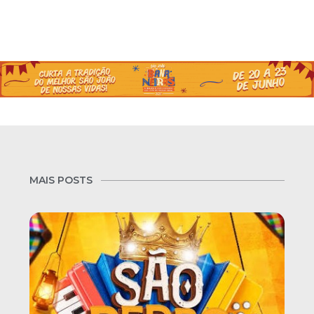
MAIS POSTS