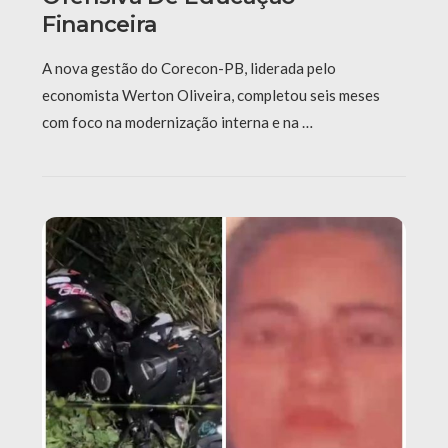
Financeira
A nova gestão do Corecon-PB, liderada pelo
economista Werton Oliveira, completou seis meses
com foco na modernização interna e na …