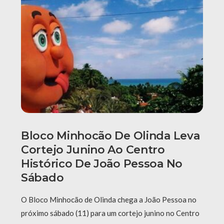
Bloco Minhocão De Olinda Leva
Cortejo Junino Ao Centro
Histórico De João Pessoa No
Sábado
O Bloco Minhocão de Olinda chega a João Pessoa no
próximo sábado (11) para um cortejo junino no Centro