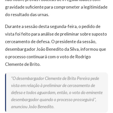
gravidade suficiente para comprometer a legitimidade
do resultado das urnas.
Durante a sessão desta segunda-feira, o pedido de
vista foi feito para análise de preliminar sobre suposto
cerceamento de defesa. O presidente da sessão,
desembargador João Benedito da Silva, informou que
o processo continuará com o voto de Rodrigo
Clemente de Brito.
“O desembargador Clemente de Brito Pereira pede
vista em relação à preliminar de cerceamento de
defesa e todos aguardam, então, o voto do eminente
desembargador quando o processo prosseguirá”,
anunciou João Benedito.