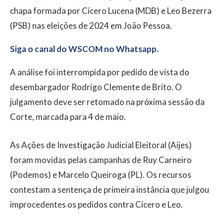
chapa formada por Cícero Lucena (MDB) e Leo Bezerra
(PSB) nas eleições de 2024 em João Pessoa.
Siga o canal do WSCOM no Whatsapp.
A análise foi interrompida por pedido de vista do
desembargador Rodrigo Clemente de Brito. O
julgamento deve ser retomado na próxima sessão da
Corte, marcada para 4 de maio.
As Ações de Investigação Judicial Eleitoral (Aijes)
foram movidas pelas campanhas de Ruy Carneiro
(Podemos) e Marcelo Queiroga (PL). Os recursos
contestam a sentença de primeira instância que julgou
improcedentes os pedidos contra Cícero e Leo.