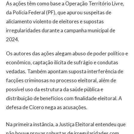
As ações têm como base a Operação Território Livre,
da Polícia Federal (PF), que apurou suspeitas de
aliciamento violento de eleitores e supostas
irregularidades durante a campanha municipal de
2024.
Os autores das ações alegam abuso de poder político e
econômico, captação ilícita de sufrágio e condutas
vedadas. Também apontam suposta interferência de
facções criminosas no processo eleitoral, além de
possível uso da estrutura da saúde pública e
distribuição de benefícios com finalidade eleitoral. A
defesa de Cícero nega as acusações.
Na primeira instância, a Justiça Eleitoral entendeu que
não houve provas robustas de irregularidades com