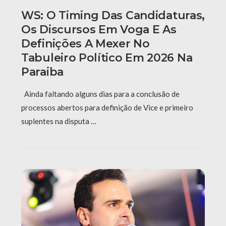
WS: O Timing Das Candidaturas,
Os Discursos Em Voga E As
Definições A Mexer No
Tabuleiro Político Em 2026 Na
Paraiba
Ainda faltando alguns dias para a conclusão de
processos abertos para definição de Vice e primeiro
suplentes na disputa …