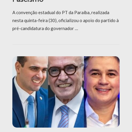
A convenção estadual do PT da Paraíba, realizada
nesta quinta-feira (30), oficializou o apoio do partido à
pré-candidatura do governador …