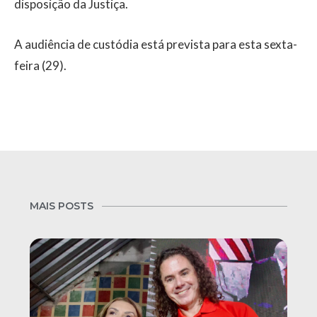
disposição da Justiça.
A audiência de custódia está prevista para esta sexta-
feira (29).
MAIS POSTS