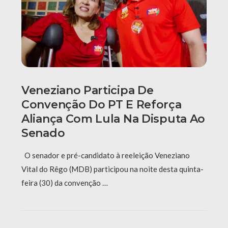
Veneziano Participa De
Convenção Do PT E Reforça
Aliança Com Lula Na Disputa Ao
Senado
O senador e pré-candidato à reeleição Veneziano
Vital do Rêgo (MDB) participou na noite desta quinta-
feira (30) da convenção …