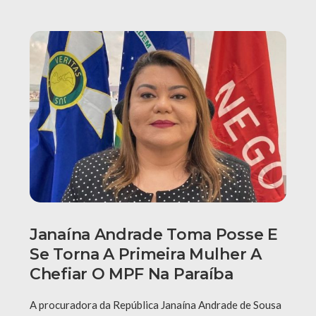
Janaína Andrade Toma Posse E
Se Torna A Primeira Mulher A
Chefiar O MPF Na Paraíba
A procuradora da República Janaína Andrade de Sousa