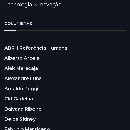
Tecnologia & Inovação
COLUNISTAS
ABRH Referência Humana
Alberto Arcela
Alek Maracajá
Alexandre Luna
Arnaldo Poggi
Cid Gadelha
Dalyana Ribeiro
Delos Sidney
Fabricio Marsicano