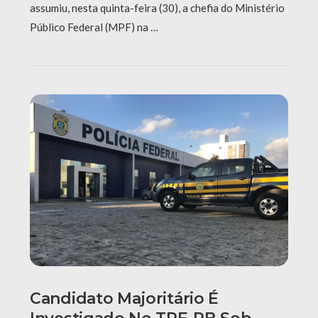
assumiu, nesta quinta-feira (30), a chefia do Ministério
Público Federal (MPF) na …
Candidato Majoritário É