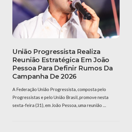
União Progressista Realiza
Reunião Estratégica Em João
Pessoa Para Definir Rumos Da
Campanha De 2026
A Federação União Progressista, composta pelo
Progressistas e pelo União Brasil, promove nesta
sexta-feira (31), em João Pessoa, uma reunião …