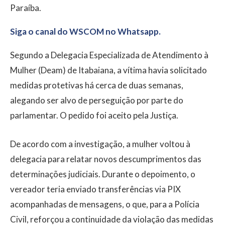
Paraíba.
Siga o canal do WSCOM no Whatsapp.
Segundo a Delegacia Especializada de Atendimento à
Mulher (Deam) de Itabaiana, a vítima havia solicitado
medidas protetivas há cerca de duas semanas,
alegando ser alvo de perseguição por parte do
parlamentar. O pedido foi aceito pela Justiça.
De acordo com a investigação, a mulher voltou à
delegacia para relatar novos descumprimentos das
determinações judiciais. Durante o depoimento, o
vereador teria enviado transferências via PIX
acompanhadas de mensagens, o que, para a Polícia
Civil, reforçou a continuidade da violação das medidas