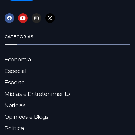
CATEGORIAS
Economia
Especial
Esporte
Mídias e Entretenimento
Notícias
Opiniões e Blogs
Política