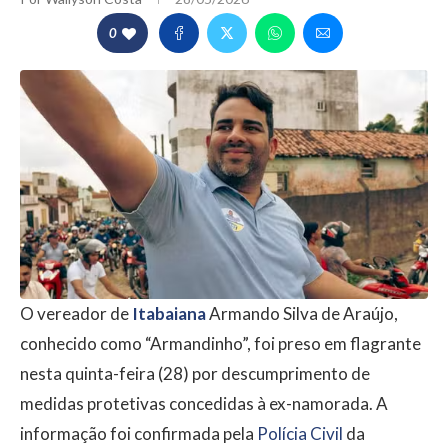
0
O vereador de
Itabaiana
Armando Silva de Araújo,
conhecido como “Armandinho”, foi preso em flagrante
nesta quinta-feira (28) por descumprimento de
medidas protetivas concedidas à ex-namorada. A
informação foi confirmada pela
Polícia Civil
da