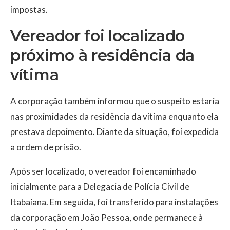
impostas.
Vereador foi localizado
próximo à residência da
vítima
A corporação também informou que o suspeito estaria
nas proximidades da residência da vítima enquanto ela
prestava depoimento. Diante da situação, foi expedida
a ordem de prisão.
Após ser localizado, o vereador foi encaminhado
inicialmente para a Delegacia de Polícia Civil de
Itabaiana. Em seguida, foi transferido para instalações
da corporação em João Pessoa, onde permanece à