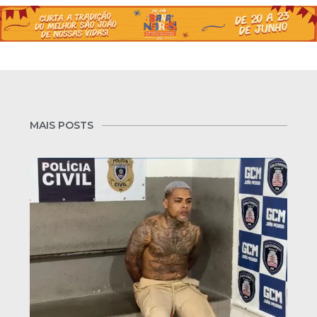
MAIS POSTS