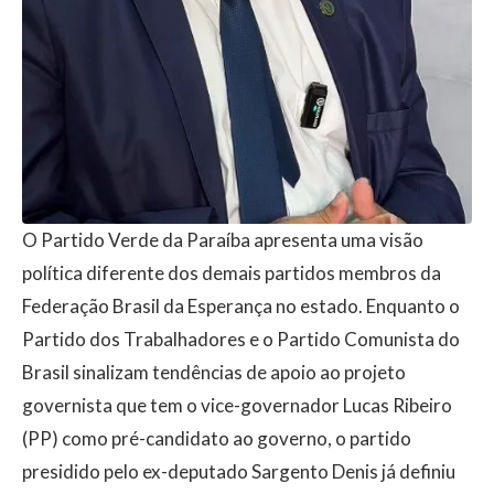
O Partido Verde da Paraíba apresenta uma visão
política diferente dos demais partidos membros da
Federação Brasil da Esperança no estado. Enquanto o
Partido dos Trabalhadores e o Partido Comunista do
Brasil sinalizam tendências de apoio ao projeto
governista que tem o vice-governador Lucas Ribeiro
(PP) como pré-candidato ao governo, o partido
presidido pelo ex-deputado Sargento Denis já definiu