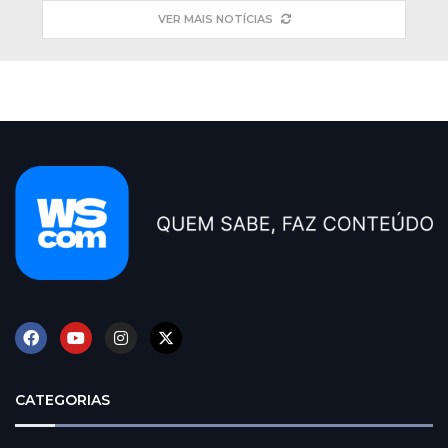
VER MAIS NOTÍCIAS
CATEGORIAS