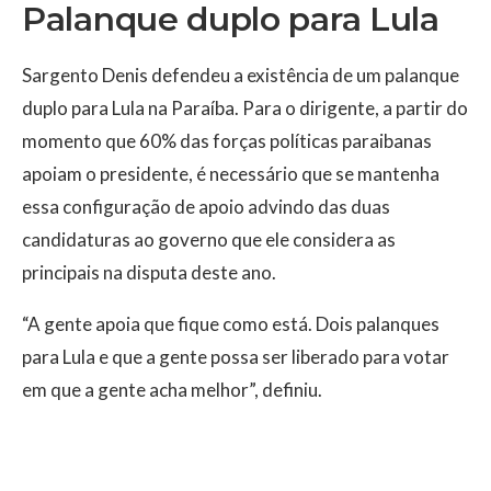
Palanque duplo para Lula
Sargento Denis defendeu a existência de um palanque
duplo para Lula na Paraíba. Para o dirigente, a partir do
momento que 60% das forças políticas paraibanas
apoiam o presidente, é necessário que se mantenha
essa configuração de apoio advindo das duas
candidaturas ao governo que ele considera as
principais na disputa deste ano.
“A gente apoia que fique como está. Dois palanques
para Lula e que a gente possa ser liberado para votar
em que a gente acha melhor”, definiu.