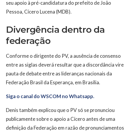
seu apoio à pré-candidatura do prefeito de João
Pessoa, Cícero Lucena (MDB).
Divergência dentro da
federação
Conforme o dirigente do PV, a ausência de consenso
entre as siglas deverá resultar que a discordância vire
pauta de debate entre as lideranças nacionais da
Federação Brasil da Esperança, em Brasília.
Siga o canal do WSCOM no Whatsapp.
Denis também explicou que o PV só se pronunciou
publicamente sobre o apoio a Cícero antes de uma
definição da Federação em razão de pronunciamentos