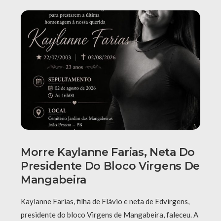
Morre Kaylanne Farias, Neta Do
Presidente Do Bloco Virgens De
Mangabeira
Kaylanne Farias, filha de Flávio e neta de Edvirgens,
presidente do bloco Virgens de Mangabeira, faleceu. A