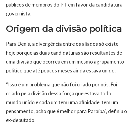
públicos de membros do PT em favor da candidatura
governista.
Origem da divisão política
Para Denis, a divergência entre os aliados só existe
hoje porque as duas candidaturas são resultantes de
uma divisão que ocorreu em um mesmo agrupamento
político que até poucos meses ainda estava unido.
“Isso é um problema que não foi criado por nós. Foi
criado pela divisão dessa força que estava todo
mundo unido e cada um tem uma afinidade, tem um
pensamento, acho que é melhor para Paraíba”, definiu o
ex-deputado.