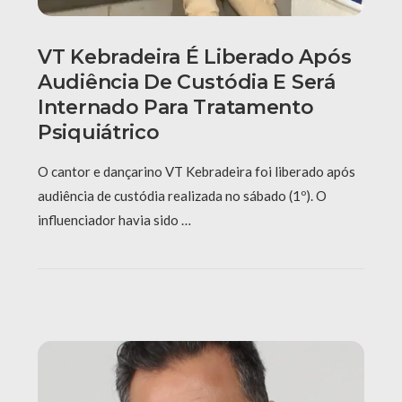
VT Kebradeira É Liberado Após
Audiência De Custódia E Será
Internado Para Tratamento
Psiquiátrico
O cantor e dançarino VT Kebradeira foi liberado após
audiência de custódia realizada no sábado (1º). O
influenciador havia sido …