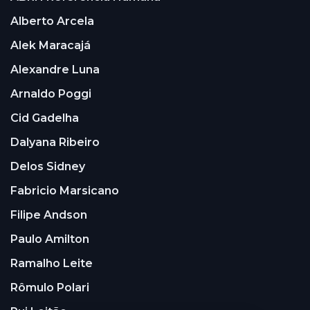
Alberto Arcela
Alek Maracajá
Alexandre Luna
Arnaldo Poggi
Cid Gadelha
Dalyana Ribeiro
Delos Sidney
Fabricio Marsicano
Filipe Andson
Paulo Amilton
Ramalho Leite
Rômulo Polari