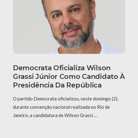
Democrata Oficializa Wilson
Grassi Júnior Como Candidato À
Presidência Da República
O partido Democrata oficializou, neste domingo (2),
durante convenção nacional realizada no Rio de
Janeiro, a candidatura de Wilson Grassi …