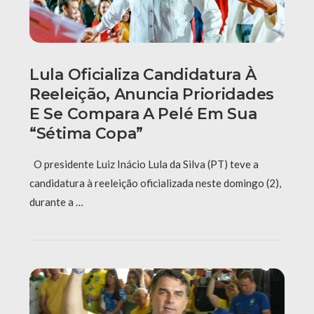
Lula Oficializa Candidatura À
Reeleição, Anuncia Prioridades
E Se Compara A Pelé Em Sua
“sétima Copa”
O presidente Luiz Inácio Lula da Silva (PT) teve a
candidatura à reeleição oficializada neste domingo (2),
durante a …