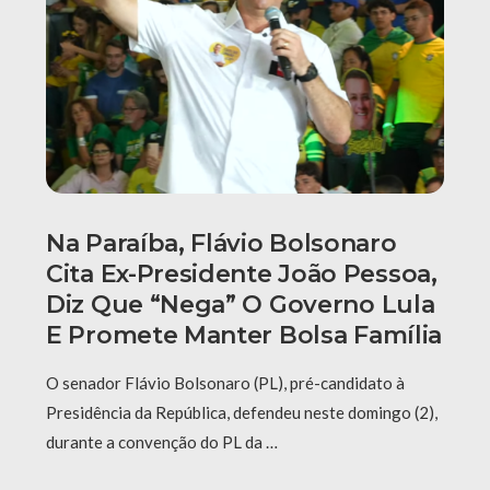
Na Paraíba, Flávio Bolsonaro
Cita Ex-Presidente João Pessoa,
Diz Que “nega” O Governo Lula
E Promete Manter Bolsa Família
O senador Flávio Bolsonaro (PL), pré-candidato à
Presidência da República, defendeu neste domingo (2),
durante a convenção do PL da …