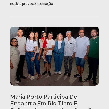
notícia provocou comoção …
Maria Porto Participa De
Encontro Em Rio Tinto E