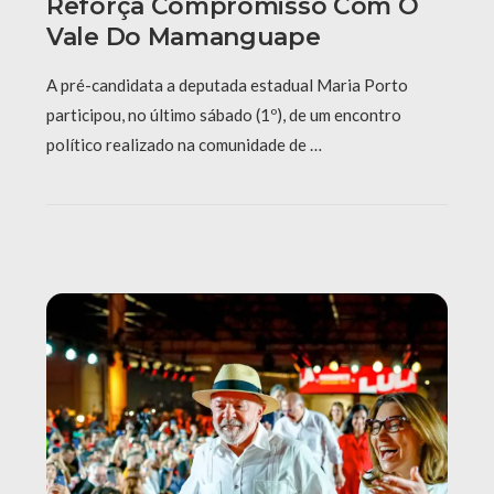
Reforça Compromisso Com O
Vale Do Mamanguape
A pré-candidata a deputada estadual Maria Porto
participou, no último sábado (1º), de um encontro
político realizado na comunidade de …