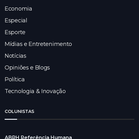
Economia
Especial
Esporte
Mídias e Entretenimento
Notícias
Opiniões e Blogs
Política
Tecnologia & Inovação
COLUNISTAS
ABRH Referência Humana