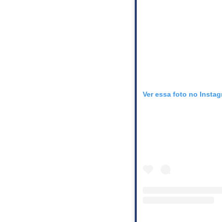
Ver essa foto no Insta