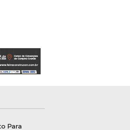
to Para