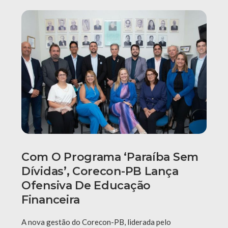
Com O Programa ‘Paraíba Sem
Dívidas’, Corecon-PB Lança
Ofensiva De Educação
Financeira
A nova gestão do Corecon-PB, liderada pelo