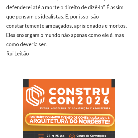
defenderei até a morte o direito de dizê-la”. É assim
que pensam os idealistas. E, por isso, são
constantemente ameaçados, aprisionados e mortos.
Eles enxergam o mundo não apenas como ele é, mas
como deveria ser.
Rui Leitão