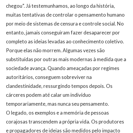
chegou”. Já testemunhamos, ao longo da história,
muitas tentativas de controlar o pensamento humano
por meio de sistemas de censura e controle social. No
entanto, jamais conseguiram fazer desaparecer por
completo as ideias levadas ao conhecimento coletivo.
Porque elas não morrem. Algumas vezes são
substituídas por outras mais modernas à medida que a
sociedade avança. Quando ameaçadas por regimes
autoritários, conseguem sobreviver na
clandestinidade, ressurgindo tempos depois. Os
cárceres podem até calar um indivíduo
temporariamente, mas nunca seu pensamento.
​O legado, os exemplos e a memória de pessoas
corajosas transcendem a própria vida. Os produtores
e propagadores de ideias são medidos pelo impacto