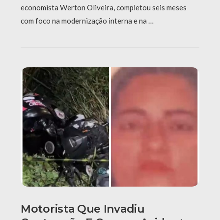
economista Werton Oliveira, completou seis meses
com foco na modernização interna e na …
Motorista Que Invadiu