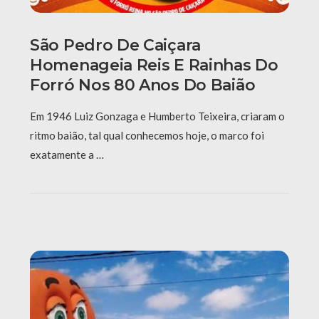
São Pedro De Caiçara
Homenageia Reis E Rainhas Do
Forró Nos 80 Anos Do Baião
Em 1946 Luiz Gonzaga e Humberto Teixeira, criaram o
ritmo baião, tal qual conhecemos hoje, o marco foi
exatamente a …