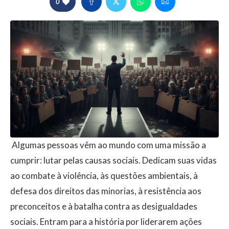
0
Algumas pessoas vêm ao mundo com uma missão a
cumprir: lutar pelas causas sociais. Dedicam suas vidas
ao combate à violência, às questões ambientais, à
defesa dos direitos das minorias, à resistência aos
preconceitos e à batalha contra as desigualdades
sociais. Entram para a história por liderarem ações