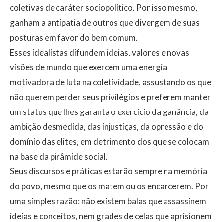
coletivas de caráter sociopolítico. Por isso mesmo,
ganham a antipatia de outros que divergem de suas
posturas em favor do bem comum.
​Esses idealistas difundem ideias, valores e novas
visões de mundo que exercem uma energia
motivadora de luta na coletividade, assustando os que
não querem perder seus privilégios e preferem manter
um status que lhes garanta o exercício da ganância, da
ambição desmedida, das injustiças, da opressão e do
domínio das elites, em detrimento dos que se colocam
na base da pirâmide social.
​Seus discursos e práticas estarão sempre na memória
do povo, mesmo que os matem ou os encarcerem. Por
uma simples razão: não existem balas que assassinem
ideias e conceitos, nem grades de celas que aprisionem