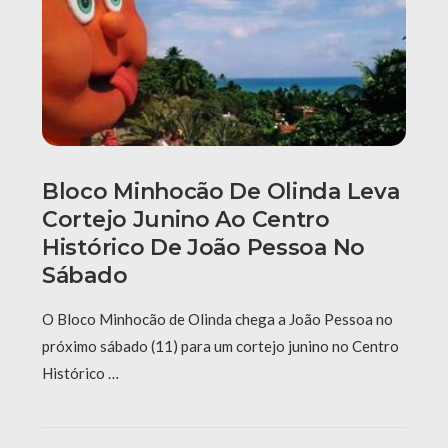
Bloco Minhocão De Olinda Leva
Cortejo Junino Ao Centro
Histórico De João Pessoa No
Sábado
O Bloco Minhocão de Olinda chega a João Pessoa no
próximo sábado (11) para um cortejo junino no Centro
Histórico …