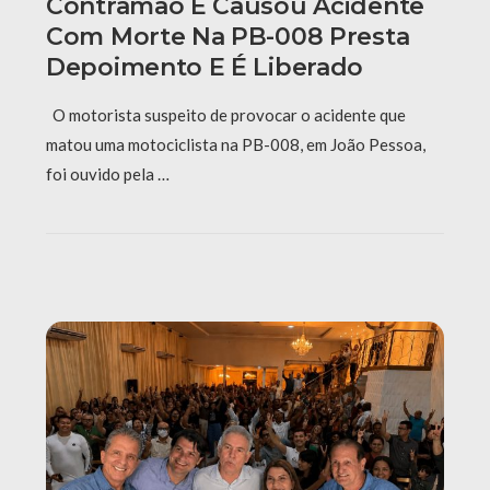
Contramão E Causou Acidente
Com Morte Na PB-008 Presta
Depoimento E É Liberado
O motorista suspeito de provocar o acidente que
matou uma motociclista na PB-008, em João Pessoa,
foi ouvido pela …