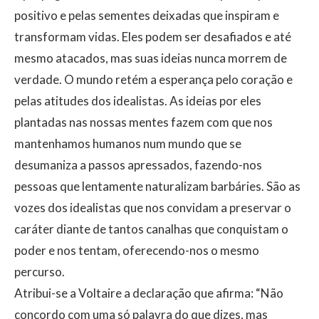
positivo e pelas sementes deixadas que inspiram e
transformam vidas. Eles podem ser desafiados e até
mesmo atacados, mas suas ideias nunca morrem de
verdade. O mundo retém a esperança pelo coração e
pelas atitudes dos idealistas. As ideias por eles
plantadas nas nossas mentes fazem com que nos
mantenhamos humanos num mundo que se
desumaniza a passos apressados, fazendo-nos
pessoas que lentamente naturalizam barbáries. São as
vozes dos idealistas que nos convidam a preservar o
caráter diante de tantos canalhas que conquistam o
poder e nos tentam, oferecendo-nos o mesmo
percurso.
​Atribui-se a Voltaire a declaração que afirma: “Não
concordo com uma só palavra do que dizes, mas