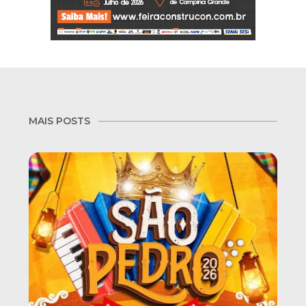
MAIS POSTS