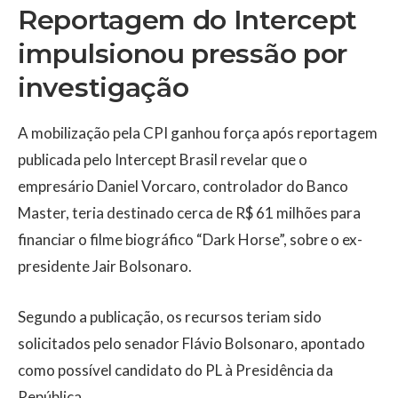
Reportagem do Intercept
impulsionou pressão por
investigação
A mobilização pela CPI ganhou força após reportagem
publicada pelo Intercept Brasil revelar que o
empresário Daniel Vorcaro, controlador do Banco
Master, teria destinado cerca de R$ 61 milhões para
financiar o filme biográfico “Dark Horse”, sobre o ex-
presidente Jair Bolsonaro.
Segundo a publicação, os recursos teriam sido
solicitados pelo senador Flávio Bolsonaro, apontado
como possível candidato do PL à Presidência da
República.