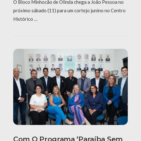
O Bloco Minhocão de Olinda chega a João Pessoa no
próximo sábado (11) para um cortejo junino no Centro
Histórico …
Com O Programa ‘Paraíba Sem