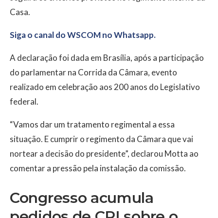
Casa.
Siga o canal do WSCOM no Whatsapp.
A declaração foi dada em Brasília, após a participação
do parlamentar na Corrida da Câmara, evento
realizado em celebração aos 200 anos do Legislativo
federal.
“Vamos dar um tratamento regimental a essa
situação. E cumprir o regimento da Câmara que vai
nortear a decisão do presidente”, declarou Motta ao
comentar a pressão pela instalação da comissão.
Congresso acumula
pedidos de CPI sobre o