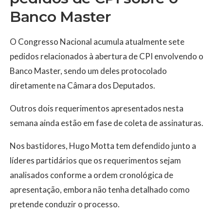
Banco Master
O Congresso Nacional acumula atualmente sete
pedidos relacionados à abertura de CPI envolvendo o
Banco Master, sendo um deles protocolado
diretamente na Câmara dos Deputados.
Outros dois requerimentos apresentados nesta
semana ainda estão em fase de coleta de assinaturas.
Nos bastidores, Hugo Motta tem defendido junto a
líderes partidários que os requerimentos sejam
analisados conforme a ordem cronológica de
apresentação, embora não tenha detalhado como
pretende conduzir o processo.