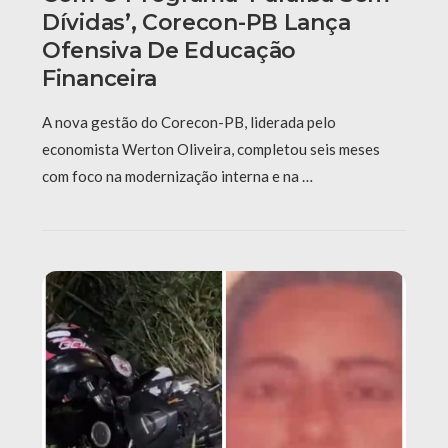
Dívidas’, Corecon-PB Lança
Ofensiva De Educação
Financeira
A nova gestão do Corecon-PB, liderada pelo
economista Werton Oliveira, completou seis meses
com foco na modernização interna e na …