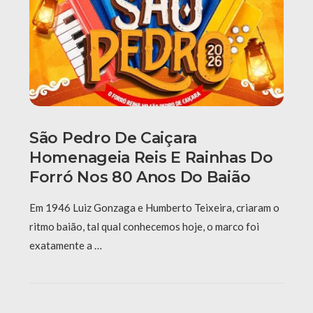
São Pedro De Caiçara
Homenageia Reis E Rainhas Do
Forró Nos 80 Anos Do Baião
Em 1946 Luiz Gonzaga e Humberto Teixeira, criaram o
ritmo baião, tal qual conhecemos hoje, o marco foi
exatamente a …