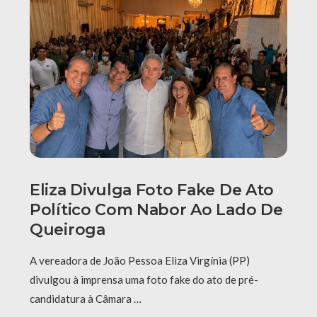
Eliza Divulga Foto Fake De Ato
Político Com Nabor Ao Lado De
Queiroga
A vereadora de João Pessoa Eliza Virgínia (PP)
divulgou à imprensa uma foto fake do ato de pré-
candidatura à Câmara …