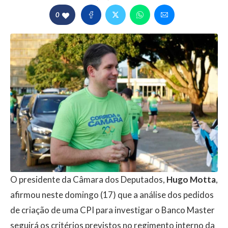
0
O presidente da Câmara dos Deputados,
Hugo Motta
,
afirmou neste domingo (17) que a análise dos pedidos
de criação de uma CPI para investigar o Banco Master
seguirá os critérios previstos no regimento interno da