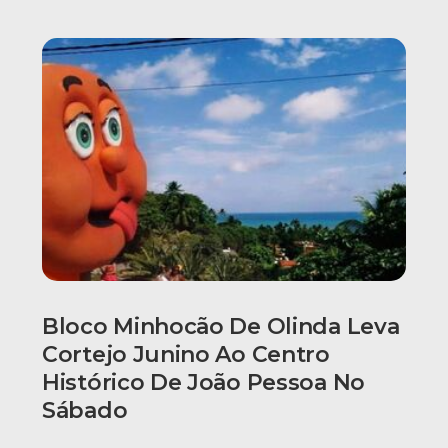
Bloco Minhocão De Olinda Leva
Cortejo Junino Ao Centro
Histórico De João Pessoa No
Sábado