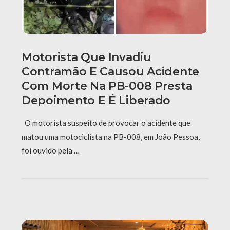
Motorista Que Invadiu
Contramão E Causou Acidente
Com Morte Na PB-008 Presta
Depoimento E É Liberado
O motorista suspeito de provocar o acidente que
matou uma motociclista na PB-008, em João Pessoa,
foi ouvido pela …