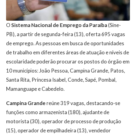
O
Sistema Nacional de Emprego da Paraíba
(Sine-
PB), a partir de segunda-feira (13), oferta 695 vagas
de emprego. As pessoas em busca de oportunidades
de trabalho em diferentes áreas de atuação e níveis de
escolaridade poderão procurar os postos do órgão em
10 municípios: João Pessoa, Campina Grande, Patos,
Santa Rita, Princesa Isabel, Conde, Sapé, Pombal,
Mamanguape e Cabedelo.
Campina Grande
reúne 319 vagas, destacando-se
funções como armazenista (180), ajudante de
motorista (30), operador de processo de produção
(15), operador de empilhadeira (13), vendedor