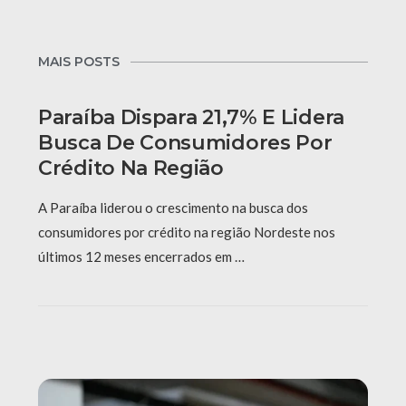
MAIS POSTS
Paraíba Dispara 21,7% E Lidera
Busca De Consumidores Por
Crédito Na Região
A Paraíba liderou o crescimento na busca dos
consumidores por crédito na região Nordeste nos
últimos 12 meses encerrados em …