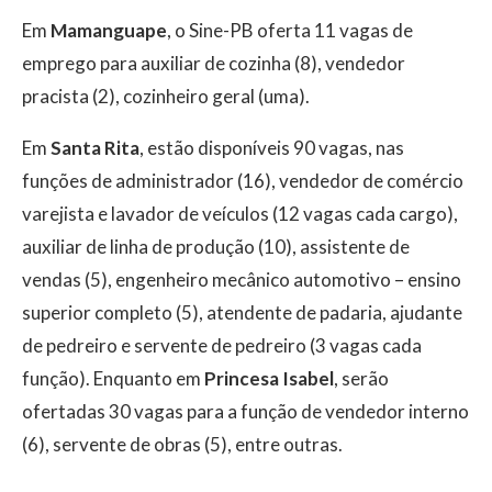
Em
Mamanguape
, o Sine-PB oferta 11 vagas de
emprego para auxiliar de cozinha (8), vendedor
pracista (2), cozinheiro geral (uma).
Em
Santa Rita
, estão disponíveis 90 vagas, nas
funções de administrador (16), vendedor de comércio
varejista e lavador de veículos (12 vagas cada cargo),
auxiliar de linha de produção (10), assistente de
vendas (5), engenheiro mecânico automotivo – ensino
superior completo (5), atendente de padaria, ajudante
de pedreiro e servente de pedreiro (3 vagas cada
função). Enquanto em
Princesa Isabel
, serão
ofertadas 30 vagas para a função de vendedor interno
(6), servente de obras (5), entre outras.