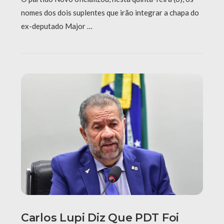
nomes dos dois suplentes que irão integrar a chapa do
ex-deputado Major …
Carlos Lupi Diz Que PDT Foi