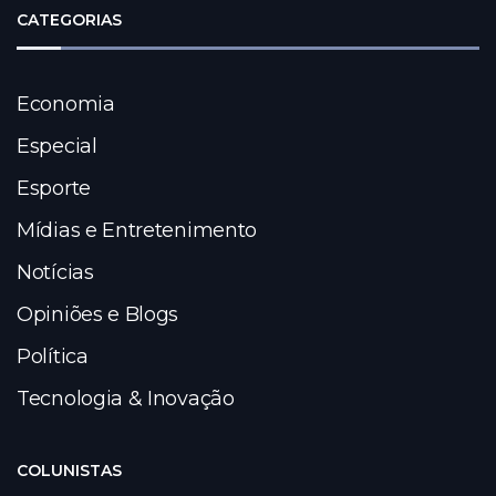
CATEGORIAS
Economia
Especial
Esporte
Mídias e Entretenimento
Notícias
Opiniões e Blogs
Política
Tecnologia & Inovação
COLUNISTAS