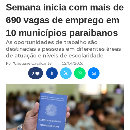
Semana inicia com mais de
690 vagas de emprego em
10 municípios paraibanos
As oportunidades de trabalho são
destinadas a pessoas em diferentes áreas
de atuação e níveis de escolaridade
Por
'Cristiane Cavalcante'
12/04/2026
0