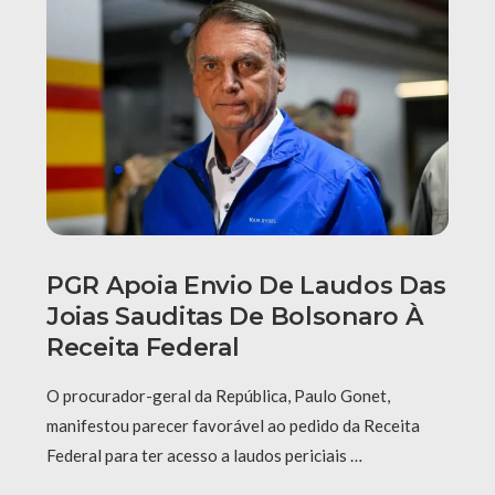
PGR Apoia Envio De Laudos Das
Joias Sauditas De Bolsonaro À
Receita Federal
O procurador-geral da República, Paulo Gonet,
manifestou parecer favorável ao pedido da Receita
Federal para ter acesso a laudos periciais …