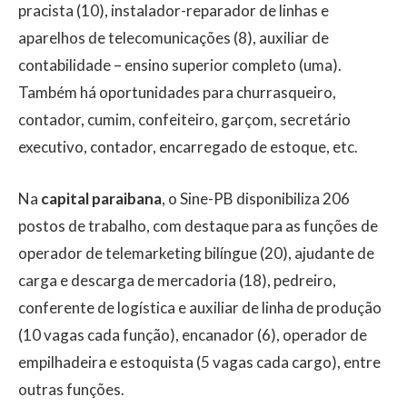
pracista (10), instalador-reparador de linhas e
aparelhos de telecomunicações (8), auxiliar de
contabilidade – ensino superior completo (uma).
Também há oportunidades para churrasqueiro,
contador, cumim, confeiteiro, garçom, secretário
executivo, contador, encarregado de estoque, etc.
Na
capital paraibana
, o Sine-PB disponibiliza 206
postos de trabalho, com destaque para as funções de
operador de telemarketing bilíngue (20), ajudante de
carga e descarga de mercadoria (18), pedreiro,
conferente de logística e auxiliar de linha de produção
(10 vagas cada função), encanador (6), operador de
empilhadeira e estoquista (5 vagas cada cargo), entre
outras funções.