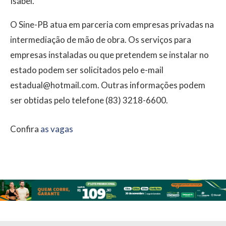
Isabel.
O Sine-PB atua em parceria com empresas privadas na
intermediação de mão de obra. Os serviços para
empresas instaladas ou que pretendem se instalar no
estado podem ser solicitados pelo e-mail
estadual@hotmail.com. Outras informações podem
ser obtidas pelo telefone (83) 3218-6600.
Confira
as vagas