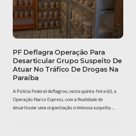
PF Deflagra Operação Para
Desarticular Grupo Suspeito De
Atuar No Tráfico De Drogas Na
Paraíba
A Polícia Federal deflagrou, nesta quinta-feira (6), a
Operação Narco Express, com a finalidade de
desarticular uma organização criminosa suspeita …