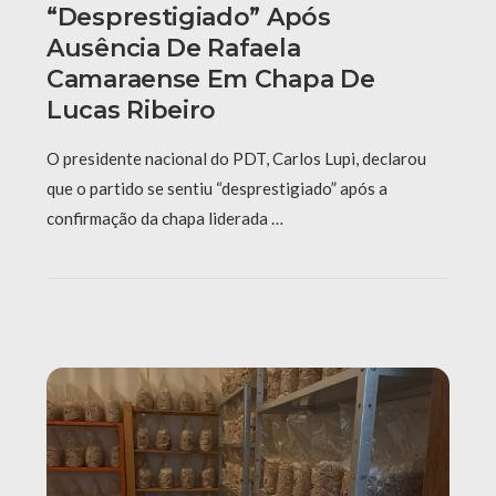
“desprestigiado” Após
Ausência De Rafaela
Camaraense Em Chapa De
Lucas Ribeiro
O presidente nacional do PDT, Carlos Lupi, declarou
que o partido se sentiu “desprestigiado” após a
confirmação da chapa liderada …