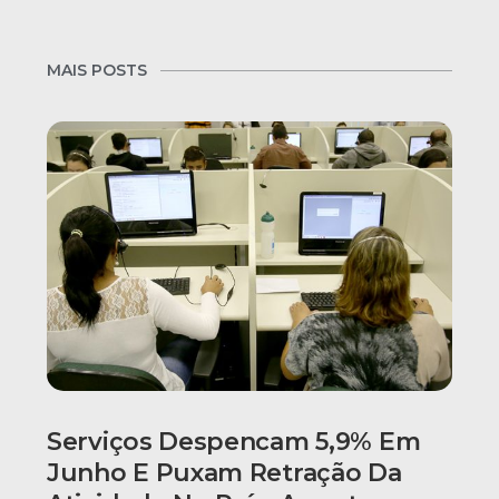
MAIS POSTS
Serviços Despencam 5,9% Em
Junho E Puxam Retração Da