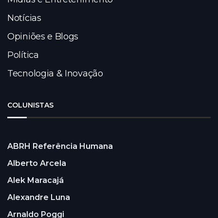
Notícias
Opiniões e Blogs
Política
Tecnologia & Inovação
COLUNISTAS
ABRH Referência Humana
Alberto Arcela
Alek Maracajá
Alexandre Luna
Arnaldo Poggi