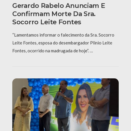
Gerardo Rabelo Anunciam E
Confirmam Morte Da Sra.
Socorro Leite Fontes
“Lamentamos informar o falecimento da Sra. Socorro
Leite Fontes, esposa do desembargador Plinio Leite
Fontes, ocorrido na madrugada de hoje”. …