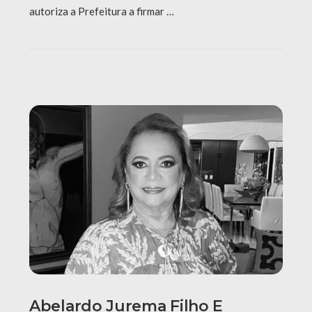
autoriza a Prefeitura a firmar …
Abelardo Jurema Filho E