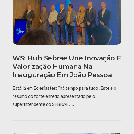
WS: Hub Sebrae Une Inovação E
Valorização Humana Na
Inauguração Em João Pessoa
Está lá em Eclesiastes: “há tempo para tudo”. Este é o
resumo do forte enredo apresentado pelo
superintendente do SEBRAE, …