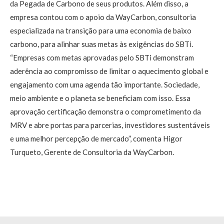
da Pegada de Carbono de seus produtos. Além disso, a
empresa contou com o apoio da WayCarbon, consultoria
especializada na transição para uma economia de baixo
carbono, para alinhar suas metas às exigências do SBTi.
“Empresas com metas aprovadas pelo SBTi demonstram
aderência ao compromisso de limitar o aquecimento global e
engajamento com uma agenda tão importante. Sociedade,
meio ambiente e o planeta se beneficiam com isso. Essa
aprovação certificação demonstra o comprometimento da
MRV e abre portas para parcerias, investidores sustentáveis
e uma melhor percepção de mercado”, comenta Higor
Turqueto, Gerente de Consultoria da WayCarbon.