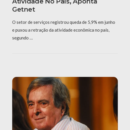
Atividade No País, Aponta
Getnet
O setor de serviços registrou queda de 5,9% em junho
e puxou a retração da atividade econômica no país,
segundo …