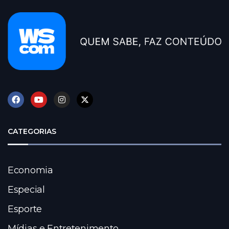
CATEGORIAS
Economia
Especial
Esporte
Mídias e Entretenimento