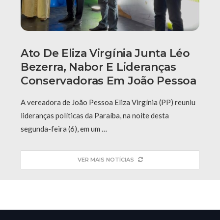
Ato De Eliza Virgínia Junta Léo
Bezerra, Nabor E Lideranças
Conservadoras Em João Pessoa
A vereadora de João Pessoa Eliza Virgínia (PP) reuniu
lideranças políticas da Paraíba, na noite desta
segunda-feira (6), em um …
VER MAIS NOTÍCIAS