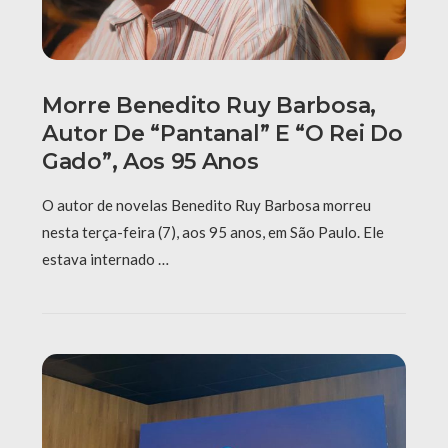
Morre Benedito Ruy Barbosa,
Autor De “Pantanal” E “O Rei Do
Gado”, Aos 95 Anos
O autor de novelas Benedito Ruy Barbosa morreu
nesta terça-feira (7), aos 95 anos, em São Paulo. Ele
estava internado …