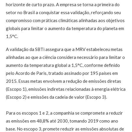
horizonte de curto prazo. A empresa se torna a primeira do
setor no Brasil a conquistar essa validação, reforçando seu
compromisso com práticas climáticas alinhadas aos objetivos
globais para limitar o aumento da temperatura do planeta em
1,5°C.
A validação da SBTi assegura que a MRV estabeleceu metas
alinhadas ao que a ciência considera necessário para limitar o
aumento da temperatura global a 1,5°C, conforme definido
pelo Acordo de Paris, tratado assinado por 195 países em
2015. Essas metas envolvem a redução de emissões diretas
(Escopo 1), emissões indiretas relacionadas à energia elétrica
(Escopo 2) e emissões da cadeia de valor (Escopo 3).
Para os escopos 1 e 2, a companhia se compromete a reduzir
as emissões em 48,8% até 2030, tomando 2019 como ano
base. No escopo 3, promete reduzir as emissões absolutas de