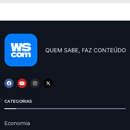
CATEGORIAS
Economia