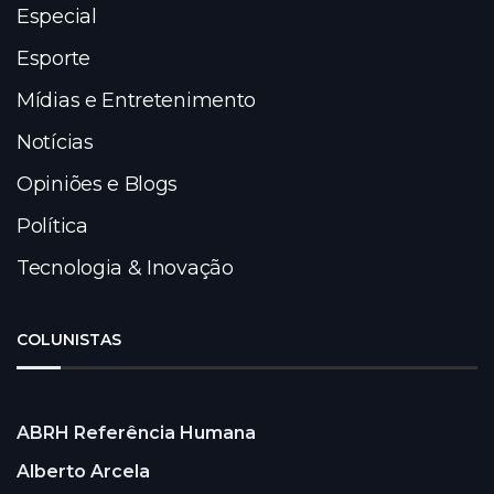
Especial
Esporte
Mídias e Entretenimento
Notícias
Opiniões e Blogs
Política
Tecnologia & Inovação
COLUNISTAS
ABRH Referência Humana
Alberto Arcela