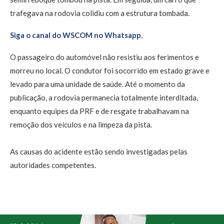
trafegava na rodovia colidiu com a estrutura tombada.
Siga o canal do WSCOM no Whatsapp.
O passageiro do automóvel não resistiu aos ferimentos e
morreu no local. O condutor foi socorrido em estado grave e
levado para uma unidade de saúde. Até o momento da
publicação, a rodovia permanecia totalmente interditada,
enquanto equipes da PRF e de resgate trabalhavam na
remoção dos veículos e na limpeza da pista.
As causas do acidente estão sendo investigadas pelas
autoridades competentes.