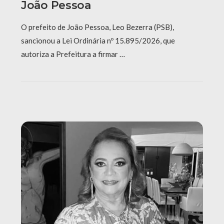
João Pessoa
O prefeito de João Pessoa, Leo Bezerra (PSB),
sancionou a Lei Ordinária nº 15.895/2026, que
autoriza a Prefeitura a firmar …