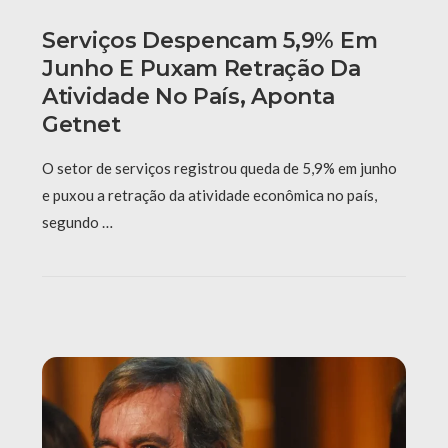
Serviços Despencam 5,9% Em
Junho E Puxam Retração Da
Atividade No País, Aponta
Getnet
O setor de serviços registrou queda de 5,9% em junho
e puxou a retração da atividade econômica no país,
segundo …