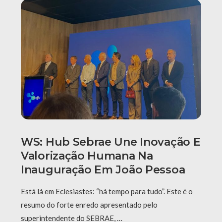
WS: Hub Sebrae Une Inovação E
Valorização Humana Na
Inauguração Em João Pessoa
Está lá em Eclesiastes: “há tempo para tudo”. Este é o
resumo do forte enredo apresentado pelo
superintendente do SEBRAE, …