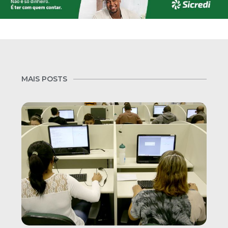
MAIS POSTS