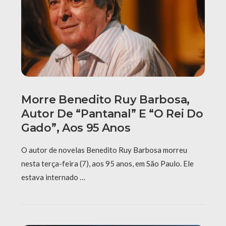
Morre Benedito Ruy Barbosa,
Autor De “Pantanal” E “O Rei Do
Gado”, Aos 95 Anos
O autor de novelas Benedito Ruy Barbosa morreu
nesta terça-feira (7), aos 95 anos, em São Paulo. Ele
estava internado …