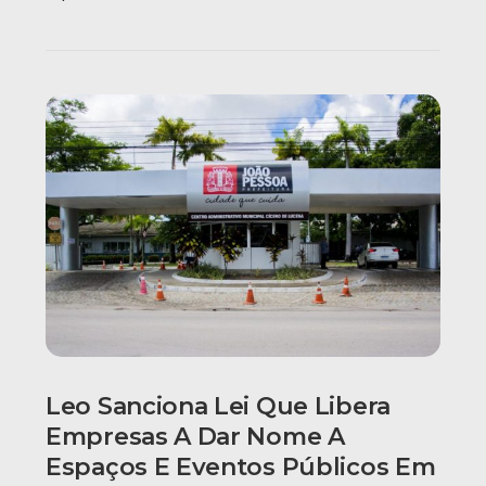
Leo Sanciona Lei Que Libera
Empresas A Dar Nome A
Espaços E Eventos Públicos Em