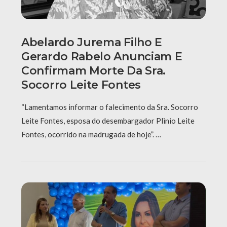
Abelardo Jurema Filho E
Gerardo Rabelo Anunciam E
Confirmam Morte Da Sra.
Socorro Leite Fontes
“Lamentamos informar o falecimento da Sra. Socorro
Leite Fontes, esposa do desembargador Plinio Leite
Fontes, ocorrido na madrugada de hoje”. …