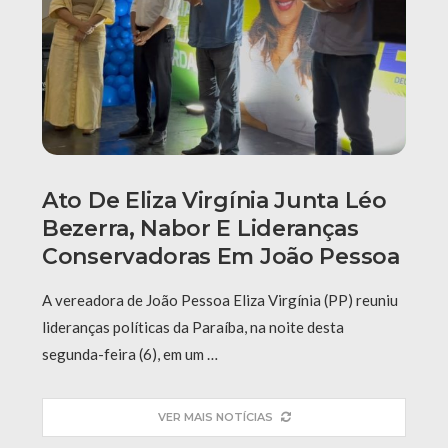
Ato De Eliza Virgínia Junta Léo
Bezerra, Nabor E Lideranças
Conservadoras Em João Pessoa
A vereadora de João Pessoa Eliza Virgínia (PP) reuniu
lideranças políticas da Paraíba, na noite desta
segunda-feira (6), em um …
VER MAIS NOTÍCIAS