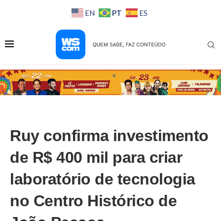
PT
EN
ES
Ruy confirma investimento
de R$ 400 mil para criar
laboratório de tecnologia
no Centro Histórico de