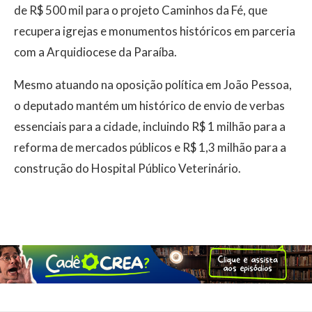
de R$ 500 mil para o projeto Caminhos da Fé, que
recupera igrejas e monumentos históricos em parceria
com a Arquidiocese da Paraíba.
Mesmo atuando na oposição política em João Pessoa,
o deputado mantém um histórico de envio de verbas
essenciais para a cidade, incluindo R$ 1 milhão para a
reforma de mercados públicos e R$ 1,3 milhão para a
construção do Hospital Público Veterinário.