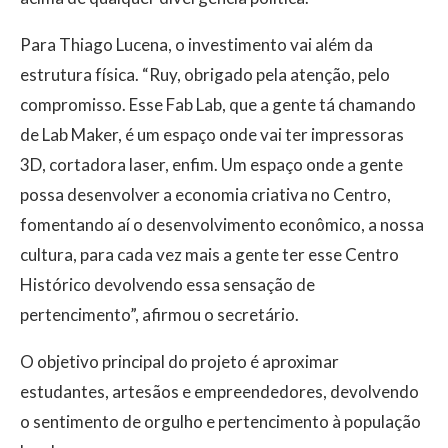
Para Thiago Lucena, o investimento vai além da
estrutura física. “Ruy, obrigado pela atenção, pelo
compromisso. Esse Fab Lab, que a gente tá chamando
de Lab Maker, é um espaço onde vai ter impressoras
3D, cortadora laser, enfim. Um espaço onde a gente
possa desenvolver a economia criativa no Centro,
fomentando aí o desenvolvimento econômico, a nossa
cultura, para cada vez mais a gente ter esse Centro
Histórico devolvendo essa sensação de
pertencimento”, afirmou o secretário.
O objetivo principal do projeto é aproximar
estudantes, artesãos e empreendedores, devolvendo
o sentimento de orgulho e pertencimento à população