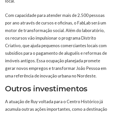
local.
Com capacidade para atender mais de 2.500 pessoas
por ano através de cursos e oficinas, o FabLab será um
motor de transformação social. Além do laboratório,
os recursos vão impulsionar o programa Distrito
Criativo, que ajuda pequenos comerciantes locais com
subsídios para o pagamento de aluguéis e reformas de
imóveis antigos. Essa ocupação planejada promete
gerar novos empregos e transformar João Pessoa em
uma referência de inovação urbana no Nordeste.
Outros investimentos
A atuação de Ruy voltada para o Centro Histórico já
acumula outras ações importantes, como a destinação