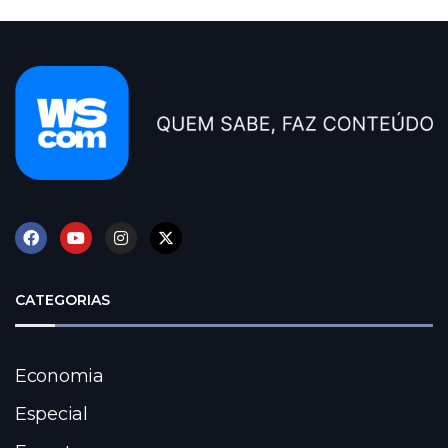
CATEGORIAS
Economia
Especial