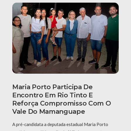
Maria Porto Participa De
Encontro Em Rio Tinto E
Reforça Compromisso Com O
Vale Do Mamanguape
A pré-candidata a deputada estadual Maria Porto