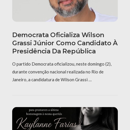
Democrata Oficializa Wilson
Grassi Júnior Como Candidato À
Presidência Da República
O partido Democrata oficializou, neste domingo (2),
durante convenção nacional realizada no Rio de
Janeiro, a candidatura de Wilson Grassi …