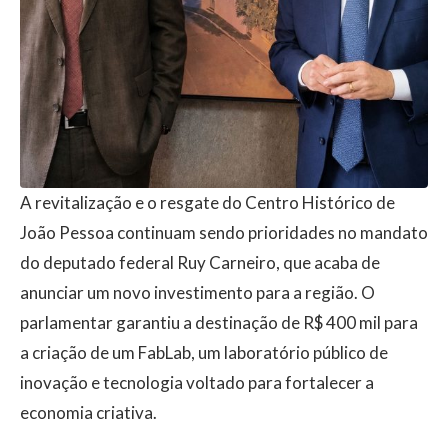
A revitalização e o resgate do Centro Histórico de
João Pessoa continuam sendo prioridades no mandato
do deputado federal Ruy Carneiro, que acaba de
anunciar um novo investimento para a região. O
parlamentar garantiu a destinação de R$ 400 mil para
a criação de um FabLab, um laboratório público de
inovação e tecnologia voltado para fortalecer a
economia criativa.