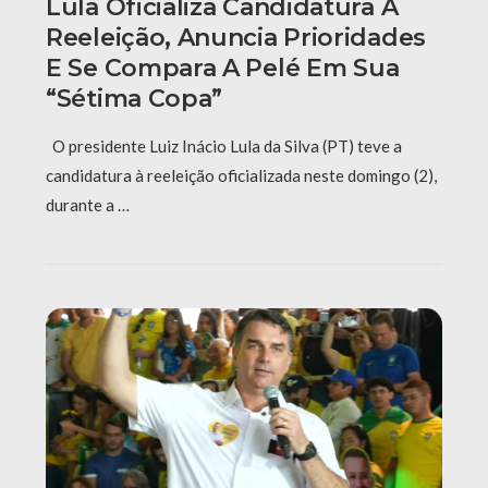
Lula Oficializa Candidatura À
Reeleição, Anuncia Prioridades
E Se Compara A Pelé Em Sua
“sétima Copa”
O presidente Luiz Inácio Lula da Silva (PT) teve a
candidatura à reeleição oficializada neste domingo (2),
durante a …