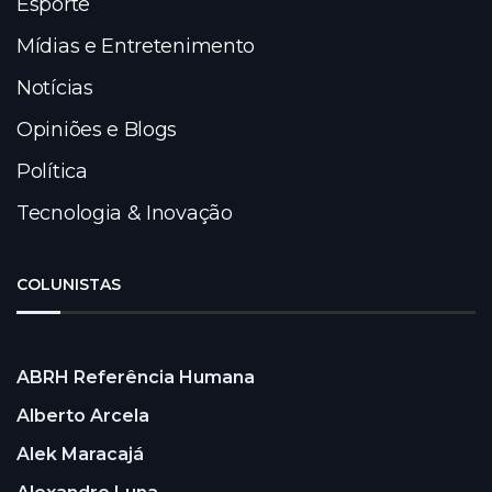
Esporte
Mídias e Entretenimento
Notícias
Opiniões e Blogs
Política
Tecnologia & Inovação
COLUNISTAS
ABRH Referência Humana
Alberto Arcela
Alek Maracajá