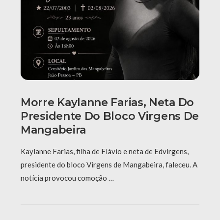
Morre Kaylanne Farias, Neta Do
Presidente Do Bloco Virgens De
Mangabeira
Kaylanne Farias, filha de Flávio e neta de Edvirgens,
presidente do bloco Virgens de Mangabeira, faleceu. A
notícia provocou comoção …