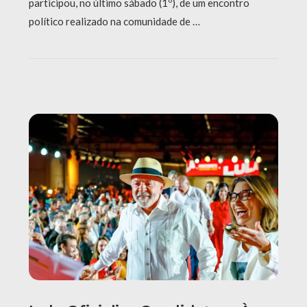
participou, no último sábado (1º), de um encontro
político realizado na comunidade de …