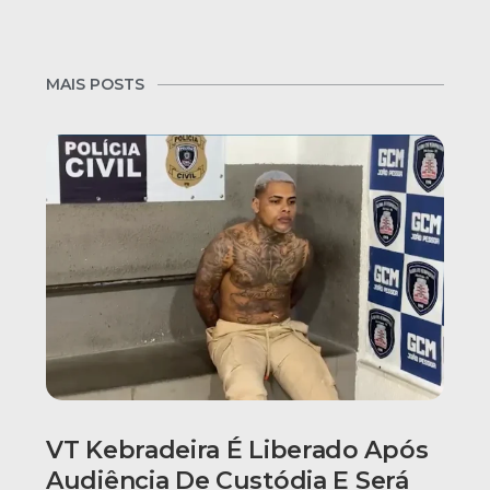
MAIS POSTS
VT Kebradeira É Liberado Após
Audiência De Custódia E Será