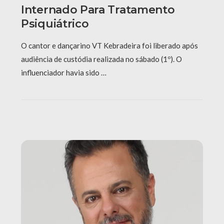
Internado Para Tratamento
Psiquiátrico
O cantor e dançarino VT Kebradeira foi liberado após
audiência de custódia realizada no sábado (1º). O
influenciador havia sido …