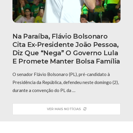
Na Paraíba, Flávio Bolsonaro
Cita Ex-Presidente João Pessoa,
Diz Que “nega” O Governo Lula
E Promete Manter Bolsa Família
O senador Flávio Bolsonaro (PL), pré-candidato à
Presidência da República, defendeu neste domingo (2),
durante a convenção do PL da …
VER MAIS NOTÍCIAS