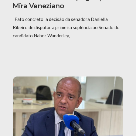
Mira Veneziano
Fato concreto: a decisão da senadora Daniella
Ribeiro de disputar a primeira suplência ao Senado do
candidato Nabor Wanderley, …