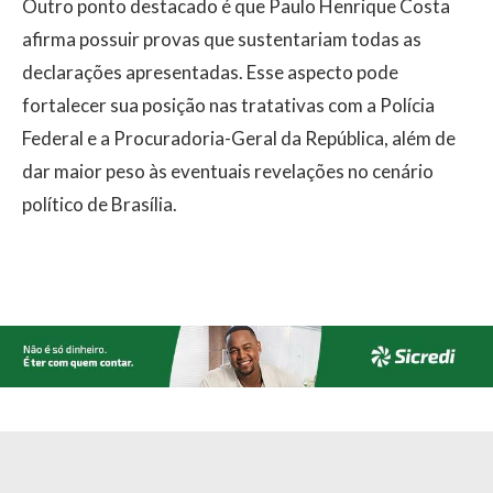
Outro ponto destacado é que Paulo Henrique Costa
afirma possuir provas que sustentariam todas as
declarações apresentadas. Esse aspecto pode
fortalecer sua posição nas tratativas com a Polícia
Federal e a Procuradoria-Geral da República, além de
dar maior peso às eventuais revelações no cenário
político de Brasília.