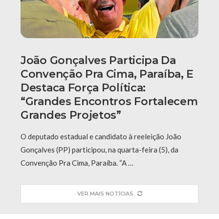
João Gonçalves Participa Da
Convenção Pra Cima, Paraíba, E
Destaca Força Política:
“grandes Encontros Fortalecem
Grandes Projetos”
O deputado estadual e candidato à reeleição João
Gonçalves (PP) participou, na quarta-feira (5), da
Convenção Pra Cima, Paraíba. “A …
VER MAIS NOTÍCIAS