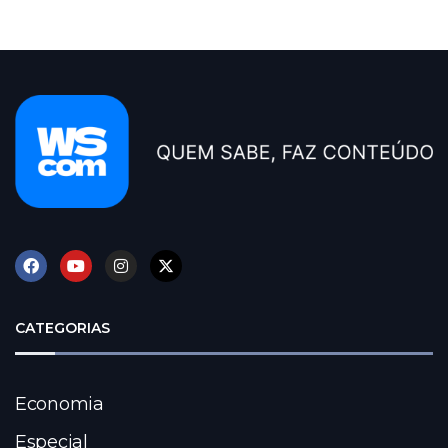
CATEGORIAS
Economia
Especial