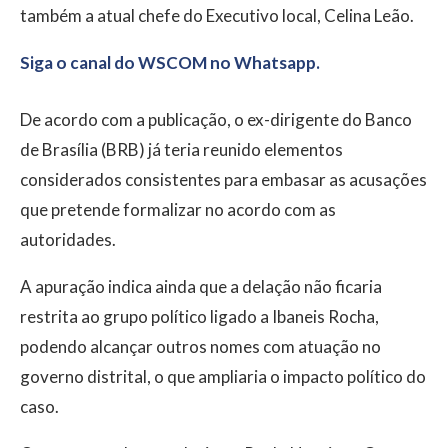
também a atual chefe do Executivo local,
Celina Leão
.
Siga o canal do WSCOM no Whatsapp.
De acordo com a publicação, o ex-dirigente do Banco
de Brasília (BRB) já teria reunido elementos
considerados consistentes para embasar as acusações
que pretende formalizar no acordo com as
autoridades.
A apuração indica ainda que a delação não ficaria
restrita ao grupo político ligado a Ibaneis Rocha,
podendo alcançar outros nomes com atuação no
governo distrital, o que ampliaria o impacto político do
caso.