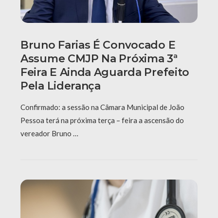
Bruno Farias É Convocado E
Assume CMJP Na Próxima 3ª
Feira E Ainda Aguarda Prefeito
Pela Liderança
Confirmado: a sessão na Câmara Municipal de João
Pessoa terá na próxima terça – feira a ascensão do
vereador Bruno …