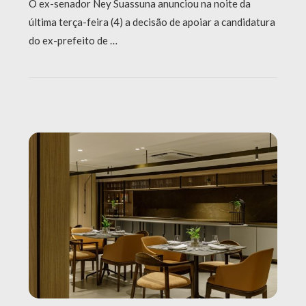
O ex-senador Ney Suassuna anunciou na noite da
última terça-feira (4) a decisão de apoiar a candidatura
do ex-prefeito de …