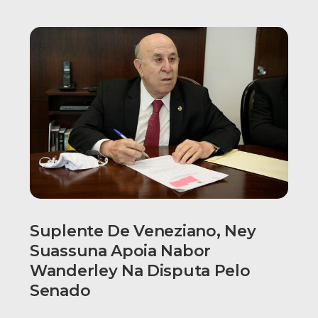
Suplente De Veneziano, Ney
Suassuna Apoia Nabor
Wanderley Na Disputa Pelo
Senado