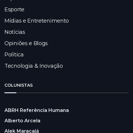
Esporte
Mídias e Entretenimento
Notícias
Opiniões e Blogs
Política
Tecnologia & Inovação
COLUNISTAS
ABRH Referência Humana
Alberto Arcela
Alek Maracajá