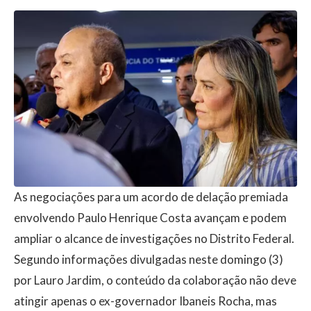
As negociações para um acordo de delação premiada
envolvendo
Paulo Henrique Costa
avançam e podem
ampliar o alcance de investigações no Distrito Federal.
Segundo informações divulgadas neste domingo (3)
por Lauro Jardim, o conteúdo da colaboração não deve
atingir apenas o ex-governador
Ibaneis Rocha
, mas