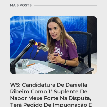
MAIS POSTS
WS: Candidatura De Daniella
Ribeiro Como 1ª Suplente De
Nabor Mexe Forte Na Disputa,
Terá Pedido De Impugnação E