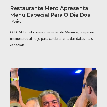
Restaurante Mero Apresenta
Menu Especial Para O Dia Dos
Pais
O HCM Hotel, o mais charmoso de Manaíra, preparou
um menu de almoço para celebrar uma das datas mais
especiais …