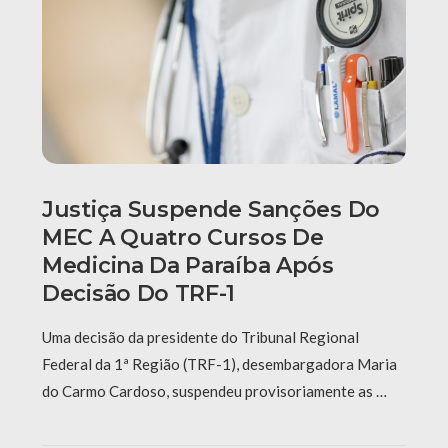
Justiça Suspende Sanções Do
MEC A Quatro Cursos De
Medicina Da Paraíba Após
Decisão Do TRF-1
Uma decisão da presidente do Tribunal Regional
Federal da 1ª Região (TRF-1), desembargadora Maria
do Carmo Cardoso, suspendeu provisoriamente as …