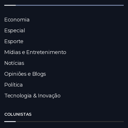
Economia
Especial
Esporte
Mídias e Entretenimento
Notícias
Opiniões e Blogs
Política
Tecnologia & Inovação
COLUNISTAS