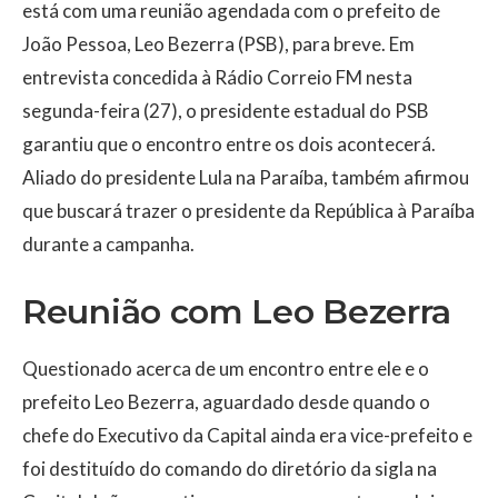
está com uma reunião agendada com o prefeito de
João Pessoa, Leo Bezerra (PSB), para breve. Em
entrevista concedida à Rádio Correio FM nesta
segunda-feira (27), o presidente estadual do PSB
garantiu que o encontro entre os dois acontecerá.
Aliado do presidente Lula na Paraíba, também afirmou
que buscará trazer o presidente da República à Paraíba
durante a campanha.
Reunião com Leo Bezerra
Questionado acerca de um encontro entre ele e o
prefeito Leo Bezerra, aguardado desde quando o
chefe do Executivo da Capital ainda era vice-prefeito e
foi destituído do comando do diretório da sigla na