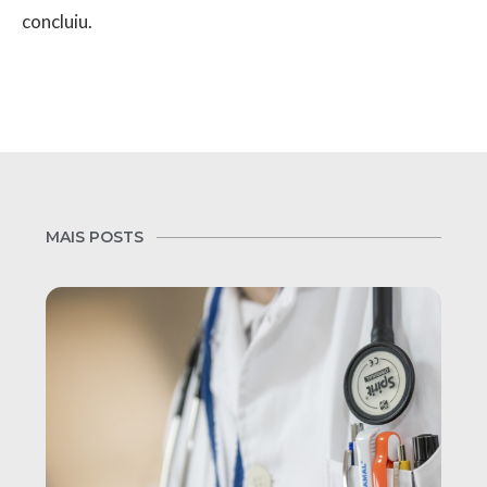
concluiu.
MAIS POSTS