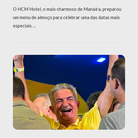
O HCM Hotel, o mais charmoso de Manaíra, preparou
um menu de almoço para celebrar uma das datas mais
especiais …