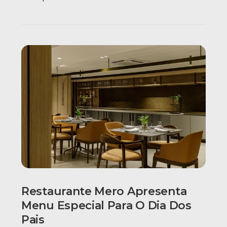
Restaurante Mero Apresenta
Menu Especial Para O Dia Dos
Pais