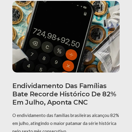
Endividamento Das Famílias
Bate Recorde Histórico De 82%
Em Julho, Aponta CNC
O endividamento das famílias brasileiras alcançou 82%
em julho, atingindo o maior patamar da série histórica
pelo sexto mês consecutivo. …