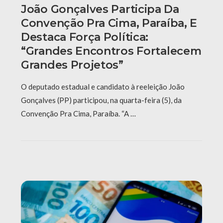
João Gonçalves Participa Da
Convenção Pra Cima, Paraíba, E
Destaca Força Política:
“grandes Encontros Fortalecem
Grandes Projetos”
O deputado estadual e candidato à reeleição João
Gonçalves (PP) participou, na quarta-feira (5), da
Convenção Pra Cima, Paraíba. “A …