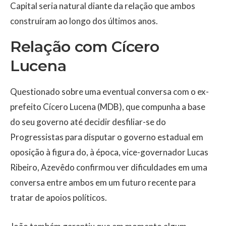
Capital seria natural diante da relação que ambos
construíram ao longo dos últimos anos.
Relação com Cícero
Lucena
Questionado sobre uma eventual conversa com o ex-
prefeito Cícero Lucena (MDB), que compunha a base
do seu governo até decidir desfiliar-se do
Progressistas para disputar o governo estadual em
oposição à figura do, à época, vice-governador Lucas
Ribeiro, Azevêdo confirmou ver dificuldades em uma
conversa entre ambos em um futuro recente para
tratar de apoios políticos.