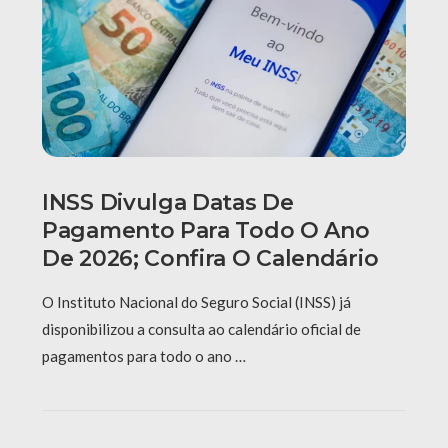
INSS Divulga Datas De
Pagamento Para Todo O Ano
De 2026; Confira O Calendário
O Instituto Nacional do Seguro Social (INSS) já
disponibilizou a consulta ao calendário oficial de
pagamentos para todo o ano …