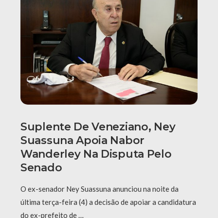
Suplente De Veneziano, Ney
Suassuna Apoia Nabor
Wanderley Na Disputa Pelo
Senado
O ex-senador Ney Suassuna anunciou na noite da
última terça-feira (4) a decisão de apoiar a candidatura
do ex-prefeito de …