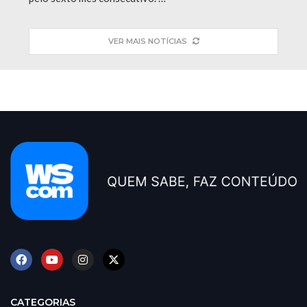
VER MAIS NOTÍCIAS
CATEGORIAS