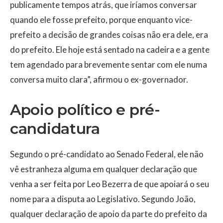
publicamente tempos atrás, que iríamos conversar
quando ele fosse prefeito, porque enquanto vice-
prefeito a decisão de grandes coisas não era dele, era
do prefeito. Ele hoje está sentado na cadeira e a gente
tem agendado para brevemente sentar com ele numa
conversa muito clara”, afirmou o ex-governador.
Apoio político e pré-
candidatura
Segundo o pré-candidato ao Senado Federal, ele não
vê estranheza alguma em qualquer declaração que
venha a ser feita por Leo Bezerra de que apoiará o seu
nome para a disputa ao Legislativo. Segundo João,
qualquer declaração de apoio da parte do prefeito da