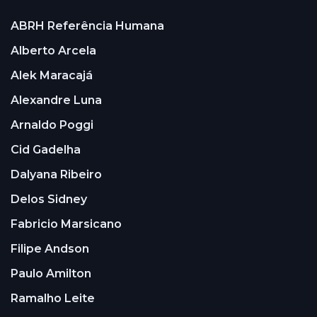
ABRH Referência Humana
Alberto Arcela
Alek Maracajá
Alexandre Luna
Arnaldo Poggi
Cid Gadelha
Dalyana Ribeiro
Delos Sidney
Fabricio Marsicano
Filipe Andson
Paulo Amilton
Ramalho Leite