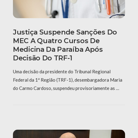
Justiça Suspende Sanções Do
MEC A Quatro Cursos De
Medicina Da Paraíba Após
Decisão Do TRF-1
Uma decisão da presidente do Tribunal Regional
Federal da 1ª Região (TRF-1), desembargadora Maria
do Carmo Cardoso, suspendeu provisoriamente as …