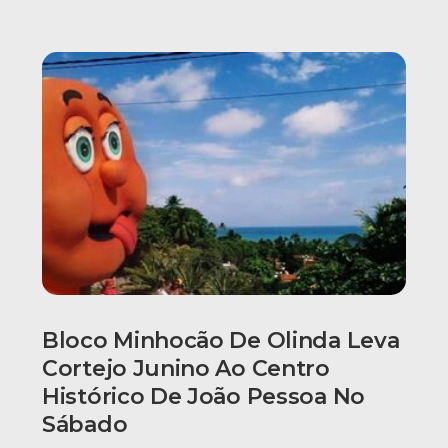
Bloco Minhocão De Olinda Leva
Cortejo Junino Ao Centro
Histórico De João Pessoa No
Sábado