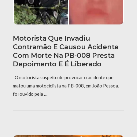
Motorista Que Invadiu
Contramão E Causou Acidente
Com Morte Na PB-008 Presta
Depoimento E É Liberado
O motorista suspeito de provocar o acidente que
matou uma motociclista na PB-008, em João Pessoa,
foi ouvido pela …