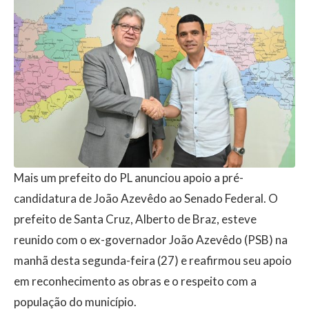
Mais um prefeito do PL anunciou apoio a pré-
candidatura de João Azevêdo ao Senado Federal. O
prefeito de Santa Cruz, Alberto de Braz, esteve
reunido com o ex-governador João Azevêdo (PSB) na
manhã desta segunda-feira (27) e reafirmou seu apoio
em reconhecimento as obras e o respeito com a
população do município.