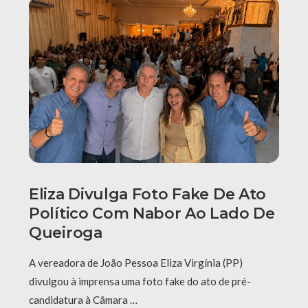
Eliza Divulga Foto Fake De Ato
Político Com Nabor Ao Lado De
Queiroga
A vereadora de João Pessoa Eliza Virgínia (PP)
divulgou à imprensa uma foto fake do ato de pré-
candidatura à Câmara …