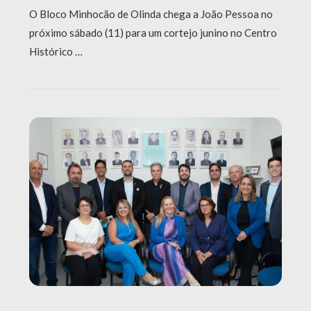
O Bloco Minhocão de Olinda chega a João Pessoa no
próximo sábado (11) para um cortejo junino no Centro
Histórico …