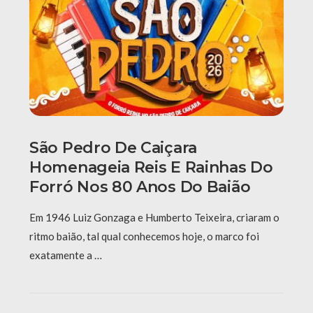
São Pedro De Caiçara
Homenageia Reis E Rainhas Do
Forró Nos 80 Anos Do Baião
Em 1946 Luiz Gonzaga e Humberto Teixeira, criaram o
ritmo baião, tal qual conhecemos hoje, o marco foi
exatamente a …