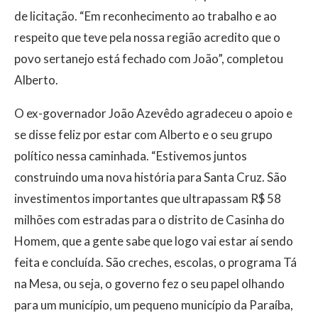
de licitação. “Em reconhecimento ao trabalho e ao
respeito que teve pela nossa região acredito que o
povo sertanejo está fechado com João”, completou
Alberto.
O ex-governador João Azevêdo agradeceu o apoio e
se disse feliz por estar com Alberto e o seu grupo
político nessa caminhada. “Estivemos juntos
construindo uma nova história para Santa Cruz. São
investimentos importantes que ultrapassam R$ 58
milhões com estradas para o distrito de Casinha do
Homem, que a gente sabe que logo vai estar aí sendo
feita e concluída. São creches, escolas, o programa Tá
na Mesa, ou seja, o governo fez o seu papel olhando
para um município, um pequeno município da Paraíba,