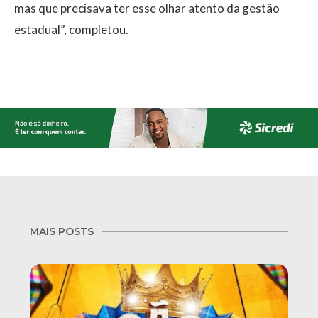
mas que precisava ter esse olhar atento da gestão
estadual”, completou.
MAIS POSTS