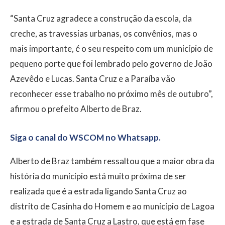
“Santa Cruz agradece a construção da escola, da
creche, as travessias urbanas, os convênios, mas o
mais importante, é o seu respeito com um município de
pequeno porte que foi lembrado pelo governo de João
Azevêdo e Lucas. Santa Cruz e a Paraíba vão
reconhecer esse trabalho no próximo mês de outubro”,
afirmou o prefeito Alberto de Braz.
Siga o canal do WSCOM no Whatsapp.
Alberto de Braz também ressaltou que a maior obra da
história do município está muito próxima de ser
realizada que é a estrada ligando Santa Cruz ao
distrito de Casinha do Homem e ao município de Lagoa
e a estrada de Santa Cruz a Lastro, que está em fase