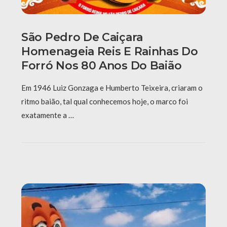
São Pedro De Caiçara
Homenageia Reis E Rainhas Do
Forró Nos 80 Anos Do Baião
Em 1946 Luiz Gonzaga e Humberto Teixeira, criaram o
ritmo baião, tal qual conhecemos hoje, o marco foi
exatamente a …