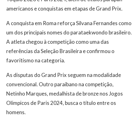
americanos e conquistas em etapas de Grand Prix.
A conquista em Roma reforça Silvana Fernandes como
um dos principais nomes do parataekwondo brasileiro.
A atleta chegou à competição como uma das
referências da Seleção Brasileira e confirmou o
favoritismo na categoria.
As disputas do Grand Prix seguem na modalidade
convencional. Outro paraibano na competição,
Netinho Marques, medalhista de bronze nos Jogos
Olímpicos de Paris 2024, busca o título entre os
homens.