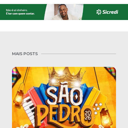
MAIS POSTS