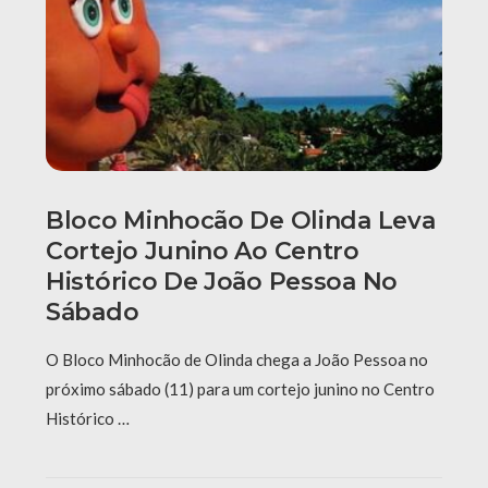
Bloco Minhocão De Olinda Leva
Cortejo Junino Ao Centro
Histórico De João Pessoa No
Sábado
O Bloco Minhocão de Olinda chega a João Pessoa no
próximo sábado (11) para um cortejo junino no Centro
Histórico …