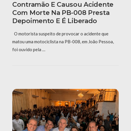
Contramão E Causou Acidente
Com Morte Na PB-008 Presta
Depoimento E É Liberado
O motorista suspeito de provocar o acidente que
matou uma motociclista na PB-008, em João Pessoa,
foi ouvido pela …