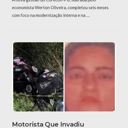
economista Werton Oliveira, completou seis meses
com foco na modernização interna e na …
Motorista Que Invadiu