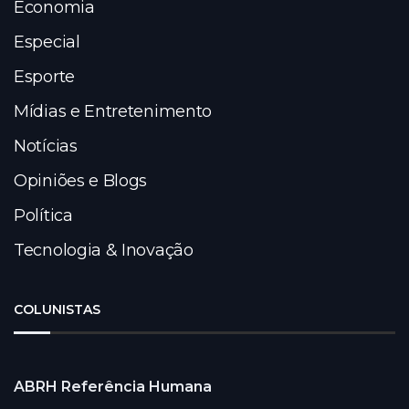
Economia
Especial
Esporte
Mídias e Entretenimento
Notícias
Opiniões e Blogs
Política
Tecnologia & Inovação
COLUNISTAS
ABRH Referência Humana