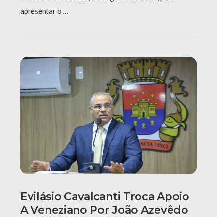
apresentar o …
Evilásio Cavalcanti Troca Apoio
A Veneziano Por João Azevêdo