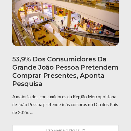
53,9% Dos Consumidores Da
Grande João Pessoa Pretendem
Comprar Presentes, Aponta
Pesquisa
A maioria dos consumidores da Região Metropolitana
de João Pessoa pretende ir às compras no Dia dos Pais
de 2026. …
VER MAIS NOTÍCIAS