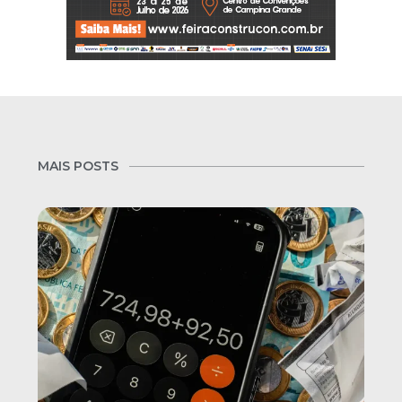
MAIS POSTS