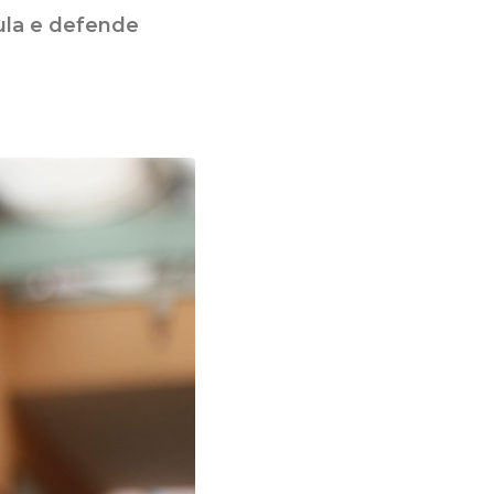
ula e defende