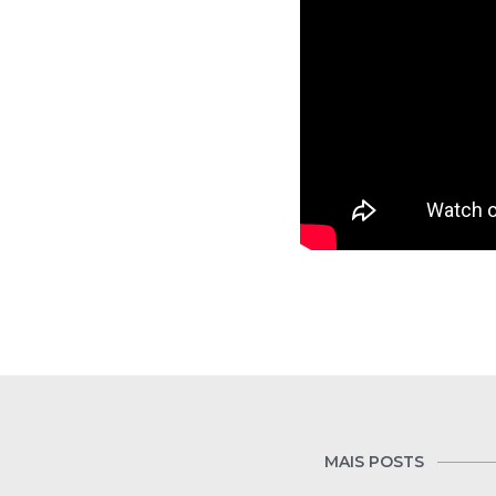
MAIS POSTS