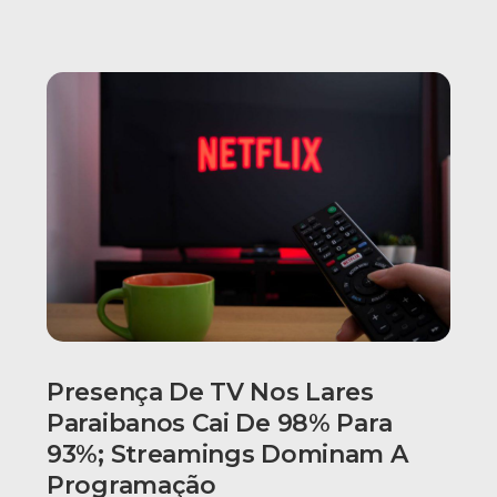
Presença De TV Nos Lares
Paraibanos Cai De 98% Para
93%; Streamings Dominam A
Programação