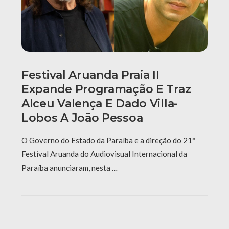
Festival Aruanda Praia II
Expande Programação E Traz
Alceu Valença E Dado Villa-
Lobos A João Pessoa
O Governo do Estado da Paraíba e a direção do 21°
Festival Aruanda do Audiovisual Internacional da
Paraíba anunciaram, nesta …