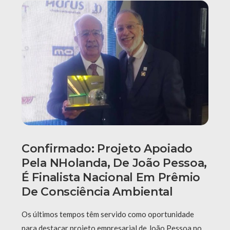
Confirmado: Projeto Apoiado
Pela NHolanda, De João Pessoa,
É Finalista Nacional Em Prêmio
De Consciência Ambiental
Os últimos tempos têm servido como oportunidade
para destacar projeto empresarial de João Pessoa no