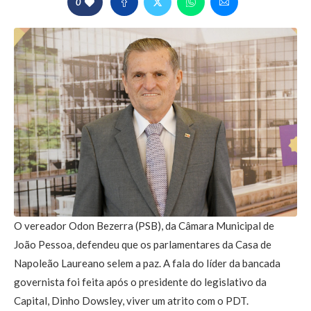
0
O vereador Odon Bezerra (PSB), da Câmara Municipal de
João Pessoa, defendeu que os parlamentares da Casa de
Napoleão Laureano selem a paz. A fala do líder da bancada
governista foi feita após o presidente do legislativo da
Capital, Dinho Dowsley, viver um atrito com o PDT.