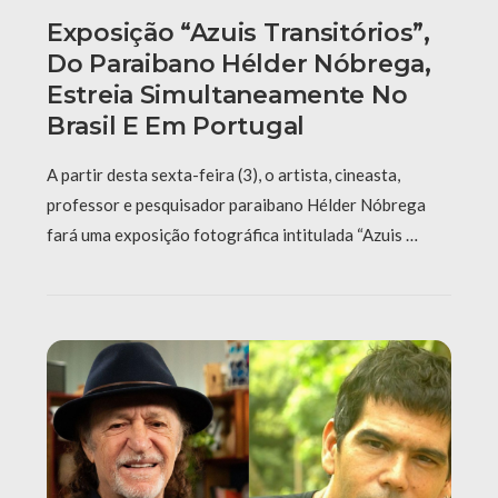
Exposição “Azuis Transitórios”,
Do Paraibano Hélder Nóbrega,
Estreia Simultaneamente No
Brasil E Em Portugal
A partir desta sexta-feira (3), o artista, cineasta,
professor e pesquisador paraibano Hélder Nóbrega
fará uma exposição fotográfica intitulada “Azuis …