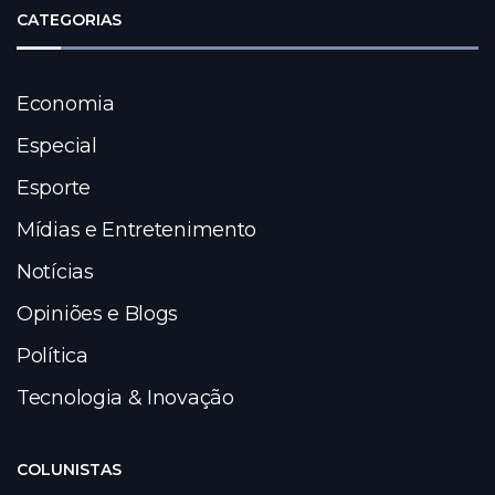
CATEGORIAS
Economia
Especial
Esporte
Mídias e Entretenimento
Notícias
Opiniões e Blogs
Política
Tecnologia & Inovação
COLUNISTAS