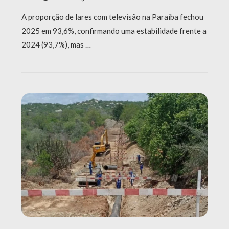
A proporção de lares com televisão na Paraíba fechou
2025 em 93,6%, confirmando uma estabilidade frente a
2024 (93,7%), mas …