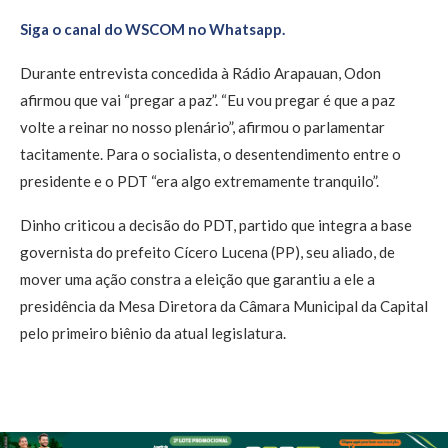
Siga o canal do WSCOM no Whatsapp.
Durante entrevista concedida à Rádio Arapauan, Odon
afirmou que vai “pregar a paz”. “Eu vou pregar é que a paz
volte a reinar no nosso plenário”, afirmou o parlamentar
tacitamente. Para o socialista, o desentendimento entre o
presidente e o PDT “era algo extremamente tranquilo”.
Dinho criticou a decisão do PDT, partido que integra a base
governista do prefeito Cícero Lucena (PP), seu aliado, de
mover uma ação constra a eleição que garantiu a ele a
presidência da Mesa Diretora da Câmara Municipal da Capital
pelo primeiro biênio da atual legislatura.