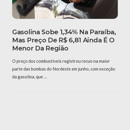
Gasolina Sobe 1,34% Na Paraíba,
Mas Preço De R$ 6,81 Ainda É O
Menor Da Região
O preço dos combustíveis registrou recuo na maior
parte das bombas do Nordeste em junho, com exceção
da gasolina, que …