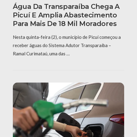
Água Da Transparaíba Chega A
Picuí E Amplia Abastecimento
Para Mais De 18 Mil Moradores
Nesta quinta-feira (2), o município de Picuí começou a
receber águas do Sistema Adutor Transparaíba –
Ramal Curimataú, uma das …