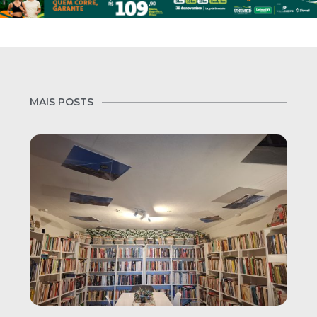
MAIS POSTS