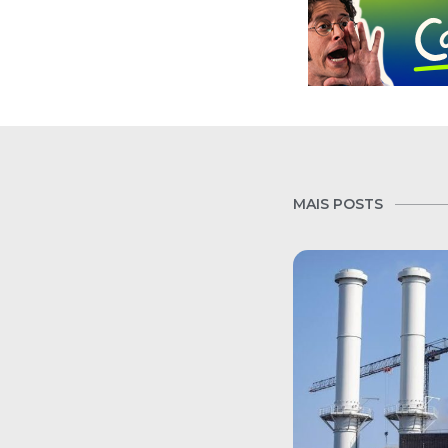
MAIS POSTS