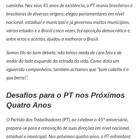
caminha. Nos seus 45 anos de existência, o PT reuniu brasileiros e
brasileiras de diversas origens, elegeu parlamentares em nível
nacional, estadual e municipal e já governou muitos municípios,
vários estados e o Brasil cinco vezes, fez oposição democrática e,
entre erros e acertos, ajudou a melhorar o Brasil.
Somos fãs do bom debate, não temos medo de cara feia e de
andar do lado esquerdo da estrada da vida. Como dizia um
aguerrido companheiro, também achamos que “bom cabrito é o
que berra!”.
Desafios para o PT nos Próximos
Quatro Anos
O Partido dos Trabalhadores (PT), ao celebrar o 45º aniversário,
prepara-se para a renovação de suas direções em nível nacional,
estadual e municipal. Nos próximos quatro anos, o PT enfrentará