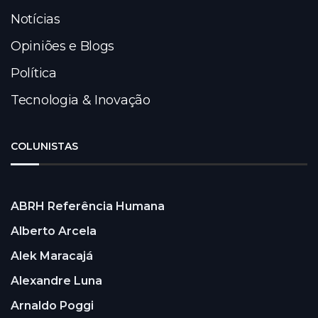
Notícias
Opiniões e Blogs
Política
Tecnologia & Inovação
COLUNISTAS
ABRH Referência Humana
Alberto Arcela
Alek Maracajá
Alexandre Luna
Arnaldo Poggi