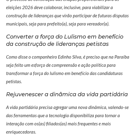
eleições 2026 deve colaborar, inclusive, para viabilizar a
construção de lideranças que virão participar de futuras disputas
municipais, seja para prefeito(a), seja para vereador(a).
Converter a força do Lulismo em benefício
da construção de lideranças petistas
Como disse o companheiro Edinho Silva, é preciso que na Paraíba
seja feito um esforço de compreensão e ação política para
transformar a força do lulismo em benefício das candidaturas
petistas.
Rejuvenescer a dinâmica da vida partidária
A vida partidária precisa agregar uma nova dinâmica, valendo-se
das ferramentas que a tecnologia disponibiliza para tornar a
interação com os(as) filiados(as) mais frequentes e mais
enriquecedoras.