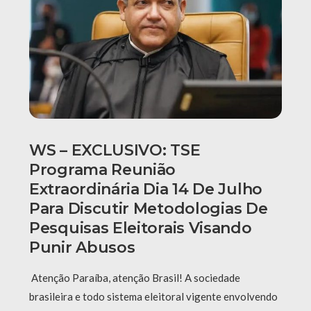
WS – EXCLUSIVO: TSE
Programa Reunião
Extraordinária Dia 14 De Julho
Para Discutir Metodologias De
Pesquisas Eleitorais Visando
Punir Abusos
Atenção Paraíba, atenção Brasil! A sociedade
brasileira e todo sistema eleitoral vigente envolvendo