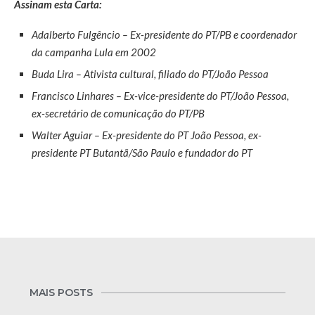
Assinam esta Carta:
Adalberto Fulgêncio – Ex-presidente do PT/PB e coordenador
da campanha Lula em 2002
Buda Lira – Ativista cultural, filiado do PT/João Pessoa
Francisco Linhares – Ex-vice-presidente do PT/João Pessoa,
ex-secretário de comunicação do PT/PB
Walter Aguiar – Ex-presidente do PT João Pessoa, ex-
presidente PT Butantã/São Paulo e fundador do PT
MAIS POSTS