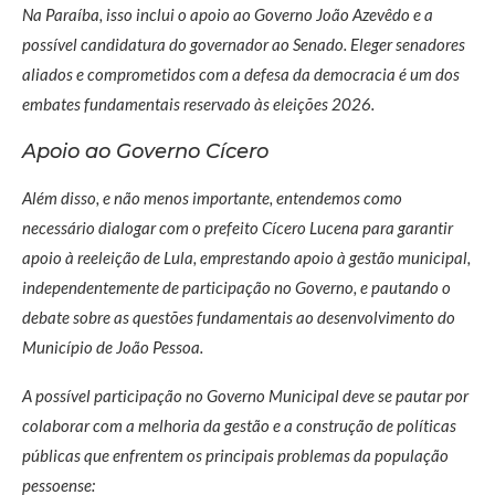
Na Paraíba, isso inclui o apoio ao Governo João Azevêdo e a
possível candidatura do governador ao Senado. Eleger senadores
aliados e comprometidos com a defesa da democracia é um dos
embates fundamentais reservado às eleições 2026.
Apoio ao Governo Cícero
Além disso, e não menos importante, entendemos como
necessário dialogar com o prefeito Cícero Lucena para garantir
apoio à reeleição de Lula, emprestando apoio à gestão municipal,
independentemente de participação no Governo, e pautando o
debate sobre as questões fundamentais ao desenvolvimento do
Município de João Pessoa.
A possível participação no Governo Municipal deve se pautar por
colaborar com a melhoria da gestão e a construção de políticas
públicas que enfrentem os principais problemas da população
pessoense: