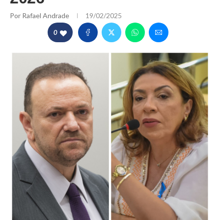
Por
Rafael Andrade
19/02/2025
0