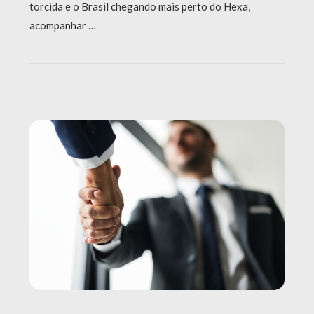
torcida e o Brasil chegando mais perto do Hexa,
acompanhar …