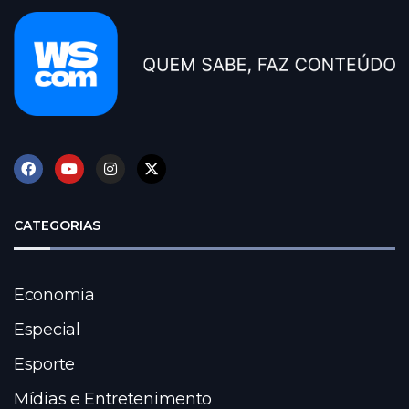
CATEGORIAS
Economia
Especial
Esporte
Mídias e Entretenimento