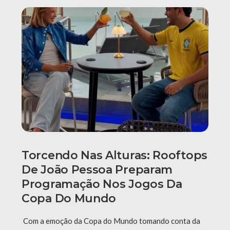
Torcendo Nas Alturas: Rooftops
De João Pessoa Preparam
Programação Nos Jogos Da
Copa Do Mundo
Com a emoção da Copa do Mundo tomando conta da