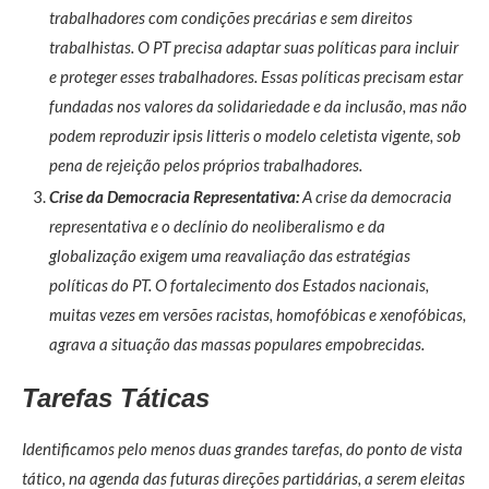
trabalhadores com condições precárias e sem direitos
trabalhistas. O PT precisa adaptar suas políticas para incluir
e proteger esses trabalhadores. Essas políticas precisam estar
fundadas nos valores da solidariedade e da inclusão, mas não
podem reproduzir ipsis litteris o modelo celetista vigente, sob
pena de rejeição pelos próprios trabalhadores.
Crise da Democracia Representativa:
A crise da democracia
representativa e o declínio do neoliberalismo e da
globalização exigem uma reavaliação das estratégias
políticas do PT. O fortalecimento dos Estados nacionais,
muitas vezes em versões racistas, homofóbicas e xenofóbicas,
agrava a situação das massas populares empobrecidas.
Tarefas Táticas
Identificamos pelo menos duas grandes tarefas, do ponto de vista
tático, na agenda das futuras direções partidárias, a serem eleitas