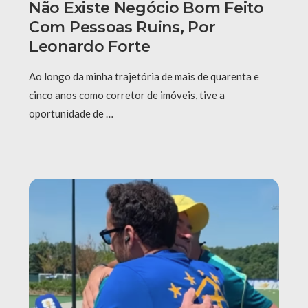
Não Existe Negócio Bom Feito
Com Pessoas Ruins, Por
Leonardo Forte
Ao longo da minha trajetória de mais de quarenta e
cinco anos como corretor de imóveis, tive a
oportunidade de …