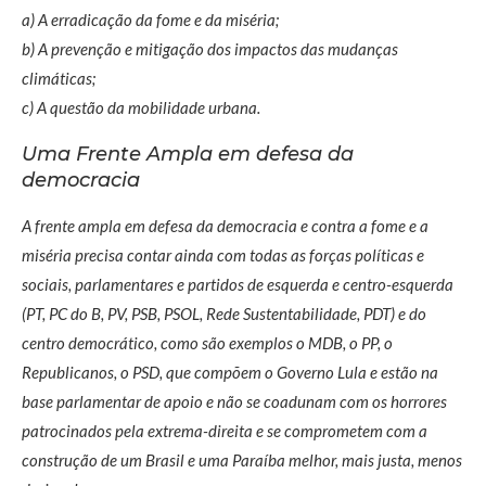
a) A erradicação da fome e da miséria;
b) A prevenção e mitigação dos impactos das mudanças
climáticas;
c) A questão da mobilidade urbana.
Uma Frente Ampla em defesa da
democracia
A frente ampla em defesa da democracia e contra a fome e a
miséria precisa contar ainda com todas as forças políticas e
sociais, parlamentares e partidos de esquerda e centro-esquerda
(PT, PC do B, PV, PSB, PSOL, Rede Sustentabilidade, PDT) e do
centro democrático, como são exemplos o MDB, o PP, o
Republicanos, o PSD, que compõem o Governo Lula e estão na
base parlamentar de apoio e não se coadunam com os horrores
patrocinados pela extrema-direita e se comprometem com a
construção de um Brasil e uma Paraíba melhor, mais justa, menos