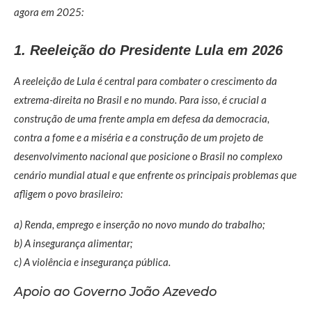
agora em 2025:
1. Reeleição do Presidente Lula em 2026
A reeleição de Lula é central para combater o crescimento da
extrema-direita no Brasil e no mundo. Para isso, é crucial a
construção de uma frente ampla em defesa da democracia,
contra a fome e a miséria e a construção de um projeto de
desenvolvimento nacional que posicione o Brasil no complexo
cenário mundial atual e que enfrente os principais problemas que
afligem o povo brasileiro:
a) Renda, emprego e inserção no novo mundo do trabalho;
b) A insegurança alimentar;
c) A violência e insegurança pública.
Apoio ao Governo João Azevedo