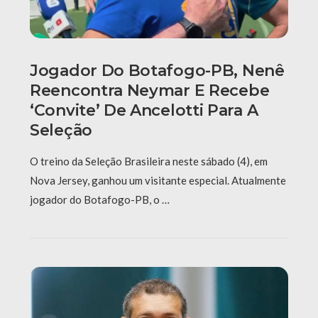
Jogador Do Botafogo-PB, Nenê
Reencontra Neymar E Recebe
‘convite’ De Ancelotti Para A
Seleção
O treino da Seleção Brasileira neste sábado (4), em
Nova Jersey, ganhou um visitante especial. Atualmente
jogador do Botafogo-PB, o …