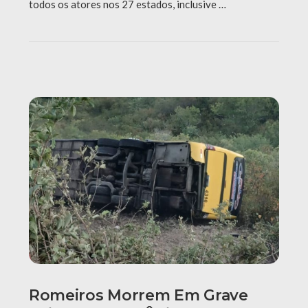
todos os atores nos 27 estados, inclusive …
Romeiros Morrem Em Grave