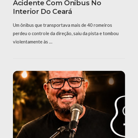
Acidente Com Ônibus No
Interior Do Ceará
Um ônibus que transportava mais de 40 romeiros
perdeu o controle da direção, saiu da pista e tombou
violentamente às …