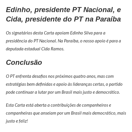
Edinho, presidente PT Nacional, e
Cida, presidente do PT na Paraíba
Os signatários desta Carta apoiam Edinho Silva para a
presidência do PT Nacional. Na Paraíba, o nosso apoio é para a
deputada estadual Cida Ramos.
Conclusão
O PT enfrenta desafios nos próximos quatro anos, mas com
estratégias bem definidas e apoio às lideranças certas, o partido
pode continuar a lutar por um Brasil mais justo e democrático.
Esta Carta está aberta a contribuições de companheiros e
companheiras que anseiam por um Brasil mais democrático, mais
justo e feliz!