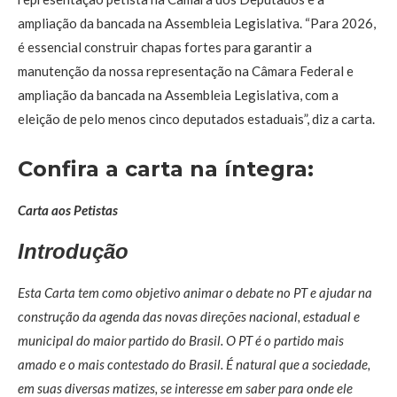
ampliação da bancada na Assembleia Legislativa. “Para 2026,
é essencial construir chapas fortes para garantir a
manutenção da nossa representação na Câmara Federal e
ampliação da bancada na Assembleia Legislativa, com a
eleição de pelo menos cinco deputados estaduais”, diz a carta.
Confira a carta na íntegra:
Carta aos Petistas
Introdução
Esta Carta tem como objetivo animar o debate no PT e ajudar na
construção da agenda das novas direções nacional, estadual e
municipal do maior partido do Brasil. O PT é o partido mais
amado e o mais contestado do Brasil. É natural que a sociedade,
em suas diversas matizes, se interesse em saber para onde ele