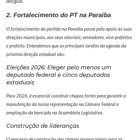
desigual.
2. Fortalecimento do PT na Paraíba
O fortalecimento do partido na Paraíba passa pelo apoio às suas
direções municipais, aos seus setoriais, vereadores, vice-prefeitos
e prefeito. Entendemos que as principais tarefas da agenda da
próxima direção estadual são:
Eleições 2026: Eleger pelo menos um
deputado federal e cinco deputados
estaduais
Para 2026, é essencial construir chapas fortes para garantir a
manutenção da nossa representação na Câmara Federal e
ampliação da bancada na Assembleia Legislativa.
Construção de lideranças
O processo de construção das chapas proporcionais para as