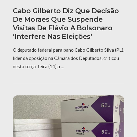
Cabo Gilberto Diz Que Decisão
De Moraes Que Suspende
Visitas De Flávio A Bolsonaro
‘interfere Nas Eleições’
O deputado federal paraibano Cabo Gilberto Silva (PL),
líder da oposição na Câmara dos Deputados, criticou
nesta terça-feira (14) a …