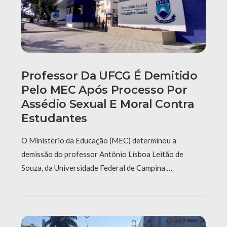
Professor Da UFCG É Demitido
Pelo MEC Após Processo Por
Assédio Sexual E Moral Contra
Estudantes
O Ministério da Educação (MEC) determinou a
demissão do professor Antônio Lisboa Leitão de
Souza, da Universidade Federal de Campina …