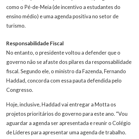
como o Pé-de-Meia (de incentivo a estudantes do
ensino médio) e uma agenda positiva no setor de
turismo.
Responsabilidade Fiscal
No entanto, o presidente voltou a defender que o
governo não se afaste dos pilares da responsabilidade
fiscal. Segundo ele, o ministro da Fazenda, Fernando
Haddad, concorda com essa pauta defendida pelo
Congresso.
Hoje, inclusive, Haddad vai entregar a Motta os
projetos prioritários do governo para este ano. “Vou
aguardar a agenda ser apresentada e reunir o Colégio
de Líderes para apresentar uma agenda de trabalho.