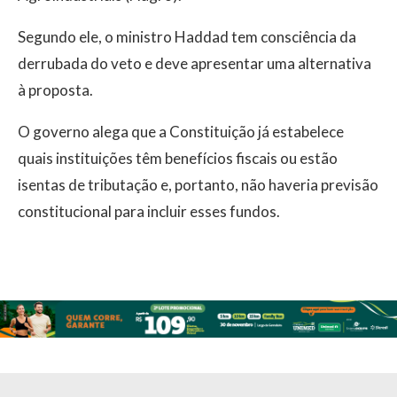
Segundo ele, o ministro Haddad tem consciência da
derrubada do veto e deve apresentar uma alternativa
à proposta.
O governo alega que a Constituição já estabelece
quais instituições têm benefícios fiscais ou estão
isentas de tributação e, portanto, não haveria previsão
constitucional para incluir esses fundos.