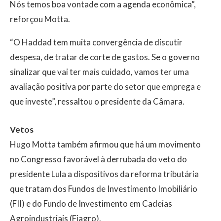
Nós temos boa vontade com a agenda econômica”,
reforçou Motta.
“O Haddad tem muita convergência de discutir
despesa, de tratar de corte de gastos. Se o governo
sinalizar que vai ter mais cuidado, vamos ter uma
avaliação positiva por parte do setor que emprega e
que investe”, ressaltou o presidente da Câmara.
Vetos
Hugo Motta também afirmou que há um movimento
no Congresso favorável à derrubada do
veto
do
presidente Lula a dispositivos da reforma tributária
que tratam dos Fundos de Investimento Imobiliário
(FII) e do Fundo de Investimento em Cadeias
Agroindustriais (Fiagro).