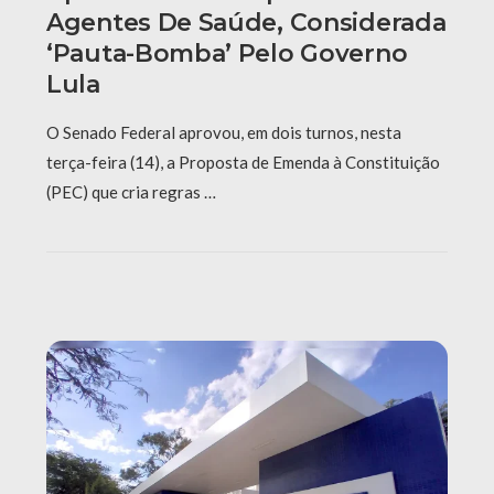
Agentes De Saúde, Considerada
‘pauta-Bomba’ Pelo Governo
Lula
O Senado Federal aprovou, em dois turnos, nesta
terça-feira (14), a Proposta de Emenda à Constituição
(PEC) que cria regras …