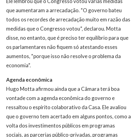
Ele lembrou que o Congresso votou várias medidas
que aumentaram a arrecadação. “O governo bateu
todos os recordes de arrecadação muito em razão das
medidas que o Congresso votou”, declarou. Motta
disse, no entanto, que é preciso ter equilíbrio para que
os parlamentares não fiquem só atestando esses
aumentos, “porque isso não resolve o problema da
economia”.
Agenda econômica
Hugo Motta afirmou ainda que a Câmara terá boa
vontade com a agenda econômica do governo e
ressaltou o espírito colaborativo da Casa. Ele avaliou
que o governo tem acertado em alguns pontos, como a
volta dos investimentos públicos em programas
sociais, as parcerias público-privadas, programas