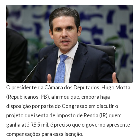
O presidente da Câmara dos Deputados, Hugo Motta
(Republicanos-PB), afirmou que, embora haja
disposição por parte do Congresso em discutir o
projeto que isenta de Imposto de Renda (IR) quem
ganha até R$ 5 mil, é preciso que o governo apresente
compensações para essa isenção.