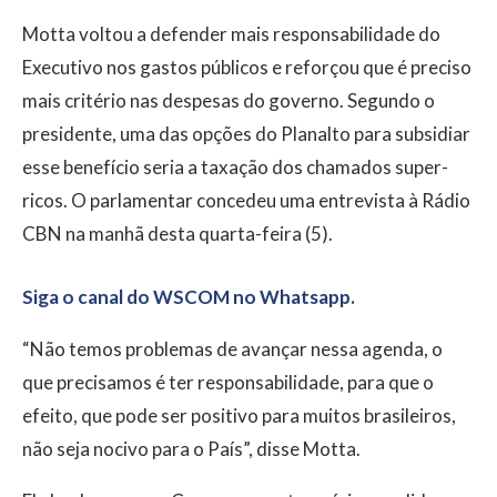
Motta voltou a defender mais responsabilidade do
Executivo nos gastos públicos e reforçou que é preciso
mais critério nas despesas do governo. Segundo o
presidente, uma das opções do Planalto para subsidiar
esse benefício seria a taxação dos chamados super-
ricos. O parlamentar concedeu uma entrevista à Rádio
CBN na manhã desta quarta-feira (5).
Siga o canal do WSCOM no Whatsapp.
“Não temos problemas de avançar nessa agenda, o
que precisamos é ter responsabilidade, para que o
efeito, que pode ser positivo para muitos brasileiros,
não seja nocivo para o País”, disse Motta.