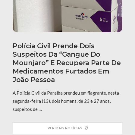
Polícia Civil Prende Dois
Suspeitos Da “Gangue Do
Mounjaro” E Recupera Parte De
Medicamentos Furtados Em
João Pessoa
A Polícia Civil da Paraíba prendeu em flagrante, nesta
segunda-feira (13), dois homens, de 23 e 27 anos,
suspeitos de …
VER MAIS NOTÍCIAS