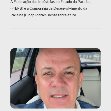
A Federação das Indústrias do Estado da Paraíba
(FIEPB) e a Companhia de Desenvolvimento da
Paraíba (Cinep) deram, nesta terça-feira …