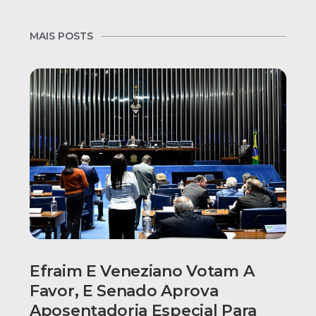
MAIS POSTS
Efraim E Veneziano Votam A
Favor, E Senado Aprova
Aposentadoria Especial Para