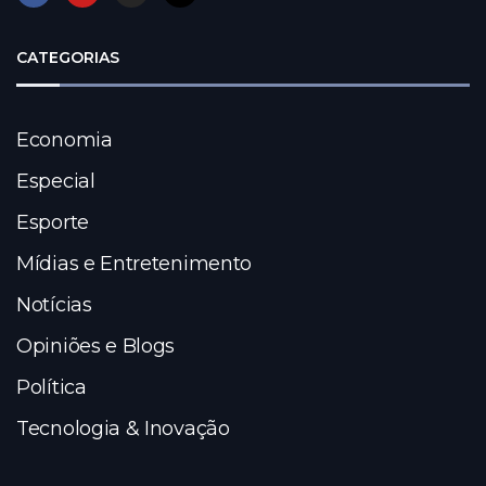
CATEGORIAS
Economia
Especial
Esporte
Mídias e Entretenimento
Notícias
Opiniões e Blogs
Política
Tecnologia & Inovação