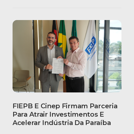
FIEPB E Cinep Firmam Parceria
Para Atrair Investimentos E
Acelerar Indústria Da Paraíba