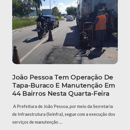
João Pessoa Tem Operação De
Tapa-Buraco E Manutenção Em
44 Bairros Nesta Quarta-Feira
A Prefeitura de João Pessoa, por meio da Secretaria
de Infraestrutura (Seinfra), segue com a execução dos
serviços de manutenção …