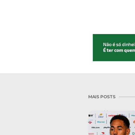
MAIS POSTS