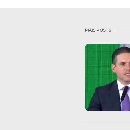
MAIS POSTS