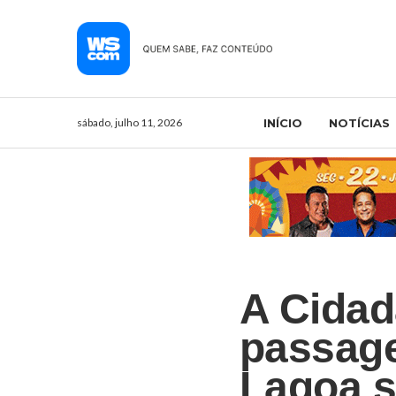
sábado, julho 11, 2026
INÍCIO
NOTÍCIAS
A Cidad
passage
Lagoa s