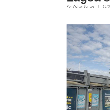
Por
Walter Santos
13/0