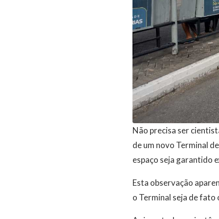
Não precisa ser cientis
de um novo Terminal de 
espaço seja garantido e
Esta observação aparent
o Terminal seja de fato 