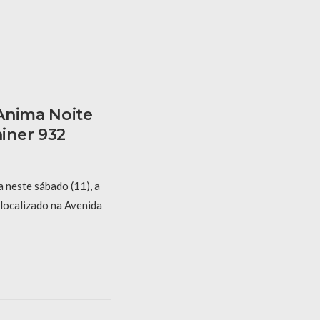
Anima Noite
iner 932
 neste sábado (11), a
 localizado na Avenida