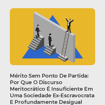
Mérito Sem Ponto De Partida:
Por Que O Discurso
Meritocrático É Insuficiente Em
Uma Sociedade Ex-Escravocrata
E Profundamente Desigual