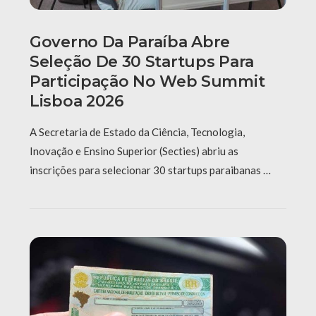
Governo Da Paraíba Abre
Seleção De 30 Startups Para
Participação No Web Summit
Lisboa 2026
A Secretaria de Estado da Ciência, Tecnologia,
Inovação e Ensino Superior (Secties) abriu as
inscrições para selecionar 30 startups paraibanas …