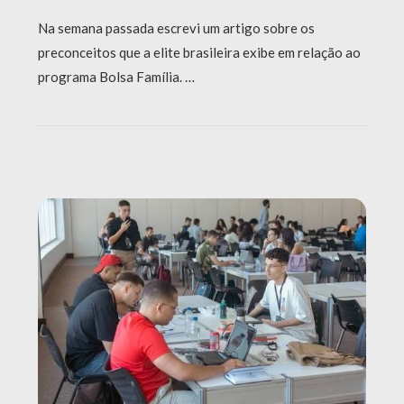
Na semana passada escrevi um artigo sobre os
preconceitos que a elite brasileira exibe em relação ao
programa Bolsa Família. …