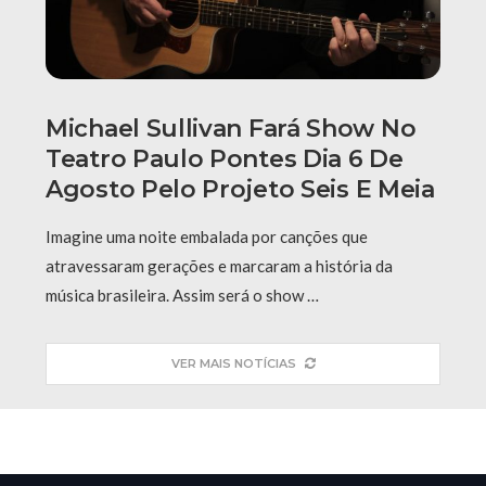
Michael Sullivan Fará Show No
Teatro Paulo Pontes Dia 6 De
Agosto Pelo Projeto Seis E Meia
Imagine uma noite embalada por canções que
atravessaram gerações e marcaram a história da
música brasileira. Assim será o show …
VER MAIS NOTÍCIAS