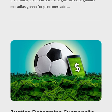
moradias ganha força no mercado …