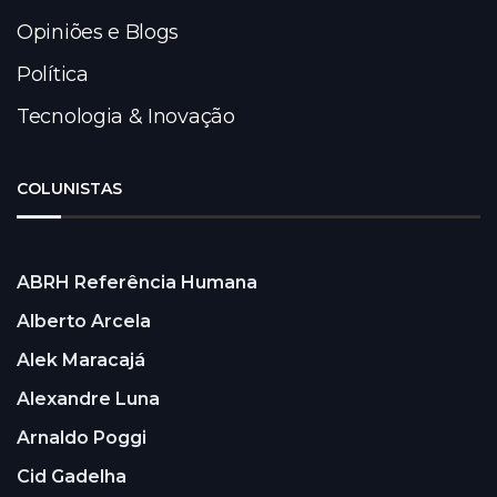
Opiniões e Blogs
Política
Tecnologia & Inovação
COLUNISTAS
ABRH Referência Humana
Alberto Arcela
Alek Maracajá
Alexandre Luna
Arnaldo Poggi
Cid Gadelha