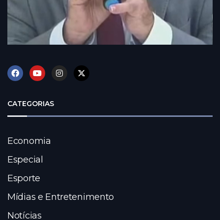
CATEGORIAS
Economia
Especial
Esporte
Mídias e Entretenimento
Notícias