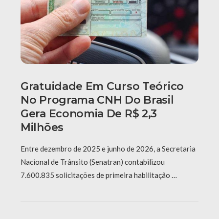
Gratuidade Em Curso Teórico
No Programa CNH Do Brasil
Gera Economia De R$ 2,3
Milhões
Entre dezembro de 2025 e junho de 2026, a Secretaria
Nacional de Trânsito (Senatran) contabilizou
7.600.835 solicitações de primeira habilitação …