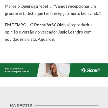
Marcelo Queiroga repetiu: “Vamos recepcionar um
grande estadista que terá recepção muito bem vinda”.
EM TEMPO
– O
Portal WSCOM
vai reproduzir a
opinião e versão do vereador Junio Leandro com
novidades à vista. Aguarde.
MAIS POSTS