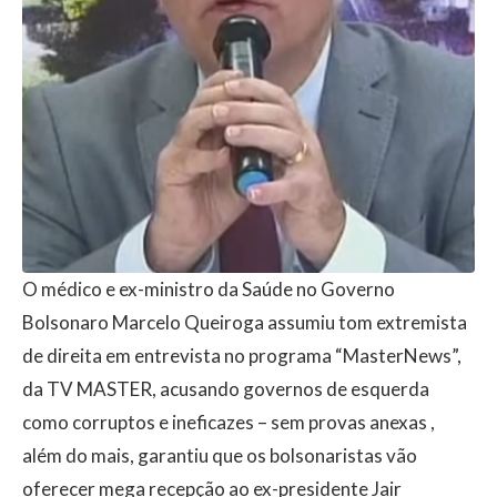
O médico e ex-ministro da Saúde no Governo
Bolsonaro Marcelo Queiroga assumiu tom extremista
de direita em entrevista no programa “MasterNews”,
da TV MASTER, acusando governos de esquerda
como corruptos e ineficazes – sem provas anexas ,
além do mais, garantiu que os bolsonaristas vão
oferecer mega recepção ao ex-presidente Jair