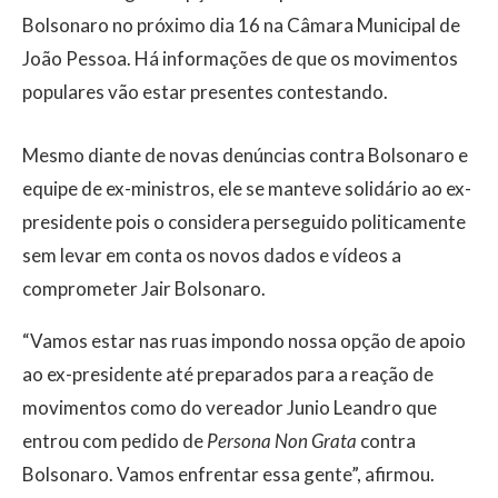
Bolsonaro no próximo dia 16 na Câmara Municipal de
João Pessoa. Há informações de que os movimentos
populares vão estar presentes contestando.
Mesmo diante de novas denúncias contra Bolsonaro e
equipe de ex-ministros, ele se manteve solidário ao ex-
presidente pois o considera perseguido politicamente
sem levar em conta os novos dados e vídeos a
comprometer Jair Bolsonaro.
“Vamos estar nas ruas impondo nossa opção de apoio
ao ex-presidente até preparados para a reação de
movimentos como do vereador Junio Leandro que
entrou com pedido de
Persona Non Grata
contra
Bolsonaro. Vamos enfrentar essa gente”, afirmou.