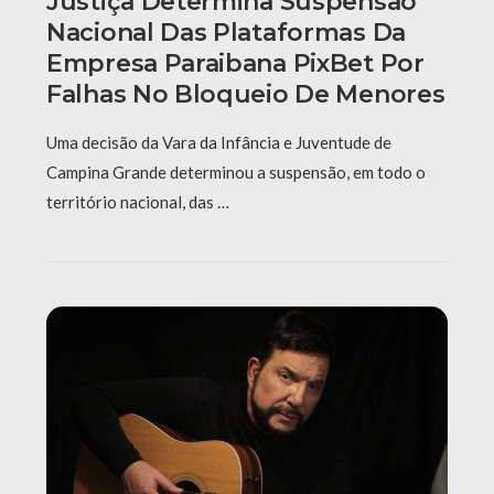
Justiça Determina Suspensão
Nacional Das Plataformas Da
Empresa Paraibana PixBet Por
Falhas No Bloqueio De Menores
Uma decisão da Vara da Infância e Juventude de
Campina Grande determinou a suspensão, em todo o
território nacional, das …