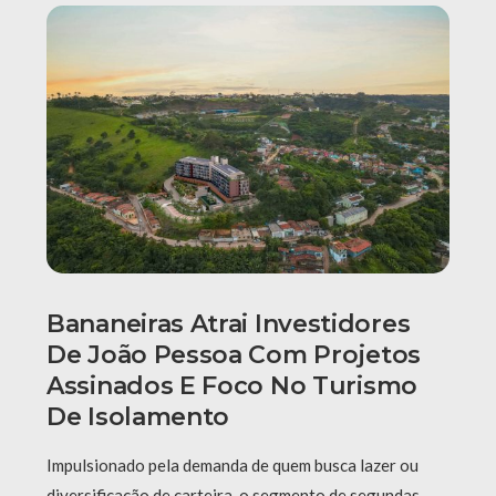
Bananeiras Atrai Investidores
De João Pessoa Com Projetos
Assinados E Foco No Turismo
De Isolamento
Impulsionado pela demanda de quem busca lazer ou
diversificação de carteira, o segmento de segundas