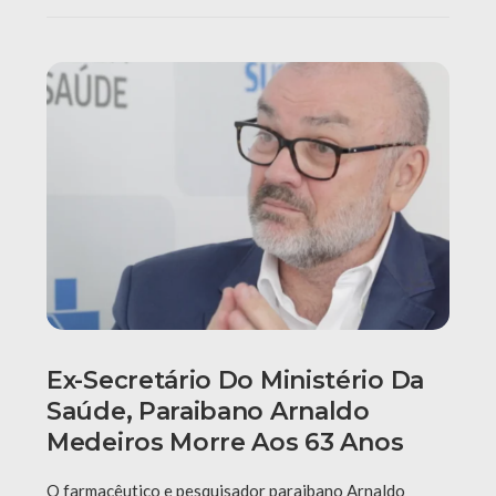
Ex-Secretário Do Ministério Da
Saúde, Paraibano Arnaldo
Medeiros Morre Aos 63 Anos
O farmacêutico e pesquisador paraibano Arnaldo