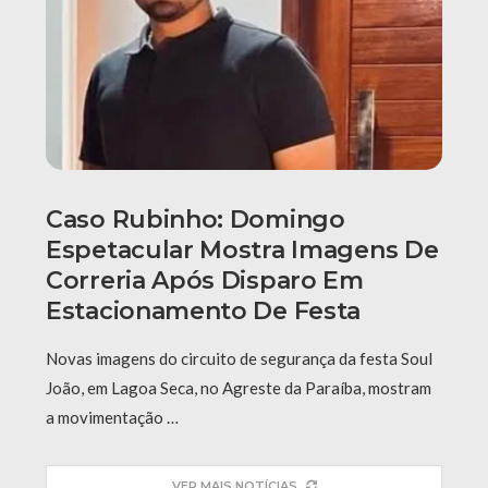
Caso Rubinho: Domingo
Espetacular Mostra Imagens De
Correria Após Disparo Em
Estacionamento De Festa
Novas imagens do circuito de segurança da festa Soul
João, em Lagoa Seca, no Agreste da Paraíba, mostram
a movimentação …
VER MAIS NOTÍCIAS