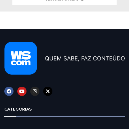
CATEGORIAS