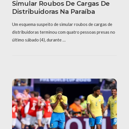
Simular Roubos De Cargas De
Distribuidoras Na Paraíba
Um esquema suspeito de simular roubos de cargas de
distribuidoras terminou com quatro pessoas presas no
último sábado (4), durante …