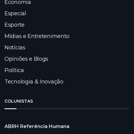
Economia
Especial
Esporte
Mídias e Entretenimento
Notícias
Opiniões e Blogs
Política
Tecnologia & Inovação
COLUNISTAS
ABRH Referência Humana