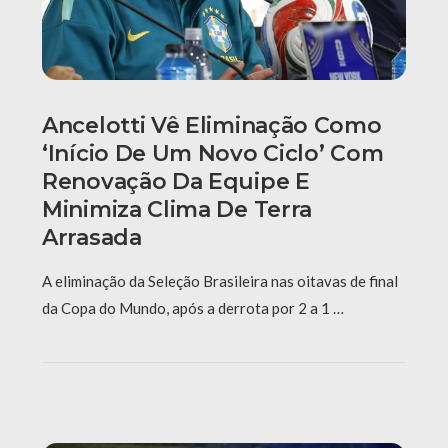
Ancelotti Vê Eliminação Como
‘início De Um Novo Ciclo’ Com
Renovação Da Equipe E
Minimiza Clima De Terra
Arrasada
A eliminação da Seleção Brasileira nas oitavas de final
da Copa do Mundo, após a derrota por 2 a 1 …