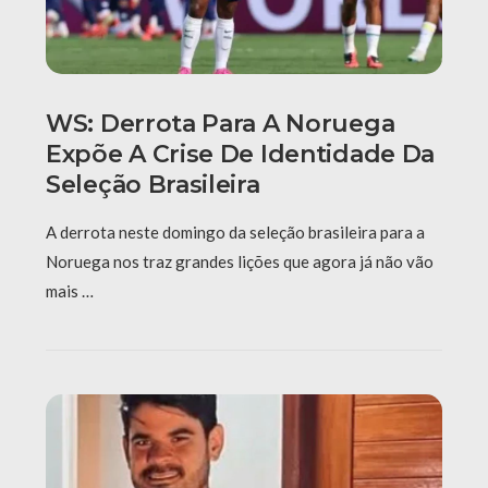
WS: Derrota Para A Noruega
Expõe A Crise De Identidade Da
Seleção Brasileira
A derrota neste domingo da seleção brasileira para a
Noruega nos traz grandes lições que agora já não vão
mais …