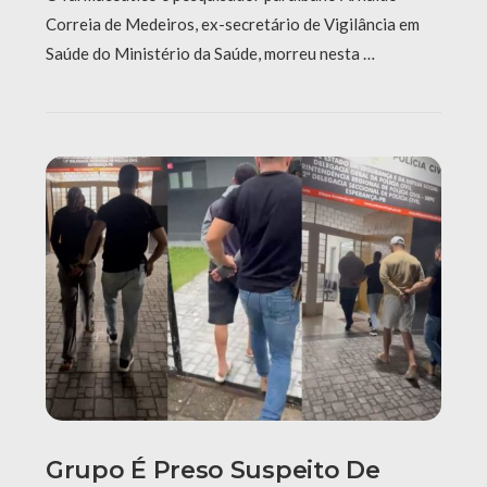
Correia de Medeiros, ex-secretário de Vigilância em
Saúde do Ministério da Saúde, morreu nesta …
Grupo É Preso Suspeito De