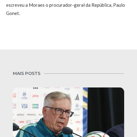
escreveu a Moraes o procurador-geral da República, Paulo
Gonet.
MAIS POSTS