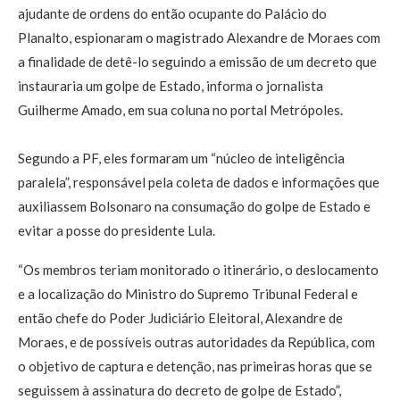
ajudante de ordens do então ocupante do Palácio do
Planalto, espionaram o magistrado Alexandre de Moraes com
a finalidade de detê-lo seguindo a emissão de um decreto que
instauraria um golpe de Estado, informa o jornalista
Guilherme Amado, em sua coluna no portal Metrópoles.
Segundo a PF, eles formaram um “núcleo de inteligência
paralela”, responsável pela coleta de dados e informações que
auxiliassem Bolsonaro na consumação do golpe de Estado e
evitar a posse do presidente Lula.
“Os membros teriam monitorado o itinerário, o deslocamento
e a localização do Ministro do Supremo Tribunal Federal e
então chefe do Poder Judiciário Eleitoral, Alexandre de
Moraes, e de possíveis outras autoridades da República, com
o objetivo de captura e detenção, nas primeiras horas que se
seguissem à assinatura do decreto de golpe de Estado”,