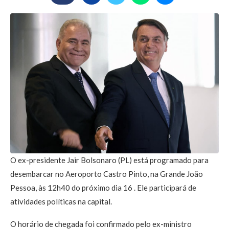
O ex-presidente Jair Bolsonaro (PL) está programado para
desembarcar no Aeroporto Castro Pinto, na Grande João
Pessoa, às 12h40 do próximo dia 16 . Ele participará de
atividades políticas na capital.
O horário de chegada foi confirmado pelo ex-ministro