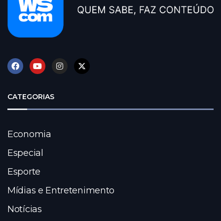
CATEGORIAS
Economia
Especial
Esporte
Mídias e Entretenimento
Notícias