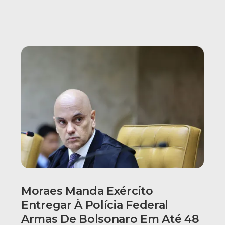
Moraes Manda Exército
Entregar À Polícia Federal
Armas De Bolsonaro Em Até 48