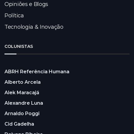
Opiniões e Blogs
Política
Tecnologia & Inovação
COLUNISTAS
ABRH Referência Humana
Alberto Arcela
Alek Maracajá
Alexandre Luna
Arnaldo Poggi
Cid Gadelha