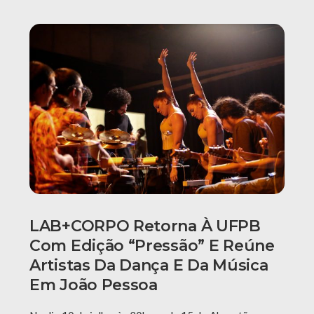
LAB+CORPO Retorna À UFPB
Com Edição “Pressão” E Reúne
Artistas Da Dança E Da Música
Em João Pessoa