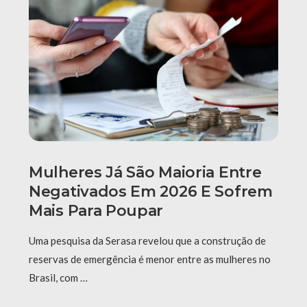
Mulheres Já São Maioria Entre
Negativados Em 2026 E Sofrem
Mais Para Poupar
Uma pesquisa da Serasa revelou que a construção de
reservas de emergência é menor entre as mulheres no
Brasil, com …