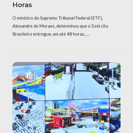
Horas
O ministro do Supremo Tribunal Federal (STF),
Alexandre de Moraes, determinou que o Exército
Brasileiro entregue, em até 48 horas, …