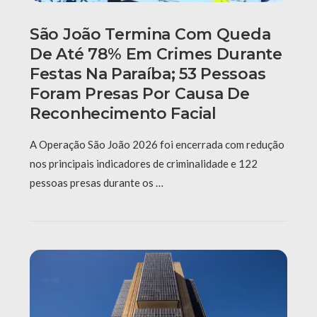
São João Termina Com Queda
De Até 78% Em Crimes Durante
Festas Na Paraíba; 53 Pessoas
Foram Presas Por Causa De
Reconhecimento Facial
A Operação São João 2026 foi encerrada com redução
nos principais indicadores de criminalidade e 122
pessoas presas durante os …