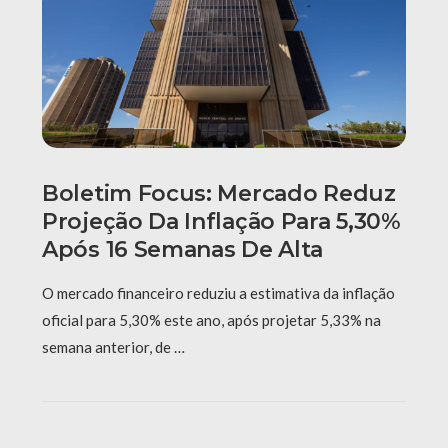
Boletim Focus: Mercado Reduz
Projeção Da Inflação Para 5,30%
Após 16 Semanas De Alta
O mercado financeiro reduziu a estimativa da inflação
oficial para 5,30% este ano, após projetar 5,33% na
semana anterior, de …