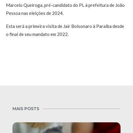
Marcelo Queiroga, pré-candidato do PL à prefeitura de João
Pessoa nas eleições de 2024.
Esta será a primeira visita de Jair Bolsonaro à Paraíba desde
o final de seu mandato em 2022.
MAIS POSTS