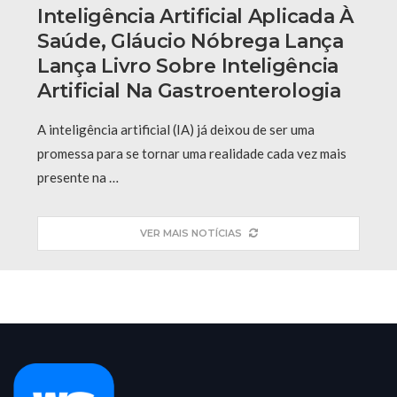
Inteligência Artificial Aplicada À
Saúde, Gláucio Nóbrega Lança
Lança Livro Sobre Inteligência
Artificial Na Gastroenterologia
A inteligência artificial (IA) já deixou de ser uma
promessa para se tornar uma realidade cada vez mais
presente na …
VER MAIS NOTÍCIAS