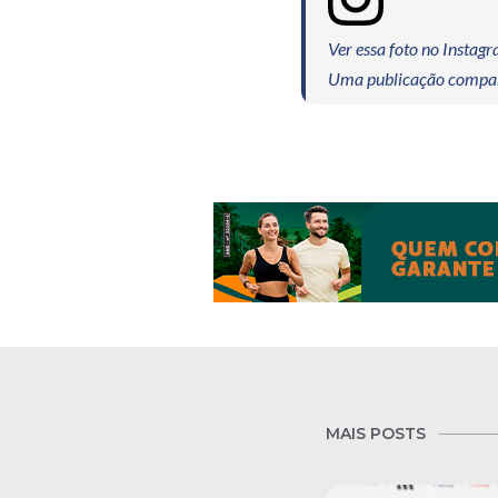
Ver essa foto no Instag
Uma publicação compart
MAIS POSTS