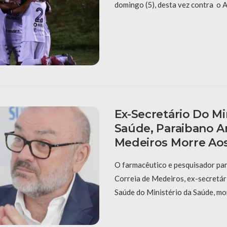
domingo (5), desta vez contra o An
Ex-Secretário Do Mi
Saúde, Paraibano A
Medeiros Morre Ao
O farmacêutico e pesquisador pa
Correia de Medeiros, ex-secretár
Saúde do Ministério da Saúde, mo