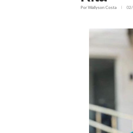
Por
Wallyson Costa
02/