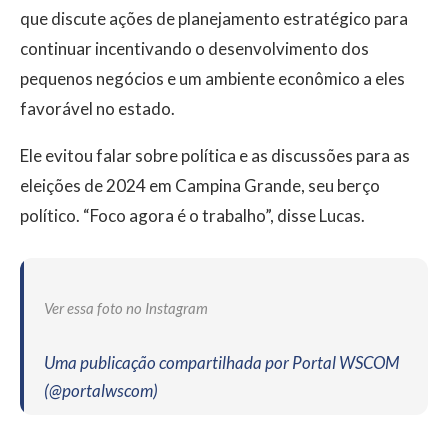
que discute ações de planejamento estratégico para
continuar incentivando o desenvolvimento dos
pequenos negócios e um ambiente econômico a eles
favorável no estado.
Ele evitou falar sobre política e as discussões para as
eleições de 2024 em Campina Grande, seu berço
político. “Foco agora é o trabalho”, disse Lucas.
Ver essa foto no Instagram
Uma publicação compartilhada por Portal WSCOM
(@portalwscom)