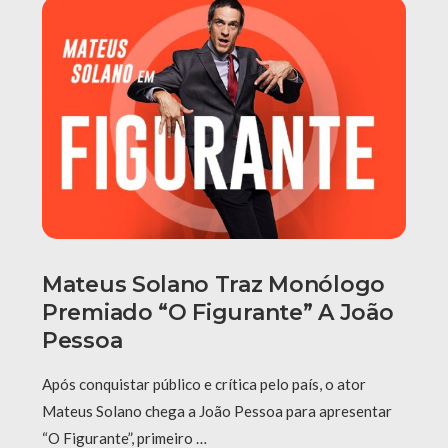
Mateus Solano Traz Monólogo
Premiado “O Figurante” A João
Pessoa
Após conquistar público e crítica pelo país, o ator
Mateus Solano chega a João Pessoa para apresentar
“O Figurante”, primeiro …