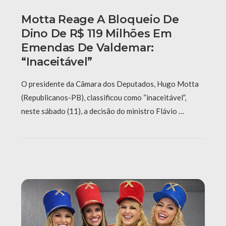
Motta Reage A Bloqueio De
Dino De R$ 119 Milhões Em
Emendas De Valdemar:
“Inaceitável”
O presidente da Câmara dos Deputados, Hugo Motta
(Republicanos-PB), classificou como “inaceitável”,
neste sábado (11), a decisão do ministro Flávio …