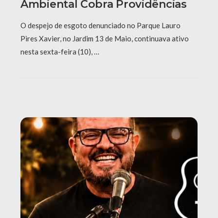
Ambiental Cobra Providências
O despejo de esgoto denunciado no Parque Lauro
Pires Xavier, no Jardim 13 de Maio, continuava ativo
nesta sexta-feira (10), …