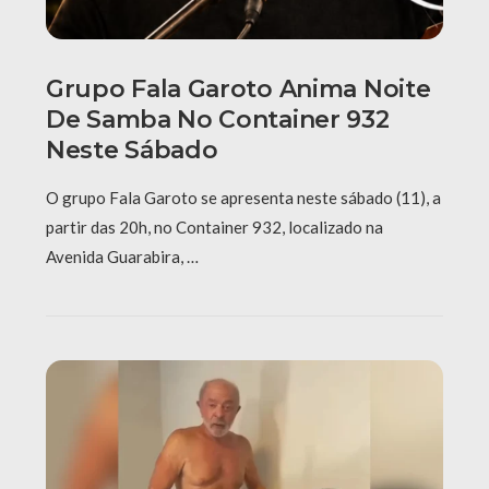
Grupo Fala Garoto Anima Noite
De Samba No Container 932
Neste Sábado
O grupo Fala Garoto se apresenta neste sábado (11), a
partir das 20h, no Container 932, localizado na
Avenida Guarabira, …