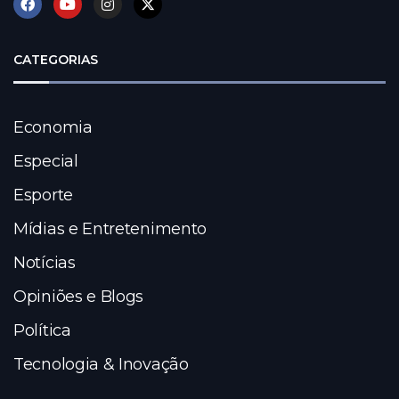
CATEGORIAS
Economia
Especial
Esporte
Mídias e Entretenimento
Notícias
Opiniões e Blogs
Política
Tecnologia & Inovação