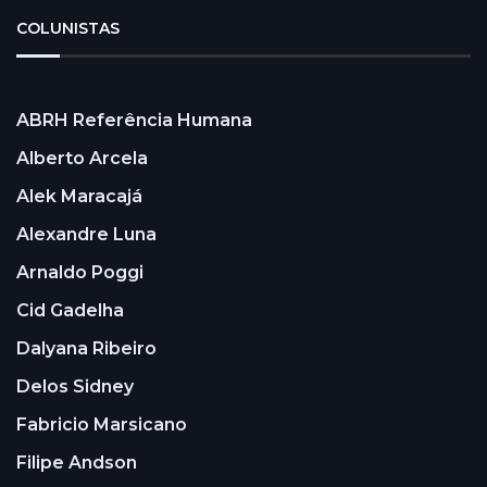
COLUNISTAS
ABRH Referência Humana
Alberto Arcela
Alek Maracajá
Alexandre Luna
Arnaldo Poggi
Cid Gadelha
Dalyana Ribeiro
Delos Sidney
Fabricio Marsicano
Filipe Andson