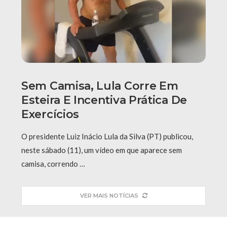
Sem Camisa, Lula Corre Em
Esteira E Incentiva Prática De
Exercícios
O presidente Luiz Inácio Lula da Silva (PT) publicou,
neste sábado (11), um vídeo em que aparece sem
camisa, correndo …
VER MAIS NOTÍCIAS