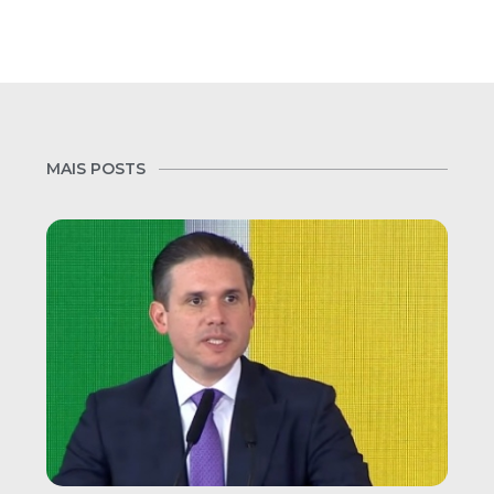
MAIS POSTS