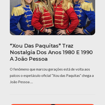
“Xou Das Paquitas” Traz
Nostalgia Dos Anos 1980 E 1990
A João Pessoa
O fenômeno que marcou gerações está de volta aos
palcos o espetáculo oficial “Xou das Paquitas” chega a
João Pessoa …