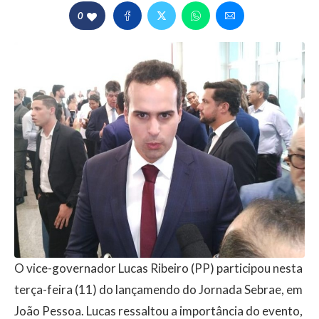
0
O vice-governador Lucas Ribeiro (PP) participou nesta
terça-feira (11) do lançamendo do Jornada Sebrae, em
João Pessoa. Lucas ressaltou a importância do evento,