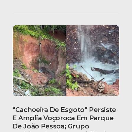
“Cachoeira De Esgoto” Persiste
E Amplia Voçoroca Em Parque
De João Pessoa; Grupo