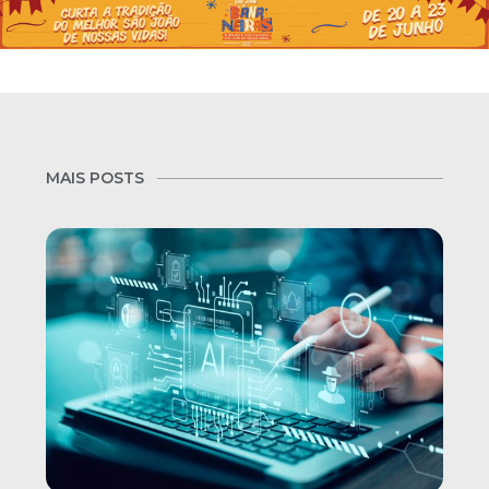
MAIS POSTS