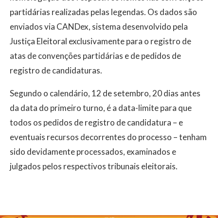
partidárias realizadas pelas legendas. Os dados são
enviados via CANDex, sistema desenvolvido pela
Justiça Eleitoral exclusivamente para o registro de
atas de convenções partidárias e de pedidos de
registro de candidaturas.
Segundo o calendário, 12 de setembro, 20 dias antes
da data do primeiro turno, é a data-limite para que
todos os pedidos de registro de candidatura – e
eventuais recursos decorrentes do processo – tenham
sido devidamente processados, examinados e
julgados pelos respectivos tribunais eleitorais.