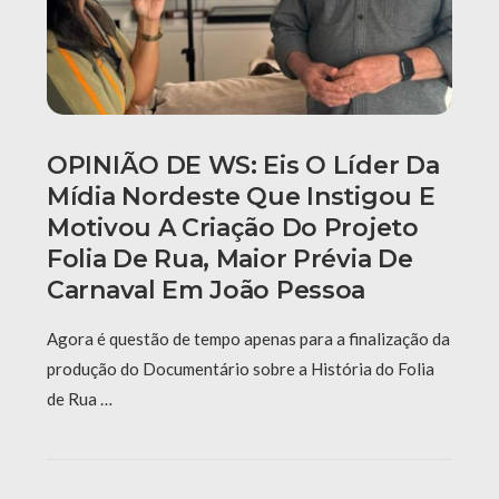
OPINIÃO DE WS: Eis O Líder Da
Mídia Nordeste Que Instigou E
Motivou A Criação Do Projeto
Folia De Rua, Maior Prévia De
Carnaval Em João Pessoa
Agora é questão de tempo apenas para a finalização da
produção do Documentário sobre a História do Folia
de Rua …