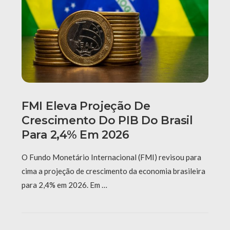
FMI Eleva Projeção De
Crescimento Do PIB Do Brasil
Para 2,4% Em 2026
O Fundo Monetário Internacional (FMI) revisou para
cima a projeção de crescimento da economia brasileira
para 2,4% em 2026. Em …