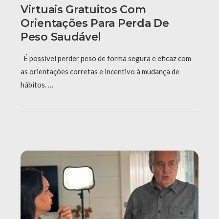
Virtuais Gratuitos Com
Orientações Para Perda De
Peso Saudável
É possível perder peso de forma segura e eficaz com
as orientações corretas e incentivo à mudança de
hábitos. …