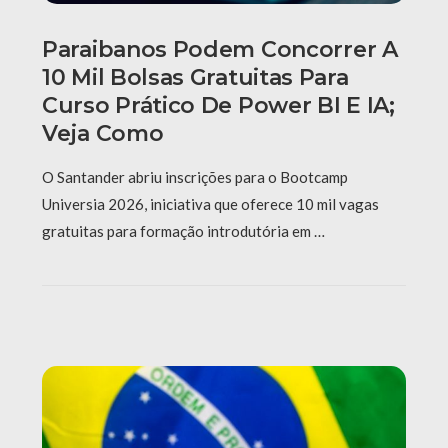
Paraibanos Podem Concorrer A
10 Mil Bolsas Gratuitas Para
Curso Prático De Power BI E IA;
Veja Como
O Santander abriu inscrições para o Bootcamp
Universia 2026, iniciativa que oferece 10 mil vagas
gratuitas para formação introdutória em …