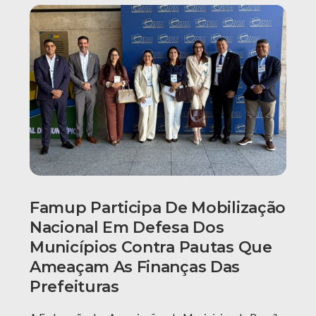
Famup Participa De Mobilização
Nacional Em Defesa Dos
Municípios Contra Pautas Que
Ameaçam As Finanças Das
Prefeituras