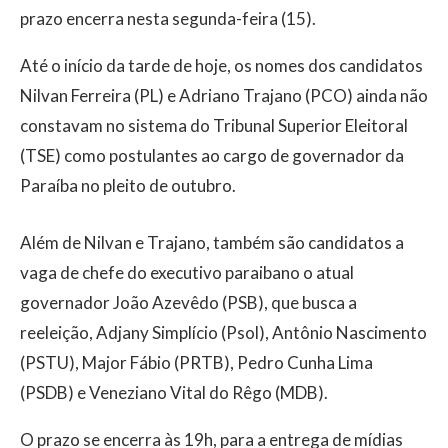
prazo encerra nesta segunda-feira (15).
Até o início da tarde de hoje, os nomes dos candidatos
Nilvan Ferreira (PL) e Adriano Trajano (PCO) ainda não
constavam no sistema do Tribunal Superior Eleitoral
(TSE) como postulantes ao cargo de governador da
Paraíba no pleito de outubro.
Além de Nilvan e Trajano, também são candidatos a
vaga de chefe do executivo paraibano o atual
governador João Azevêdo (PSB), que busca a
reeleição, Adjany Simplício (Psol), Antônio Nascimento
(PSTU), Major Fábio (PRTB), Pedro Cunha Lima
(PSDB) e Veneziano Vital do Rêgo (MDB).
O prazo se encerra às 19h, para a entrega de mídias