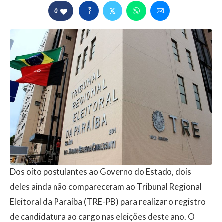
0
Dos oito postulantes ao Governo do Estado, dois
deles ainda não compareceram ao Tribunal Regional
Eleitoral da Paraíba (TRE-PB) para realizar o registro
de candidatura ao cargo nas eleições deste ano. O