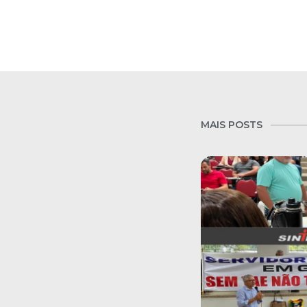
MAIS POSTS