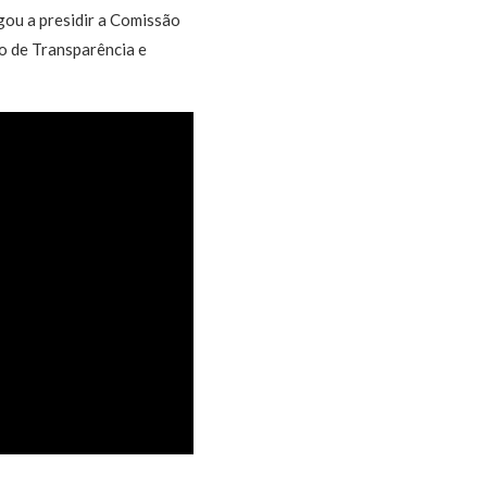
gou a presidir a Comissão
o de Transparência e