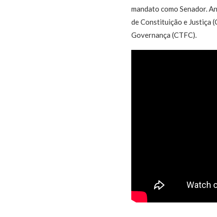
mandato como Senador. Ant
de Constituição e Justiça
Governança (CTFC).