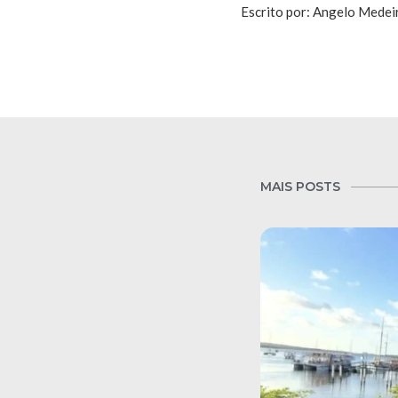
Escrito por: Angelo Medei
MAIS POSTS