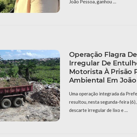
João Pessoa, ganhou …
Operação Flagra De
Irregular De Entulh
Motorista À Prisão 
Ambiental Em João
Uma operação integrada da Prefe
resultou, nesta segunda-feira (6),
descarte irregular de lixo e …