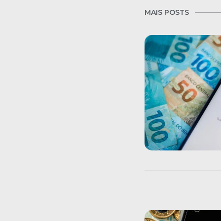
MAIS POSTS