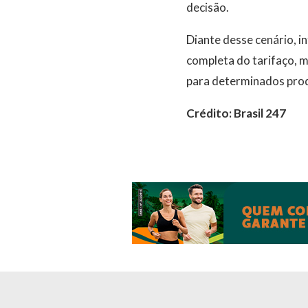
decisão.
Diante desse cenário, 
completa do tarifaço, m
para determinados prod
Crédito: Brasil 247