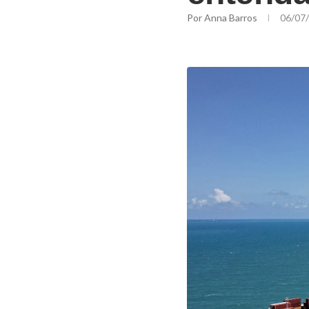
Por
Anna Barros
06/07