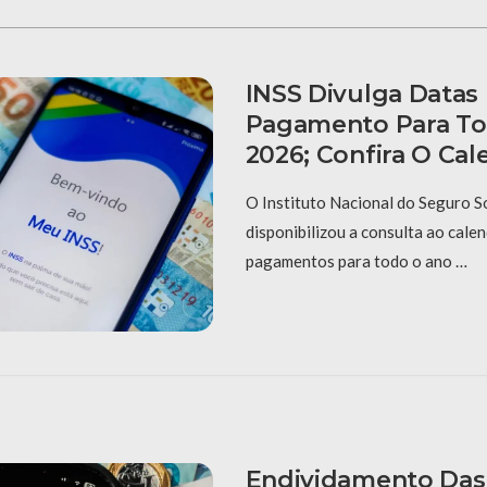
INSS Divulga Datas
Pagamento Para To
2026; Confira O Cal
O Instituto Nacional do Seguro So
disponibilizou a consulta ao calen
pagamentos para todo o ano …
Endividamento Das 