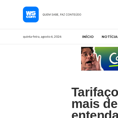
quinta-feira, agosto 6, 2026
INÍCIO
NOTÍCIA
Tarifaç
mais de 
entend