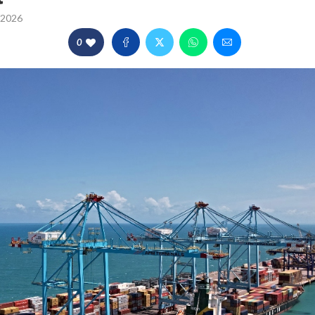
/2026
0